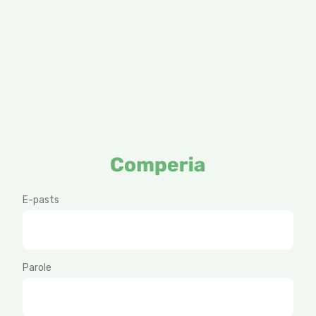
E-pasts
Parole