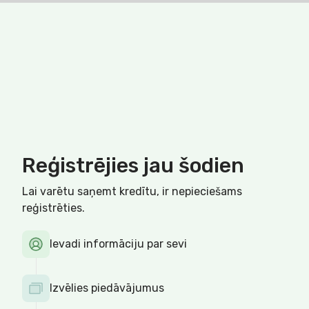
Reģistrējies jau šodien
Lai varētu saņemt kredītu, ir nepieciešams
reģistrēties.
Ievadi informāciju par sevi
Izvēlies piedāvājumus