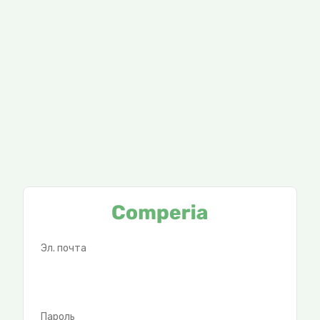
Эл. почта
Пароль