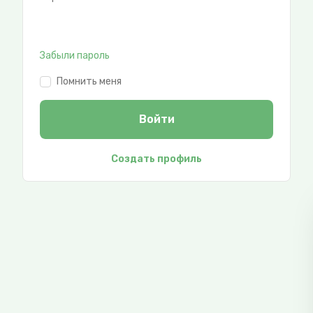
Забыли пароль
Помнить меня
Войти
Создать профиль