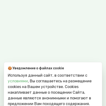
🍪 Уведомление о файлах cookie
Используя данный сайт, в соответствии с
условиями
, Вы соглашаетесь на размещение
cookies на Вашем устройстве. Сookies
накапливает данные о посещении Сайта,
данные являются анонимными и помогают в
предложении Вам походящего содержания.