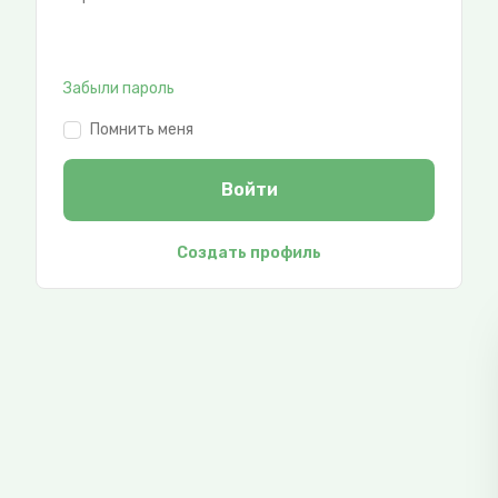
Забыли пароль
Помнить меня
Войти
Создать профиль