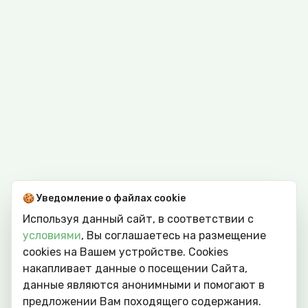
🍪 Уведомление о файлах cookie
Используя данный сайт, в соответствии с
условиями
, Вы соглашаетесь на размещение
cookies на Вашем устройстве. Сookies
накапливает данные о посещении Сайта,
данные являются анонимными и помогают в
предложении Вам походящего содержания.