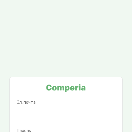
Эл. почта
Пароль