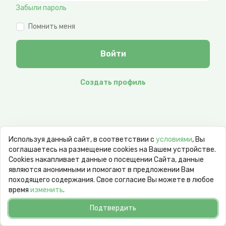
Забыли пароль
Помнить меня
Войти
Создать профиль
Используя данный сайт, в соответствии с
условиями
, Вы
соглашаетесь на размещение cookies на Вашем устройстве.
Сookies накапливает данные о посещении Сайта, данные
являются анонимными и помогают в предложении Вам
походящего содержания. Свое согласие Вы можете в любое
время
изменить
.
Подтвердить
© 2026 goodday.group