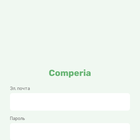
Эл. почта
Пароль