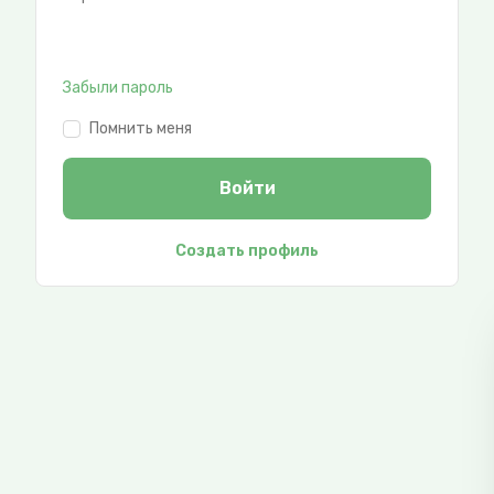
Забыли пароль
Помнить меня
Войти
Создать профиль