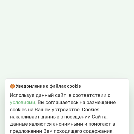
🍪 Уведомление о файлах cookie
Используя данный сайт, в соответствии с
условиями
, Вы соглашаетесь на размещение
cookies на Вашем устройстве. Сookies
накапливает данные о посещении Сайта,
данные являются анонимными и помогают в
предложении Вам походящего содержания.