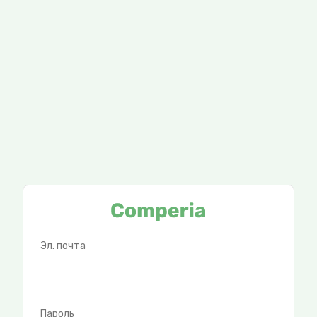
Эл. почта
Пароль