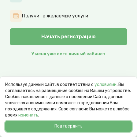
Получите желаемые услуги
Начать регистрацию
У меня уже есть личный кабинет
Используя данный сайт, в соответствии с
условиями
, Вы
соглашаетесь на размещение cookies на Вашем устройстве.
Сookies накапливает данные о посещении Сайта, данные
являются анонимными и помогают в предложении Вам
походящего содержания. Свое согласие Вы можете в любое
время
изменить
.
Подтвердить
© 2026 goodday.group