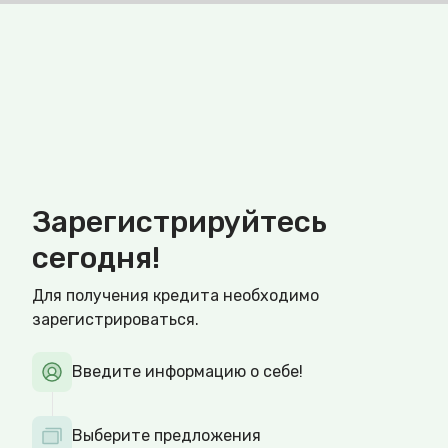
Зарегистрируйтесь
сегодня!
Для получения кредита необходимо
зарегистрироваться.
Введите информацию о себе!
Выберите предложения