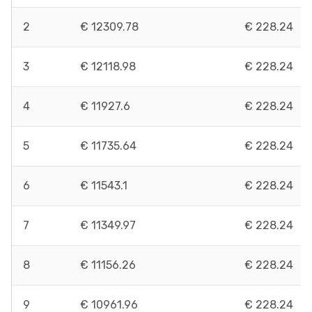
2
€ 12309.78
€ 228.24
3
€ 12118.98
€ 228.24
4
€ 11927.6
€ 228.24
5
€ 11735.64
€ 228.24
6
€ 11543.1
€ 228.24
7
€ 11349.97
€ 228.24
8
€ 11156.26
€ 228.24
9
€ 10961.96
€ 228.24