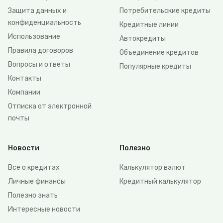
Защита данных и
Потребительские кредиты
конфиденциальность
Кредитные линии
Использование
Автокредиты
Правила договоров
Объединение кредитов
Вопросы и ответы
Популярные кредиты
Контакты
Компании
Отписка от электронной
почты
Новости
Полезно
Все о кредитах
Калькулятор валют
Личные финансы
Кредитный калькулятор
Полезно знать
Интересные новости