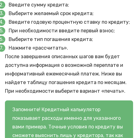
Введите сумму кредита;
Выберите желаемый срок кредита;
Введите годовую процентную ставку по кредиту;
При необходимости введите первый взнос;
Выберите тип погашения кредита;
Нажмите «рассчитать».
После завершения описанных шагов вам будет
доступна информация о возможной переплате и
информативный ежемесячный платеж. Ниже вы
найдете таблицу погашения кредита по месяцам.
При необходимости выберите вариант «печать».
Запомните! Кредитный калькулятор
показывает расходы именно для указанного
вами примера. Точные условия по кредиту вы
сможете выяснить лишь у кредитора, так как