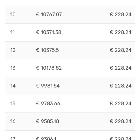
10
€ 10767.07
€ 228.24
11
€ 10571.58
€ 228.24
12
€ 10375.5
€ 228.24
13
€ 10178.82
€ 228.24
14
€ 9981.54
€ 228.24
15
€ 9783.66
€ 228.24
16
€ 9585.18
€ 228.24
17
€ 9386.1
€ 228.24