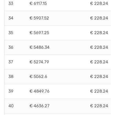
33
€ 6117.15
€ 228.24
34
€ 5907.52
€ 228.24
35
€ 5697.25
€ 228.24
36
€ 5486.34
€ 228.24
37
€ 5274.79
€ 228.24
38
€ 5062.6
€ 228.24
39
€ 4849.76
€ 228.24
40
€ 4636.27
€ 228.24