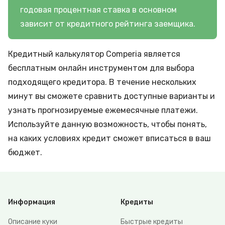
годовая процентная ставка в основном
зависит от кредитного рейтинга заемщика.
Кредитный калькулятор Comperia является
бесплатным онлайн инструментом для выбора
подходящего кредитора. В течение нескольких
минут вы сможете сравнить доступные варианты и
узнать прогнозируемые ежемесячные платежи.
Используйте данную возможность, чтобы понять,
на каких условиях кредит сможет вписаться в ваш
бюджет.
Информация
Кредиты
Описание куки
Быстрые кредиты