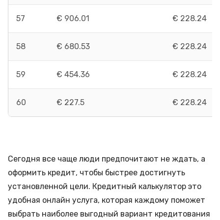
57
€ 906.01
€ 228.24
58
€ 680.53
€ 228.24
59
€ 454.36
€ 228.24
60
€ 227.5
€ 228.24
Сегодня все чаще люди предпочитают не ждать, а
оформить кредит, чтобы быстрее достигнуть
установленной цели. Кредитный калькулятор это
удобная онлайн услуга, которая каждому поможет
выбрать наиболее выгодный вариант кредитования