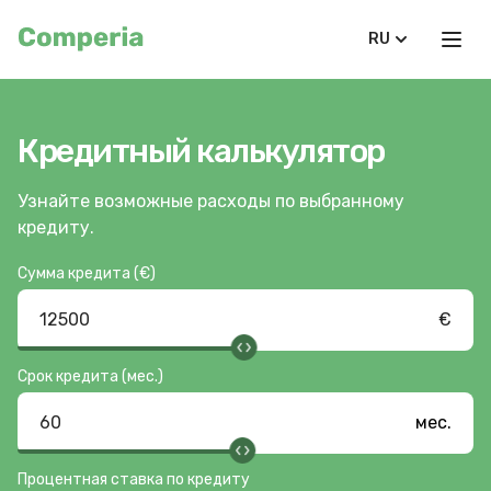
RU
Кредитный калькулятор
Узнайте возможные расходы по выбранному
кредиту.
Сумма кредита (€)
€
Срок кредита (мес.)
мес.
Процентная ставка по кредиту