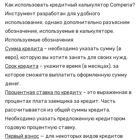
Как использовать кредитный калькулятор Comperia?
Инструмент разработан для удобного
использования, однако дополнительно разъясним
обозначения, используемые в калькуляторе.
Используемые обозначения
Сумма кредита
– необходимо указать сумму (в
евро), которую вы хотите занять для своих нужд.
Срок кредита
– укажите время (в месяцах), за
которое сможете выплатить оформленную сумму
денег.
Процентная ставка по кредиту
– это выраженная в
процентах плата заемщика за кредит. Часть
рассчитывается из общей суммы кредита.
Необходимо указать предложенную кредитором
годовую процентную ставку.
Первый взнос
— для некоторых видов кредитов