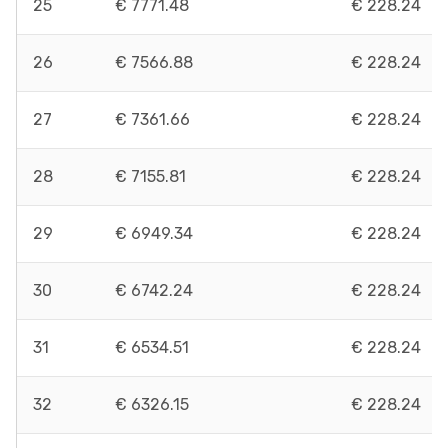
25
€ 7771.48
€ 228.24
26
€ 7566.88
€ 228.24
27
€ 7361.66
€ 228.24
28
€ 7155.81
€ 228.24
29
€ 6949.34
€ 228.24
30
€ 6742.24
€ 228.24
31
€ 6534.51
€ 228.24
32
€ 6326.15
€ 228.24