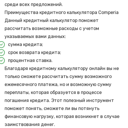
среди всех предложений.
Преимущества кредитного калькулятора Comperia
Данный кредитный калькулятор поможет
рассчитать возможные расходы с учетом
указываемых вами данных:
сумма кредита;
срок возврата кредита;
процентная ставка.
Благодаря кредитному калькулятору онлайн вы не
только сможете рассчитать сумму возможного
ежемесячного платежа, но и возможную сумму
переплаты, которая образуется в процессе
погашения кредита. Этот полезный инструмент
поможет понять, сможете ли вы потянуть
финансовую нагрузку, которая возникнет в случае
заимствования денег.