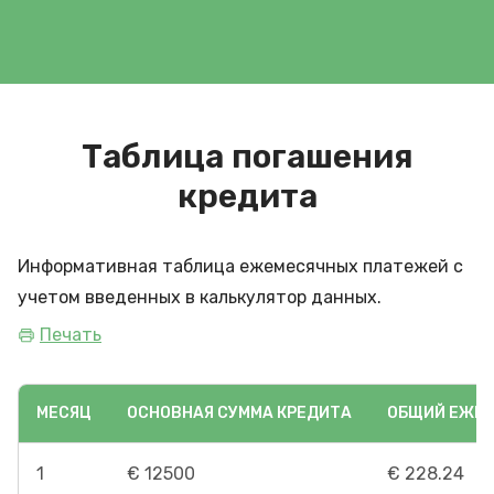
Таблица погашения
кредита
Информативная таблица ежемесячных платежей с
учетом введенных в калькулятор данных.
Печать
МЕСЯЦ
ОСНОВНАЯ СУММА КРЕДИТА
ОБЩИЙ ЕЖЕ
1
€ 12500
€ 228.24