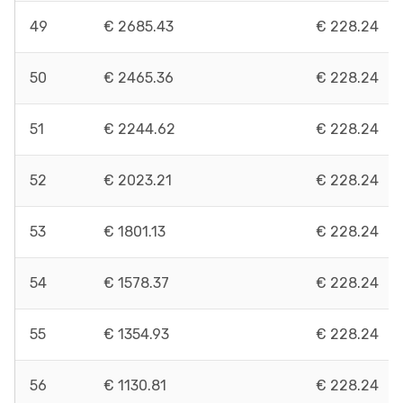
49
€ 2685.43
€ 228.24
50
€ 2465.36
€ 228.24
51
€ 2244.62
€ 228.24
52
€ 2023.21
€ 228.24
53
€ 1801.13
€ 228.24
54
€ 1578.37
€ 228.24
55
€ 1354.93
€ 228.24
56
€ 1130.81
€ 228.24