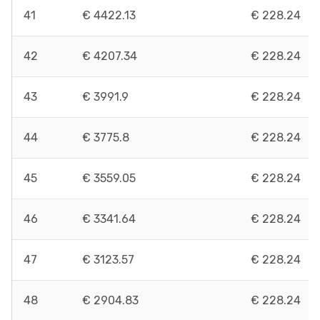
41
€ 4422.13
€ 228.24
42
€ 4207.34
€ 228.24
43
€ 3991.9
€ 228.24
44
€ 3775.8
€ 228.24
45
€ 3559.05
€ 228.24
46
€ 3341.64
€ 228.24
47
€ 3123.57
€ 228.24
48
€ 2904.83
€ 228.24