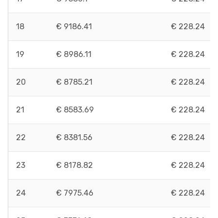
18
€ 9186.41
€ 228.24
19
€ 8986.11
€ 228.24
20
€ 8785.21
€ 228.24
21
€ 8583.69
€ 228.24
22
€ 8381.56
€ 228.24
23
€ 8178.82
€ 228.24
24
€ 7975.46
€ 228.24