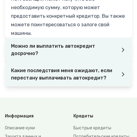
необходимую сумму, которую может
предоставить конкретный кредитор. Вы также
можете поинтересоваться о залоге свой
машины.
Можно ли выплатить автокредит
досрочно?
Какие последствия меня ожидают, если
перестану выплачивать автокредит?
Информация
Кредиты
Описание куки
Быстрые кредиты
Защита данных и
Потребительские кредиты