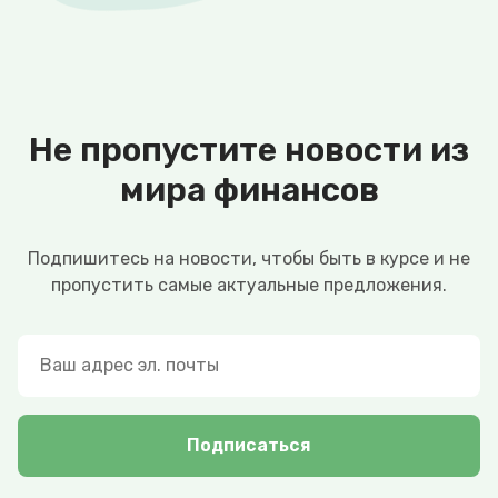
Не пропустите новости из
мира финансов
Подпишитесь на новости, чтобы быть в курсе и не
пропустить самые актуальные предложения.
Подписаться