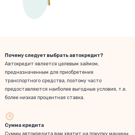
Почему следует выбрать автокредит?
Автокредит является целевым займом,
предназначенным для приобретения
транспортного средства, поэтому часто
предоставляются наиболее выгодные условия, т.е.
более низкая процентная ставка.
Сумма кредита
Суммы автокредита вам хватит на покупку машины.