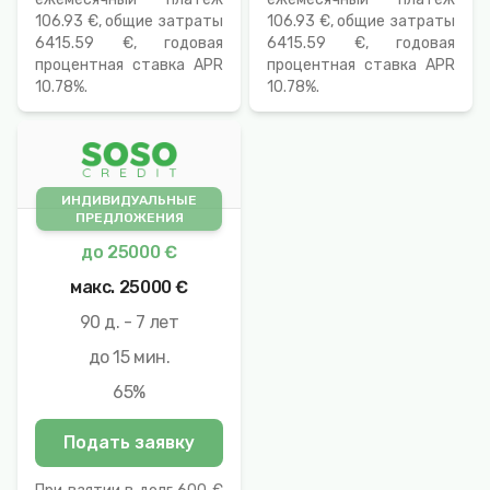
106.93 €, общие затраты
106.93 €, общие затраты
6415.59 €, годовая
6415.59 €, годовая
процентная ставка APR
процентная ставка APR
10.78%.
10.78%.
ИНДИВИДУАЛЬНЫЕ
ПРЕДЛОЖЕНИЯ
до
25000 €
макс.
25000 €
90 д. - 7 лет
до 15 мин.
65%
Подать заявку