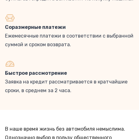
Соразмерные платежи
Ежемесячные платежи в соответствии с выбранной
суммой и сроком возврата.
Быстрое рассмотрение
Заявка на кредит рассматривается в кратчайшие
сроки, в среднем за 2 часа.
В наше время жизнь без автомобиля немыслима.
Однозначно выбор в пользу общественного