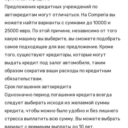
Предложения кредитных учреждений по
автокредитам могут отличаться. На Comperia вы
можете найти варианты с суммами до 10000 и
25000 евро. По этой причине, независимо от того
какую машину вы выберите, вы сможете подобрать
самое подходящее для вас предложение. Кроме
того, существуют кредиторы, которые могут
выдать кредит под залог автомобиля, таким
образом сократив ваши расходы по кредитным
обязательствам.
Срок погашения автокредита
Однозначно период погашения кредита всегда
следует выбирать исходя из желаемой суммы
кредита, чтобы можно было удобно и без лишнего
стресса выплатить всю сумму. Вы можете выбрать
вариант с временем выплаты до 10 лет.