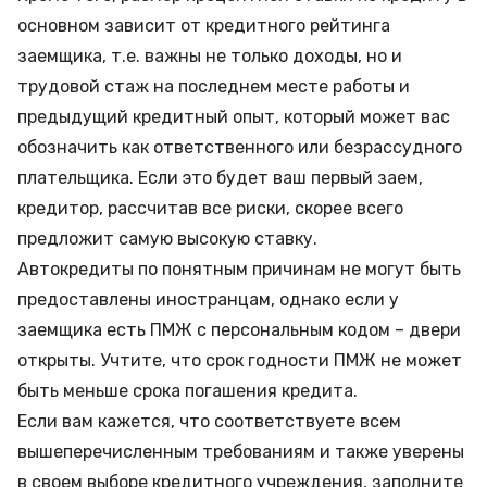
основном зависит от кредитного рейтинга
заемщика, т.е. важны не только доходы, но и
трудовой стаж на последнем месте работы и
предыдущий кредитный опыт, который может вас
обозначить как ответственного или безрассудного
плательщика. Если это будет ваш первый заем,
кредитор, рассчитав все риски, скорее всего
предложит самую высокую ставку.
Автокредиты по понятным причинам не могут быть
предоставлены иностранцам, однако если у
заемщика есть ПМЖ с персональным кодом – двери
открыты. Учтите, что срок годности ПМЖ не может
быть меньше срока погашения кредита.
Если вам кажется, что соответствуете всем
вышеперечисленным требованиям и также уверены
в своем выборе кредитного учреждения, заполните