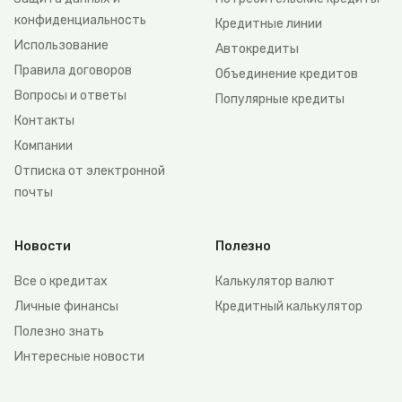
конфиденциальность
Кредитные линии
Использование
Автокредиты
Правила договоров
Объединение кредитов
Вопросы и ответы
Популярные кредиты
Контакты
Компании
Отписка от электронной
почты
Новости
Полезно
Все о кредитах
Калькулятор валют
Личные финансы
Кредитный калькулятор
Полезно знать
Интересные новости