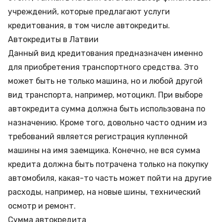
учреждений, которые предлагают услуги
кредитования, в том числе автокредиты.
Автокредиты в Латвии
Данный вид кредитования предназначен именно
для приобретения транспортного средства. Это
может быть не только машина, но и любой другой
вид транспорта, например, мотоцикл. При выборе
автокредита сумма должна быть использована по
назначению. Кроме того, довольно часто одним из
требований является регистрация купленной
машины на имя заемщика. Конечно, не вся сумма
кредита должна быть потрачена только на покупку
автомобиля, какая-то часть может пойти на другие
расходы, например, на новые шины, технический
осмотр и ремонт.
Сумма автокредита