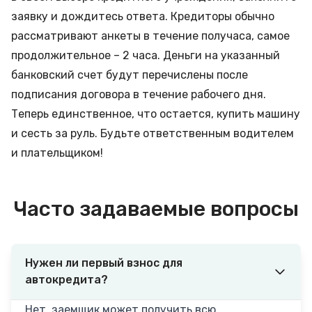
заявку и дождитесь ответа. Кредиторы обычно
рассматривают анкеты в течение получаса, самое
продолжительное – 2 часа. Деньги на указанный
банковский счет будут перечислены после
подписания договора в течение рабочего дня.
Теперь единственное, что остается, купить машину
и сесть за руль. Будьте ответственным водителем
и плательщиком!
Часто задаваемые вопросы
Нужен ли первый взнос для
автокредита?
Нет, заемщик может получить всю