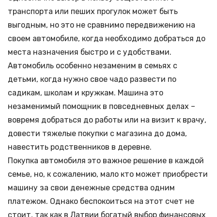
транспорта или пеших прогулок может быть
выгодным, но это не сравнимо передвижению на
своем автомобиле, когда необходимо добраться до
места назначения быстро и с удобствами.
Автомобиль особенно незаменим в семьях с
детьми, когда нужно свое чадо развести по
садикам, школам и кружкам. Машина это
незаменимый помощник в повседневных делах –
вовремя добраться до работы или на визит к врачу,
довести тяжелые покупки с магазина до дома,
навестить родственников в деревне.
Покупка автомобиля это важное решение в каждой
семье, но, к сожалению, мало кто может приобрести
машину за свои денежные средства одним
платежом. Однако беспокоиться на этот счет не
стоит, так как в Латвии богатый выбор финансовых