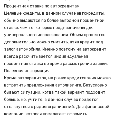
Процентная ставка по автокредитам
Целевые кредиты, в данном случае автокредиты,
обычно выдаются по более выгодной процентной
ставке, чем те, которые предназначены для
универсального использования. Объем процентов
дополнительно можно снизить, взяв кредит под
залог автомобиля. Именно поэтому на автокредит
всегда рассчитывается индивидуальная
процентная ставка во время рассмотрения заявки.
Полезная информация
Кроме автокредитов, на рынке кредитования можно
встретить предложения автолизинга. Безусловно
бывают ситуации, когда такой вариант подходит
больше, но, учтите, в данном случае придется
столкнуться с рядом ограничений. Для финансовой
компании, которая предлагает оформить