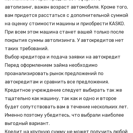
автолизинг, важен возраст автомобиля. Кроме того,
вам придется расстаться с дополнительной суммой
на оценку стоимости машины и приобрести KASKO.
При всем этом машина станет вашей только после
покрытия суммы автолизинга. У автокредитов нет
таких требований.
Выбор кредитора и подача заявки на автокредит
Перед оформлением займа необходимо
проанализировать рынок предложений по
автокредитам и сравнить все предложения.
Кредитное учреждение следует выбирать так же
тщательно как машину, так как и одно и второе
будет сопутствовать вам в течение нескольких лет.
Именно поэтому убедитесь, что выбрали наиболее
выгодный вариант.
Кредит на крупную сумму не может получить любой