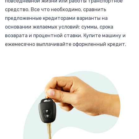
повседневной жизни или работы транспортное
средство. Все что необходимо, сравнить
предложенные кредиторами варианты на
основании желаемых условий: суммы, срока
возврата и процентной ставки. Купите машину и
ежемесячно выплачивайте оформленный кредит.