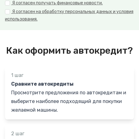
Я согласен получать финансовые новости.
Я согласен на обработку персональных данных и условия
использования.
Как оформить автокредит?
1 шаг
Сравните автокредиты
Просмотрите предложения по автокредитам и
выберите наиболее подходящий для покупки
желаемой машины.
2 шаг