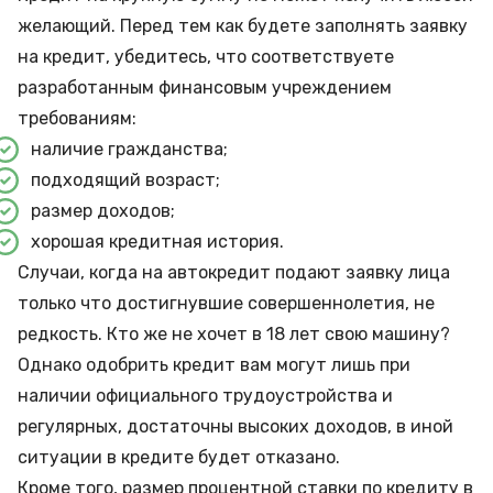
желающий. Перед тем как будете заполнять заявку
на кредит, убедитесь, что соответствуете
разработанным финансовым учреждением
требованиям:
наличие гражданства;
подходящий возраст;
размер доходов;
хорошая кредитная история.
Случаи, когда на автокредит подают заявку лица
только что достигнувшие совершеннолетия, не
редкость. Кто же не хочет в 18 лет свою машину?
Однако одобрить кредит вам могут лишь при
наличии официального трудоустройства и
регулярных, достаточны высоких доходов, в иной
ситуации в кредите будет отказано.
Кроме того, размер процентной ставки по кредиту в