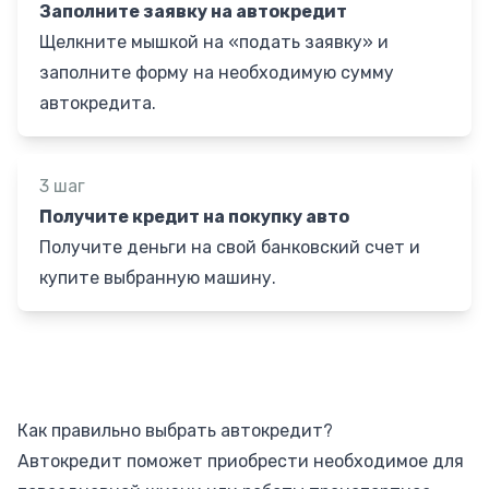
Заполните заявку на автокредит
Щелкните мышкой на «подать заявку» и
заполните форму на необходимую сумму
автокредита.
3 шаг
Получите кредит на покупку авто
Получите деньги на свой банковский счет и
купите выбранную машину.
Как правильно выбрать автокредит?
Автокредит поможет приобрести необходимое для