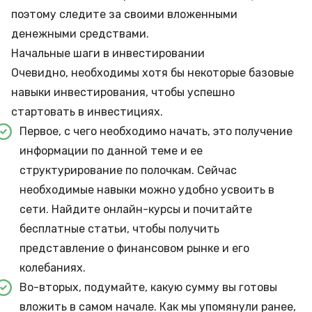
поэтому следите за своими вложенными
денежными средствами.
Начальные шаги в инвестировании
Очевидно, необходимы хотя бы некоторые базовые
навыки инвестирования, чтобы успешно
стартовать в инвестициях.
Первое, с чего необходимо начать, это получение
информации по данной теме и ее
структурирование по полочкам. Сейчас
необходимые навыки можно удобно усвоить в
сети. Найдите онлайн-курсы и почитайте
бесплатные статьи, чтобы получить
представление о финансовом рынке и его
колебаниях.
Во-вторых, подумайте, какую сумму вы готовы
вложить в самом начале. Как мы упомянули ранее,