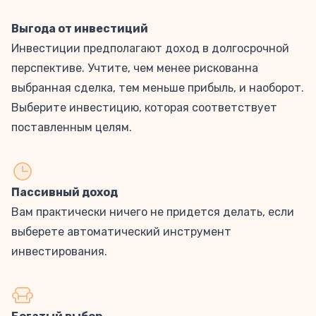
Выгода от инвестиций
Инвестиции предполагают доход в долгосрочной
перспективе. Учтите, чем менее рискованна
выбранная сделка, тем меньше прибыль, и наоборот.
Выберите инвестицию, которая соответствует
поставленным целям.
Пассивный доход
Вам практически ничего не придется делать, если
выберете автоматический инструмент
инвестирования.