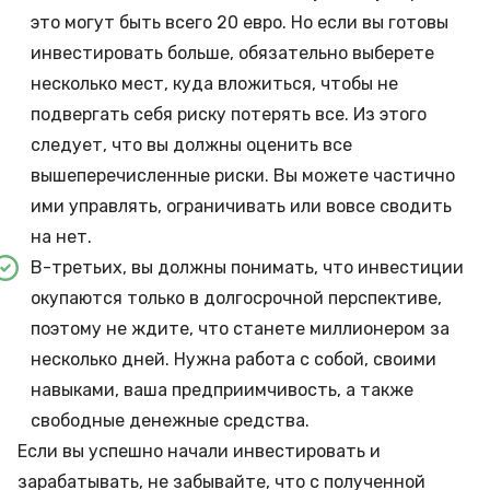
это могут быть всего 20 евро. Но если вы готовы
инвестировать больше, обязательно выберете
несколько мест, куда вложиться, чтобы не
подвергать себя риску потерять все. Из этого
следует, что вы должны оценить все
вышеперечисленные риски. Вы можете частично
ими управлять, ограничивать или вовсе сводить
на нет.
В-третьих, вы должны понимать, что инвестиции
окупаются только в долгосрочной перспективе,
поэтому не ждите, что станете миллионером за
несколько дней. Нужна работа с собой, своими
навыками, ваша предприимчивость, а также
свободные денежные средства.
Если вы успешно начали инвестировать и
зарабатывать, не забывайте, что с полученной