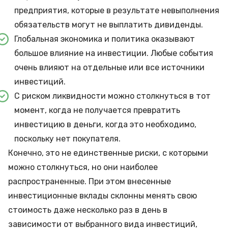
предприятия, которые в результате невыполнения
обязательств могут не выплатить дивиденды.
Глобальная экономика и политика оказывают
большое влияние на инвестиции. Любые события
очень влияют на отдельные или все источники
инвестиций.
С риском ликвидности можно столкнуться в тот
момент, когда не получается превратить
инвестицию в деньги, когда это необходимо,
поскольку нет покупателя.
Конечно, это не единственные риски, с которыми
можно столкнуться, но они наиболее
распространенные. При этом внесенные
инвестиционные вклады склонны менять свою
стоимость даже несколько раз в день в
зависимости от выбранного вида инвестиций,