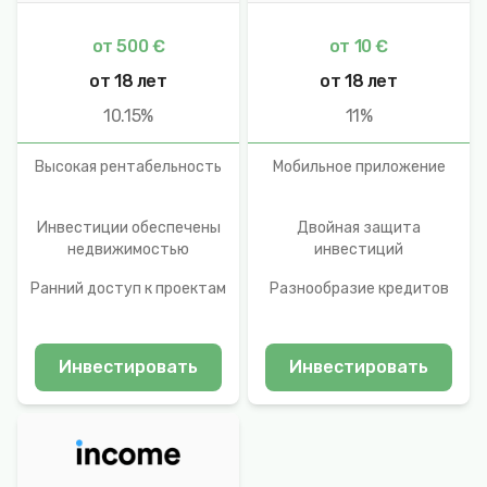
от 500 €
от 10 €
от 18 лет
от 18 лет
10.15%
11%
Высокая рентабельность
Мобильное приложение
Инвестиции обеспечены
Двойная защита
недвижимостью
инвестиций
Ранний доступ к проектам
Разнообразие кредитов
Инвестировать
Инвестировать