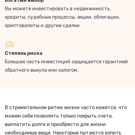
Богатый выбор
Вы можете инвестировать в недвижимость,
кредиты, судебные процессы, акции, облигации,
криптовалюты и другие сделки.
Степень риска
Большая часть инвестиций защищается гарантией
обратного выкупа или залогом.
В стремительном ритме жизни часто кажется, что
можем себе позволить только покрыть счета,
выплатить долги и приобрести для жизни
необходимые вещи. Некоторые пытаются копить