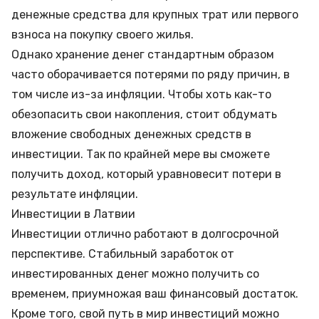
денежные средства для крупных трат или первого
взноса на покупку своего жилья.
Однако хранение денег стандартным образом
часто оборачивается потерями по ряду причин, в
том числе из-за инфляции. Чтобы хоть как-то
обезопасить свои накопления, стоит обдумать
вложение свободных денежных средств в
инвестиции. Так по крайней мере вы сможете
получить доход, который уравновесит потери в
результате инфляции.
Инвестиции в Латвии
Инвестиции отлично работают в долгосрочной
перспективе. Стабильный заработок от
инвестированных денег можно получить со
временем, приумножая ваш финансовый достаток.
Кроме того, свой путь в мир инвестиций можно