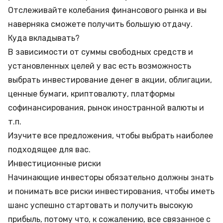
Отслеживайте колебания финансового рынка и вы
наверняка сможете получить большую отдачу.
Куда вкладывать?
В зависимости от суммы свободных средств и
установленных целей у вас есть возможность
выбрать инвестирование денег в акции, облигации,
ценные бумаги, криптовалюту, платформы
софинансирования, рынок иностранной валюты и
т.п.
Изучите все предложения, чтобы выбрать наиболее
подходящее для вас.
Инвестиционные риски
Начинающие инвесторы обязательно должны знать
и понимать все риски инвестирования, чтобы иметь
шанс успешно стартовать и получить высокую
прибыль, потому что, к сожалению, все связанное с