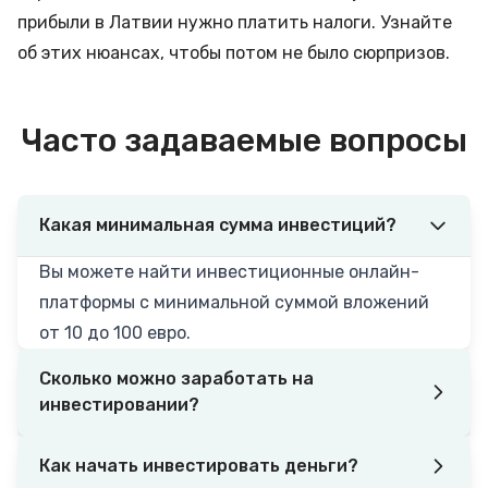
прибыли в Латвии нужно платить налоги. Узнайте
об этих нюансах, чтобы потом не было сюрпризов.
Часто задаваемые вопросы
Какая минимальная сумма инвестиций?
Вы можете найти инвестиционные онлайн-
платформы с минимальной суммой вложений
от 10 до 100 евро.
Сколько можно заработать на
инвестировании?
Как начать инвестировать деньги?