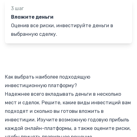
3 шаг
Вложите деньги
Оценив все риски, инвестируйте деньги в
выбранную сделку.
Как выбрать наиболее подходящую
инвестиционную платформу?
Надежнее всего вкладывать деньги в несколько
мест и сделок. Решите, какие виды инвестиций вам
подходят и сколько вы готовы вложить в
инвестиции. Изучите возможную годовую прибыль
каждой онлайн-платформы, а также оцените риски,
чтобы принять правильное решение.