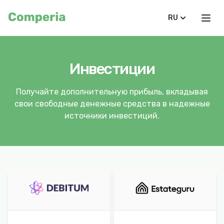
RU
Инвестиции
Получайте дополнительную прибыль, вкладывая
свои свободные денежные средства в надежные
источники инвестиций.