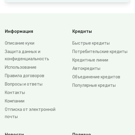
Информация
Кредиты
Описание куки
Быстрые кредиты
Защита данных и
Потребительские кредиты
конфиденциальность
Кредитные линии
Использование
Автокредиты
Правила договоров
Объединение кредитов
Вопросы и ответы
Популярные кредиты
Контакты
Компании
Отписка от электронной
почты
Новости
Полезно