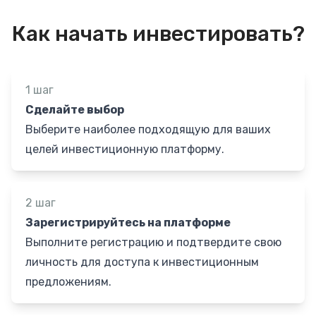
Как начать инвестировать?
1 шаг
Сделайте выбор
Выберите наиболее подходящую для ваших
целей инвестиционную платформу.
2 шаг
Зарегистрируйтесь на платформе
Выполните регистрацию и подтвердите свою
личность для доступа к инвестиционным
предложениям.