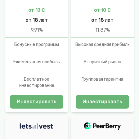
от 10 €
от 10 €
от 18 лет
от 18 лет
9.91%
11.87%
Бонусные программы
Высокая средняя прибыль
Ежемесячная прибыль
Вторичный рынок
Бесплатное
Групповая гарантия
инвестирование
Инвестировать
Инвестировать