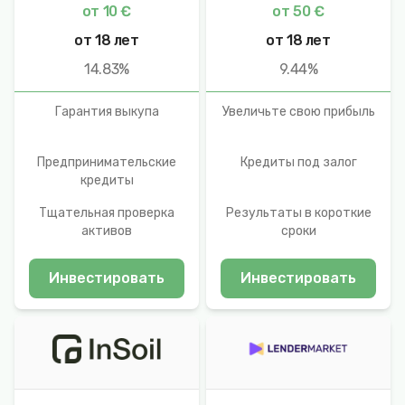
от 10 €
от 50 €
от 18 лет
от 18 лет
14.83%
9.44%
Гарантия выкупа
Увеличьте свою прибыль
Предпринимательские
Кредиты под залог
кредиты
Тщательная проверка
Результаты в короткие
активов
сроки
Инвестировать
Инвестировать