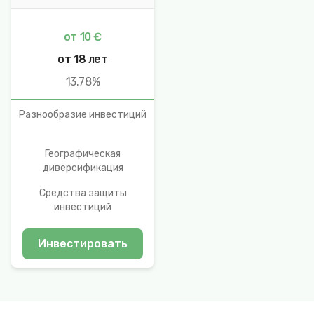
от 10 €
от 18 лет
13.78%
Разнообразие инвестиций
Географическая
диверсификация
Средства защиты
инвестиций
Инвестировать