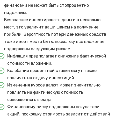
финансами не может быть стопроцентно
надежным.
Безопаснее инвестировать деньги в несколько
мест, это увеличит ваши шансы на получение
прибыли. Вероятность потери денежных средств
тоже имеет место быть, поскольку все вложения
подвержены следующим рискам:
Инфляция предполагает снижение фактической
стоимости вложений.
Колебания процентной ставки могут также
повлиять на отдачу инвестиций.
Изменения курсов валют может значительно
повлиять на фактическую стоимость
совершенного вклада.
Финансовому риску подвержены покупатели
акций, поскольку стоимость зависит от действий