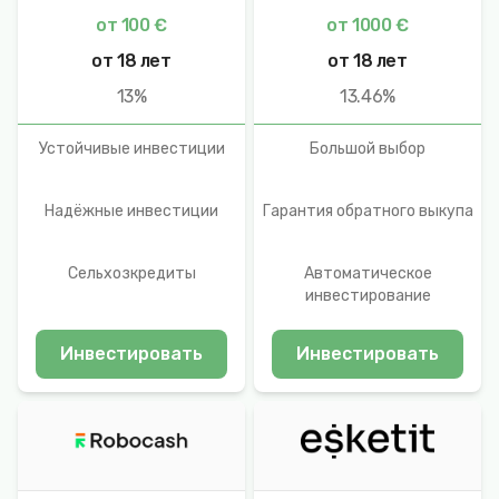
от 100 €
от 1000 €
от 18 лет
от 18 лет
13%
13.46%
Устойчивые инвестиции
Большой выбор
Надёжные инвестиции
Гарантия обратного выкупа
Сельхозкредиты
Автоматическое
инвестирование
Инвестировать
Инвестировать