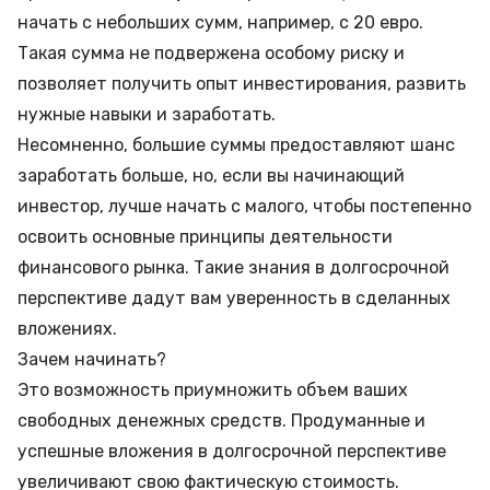
начать с небольших сумм, например, с 20 евро.
Такая сумма не подвержена особому риску и
позволяет получить опыт инвестирования, развить
нужные навыки и заработать.
Несомненно, большие суммы предоставляют шанс
заработать больше, но, если вы начинающий
инвестор, лучше начать с малого, чтобы постепенно
освоить основные принципы деятельности
финансового рынка. Такие знания в долгосрочной
перспективе дадут вам уверенность в сделанных
вложениях.
Зачем начинать?
Это возможность приумножить объем ваших
свободных денежных средств. Продуманные и
успешные вложения в долгосрочной перспективе
увеличивают свою фактическую стоимость.