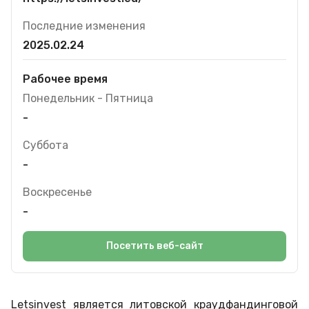
Последние изменения
2025.02.24
Рабочее время
Понедельник - Пятница
-
Суббота
-
Воскресенье
-
Посетить веб-сайт
Letsinvest является литовской краудфандинговой