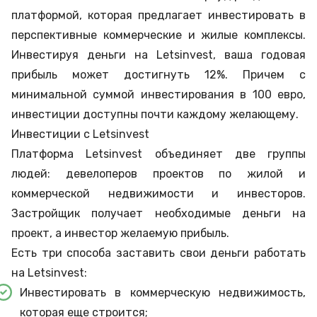
платформой, которая предлагает инвестировать в
перспективные коммерческие и жилые комплексы.
Инвестируя деньги на Letsinvest, ваша годовая
прибыль может достигнуть 12%. Причем с
минимальной суммой инвестирования в 100 евро,
инвестиции доступны почти каждому желающему.
Инвестиции с Letsinvest
Платформа Letsinvest объединяет две группы
людей: девелоперов проектов по жилой и
коммерческой недвижимости и инвесторов.
Застройщик получает необходимые деньги на
проект, а инвестор желаемую прибыль.
Есть три способа заставить свои деньги работать
на Letsinvest:
Инвестировать в коммерческую недвижимость,
которая еще строится;