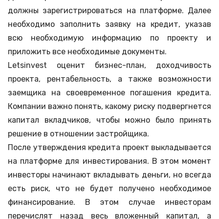
должны зарегистрироваться на платформе. Далее
необходимо заполнить заявку на кредит, указав
всю необходимую информацию по проекту и
приложить все необходимые документы.
Letsinvest оценит бизнес-план, доходчивость
проекта, рентабельность, а также возможности
заемщика на своевременное погашения кредита.
Компании важно понять, какому риску подвергнется
капитал вкладчиков, чтобы можно было принять
решение в отношении застройщика.
После утверждения кредита проект выкладывается
на платформе для инвестирования. В этом момент
инвесторы начинают вкладывать деньги, но всегда
есть риск, что не будет получено необходимое
финансирование. В этом случае инвесторам
перечислят назад весь вложенный капитал, а