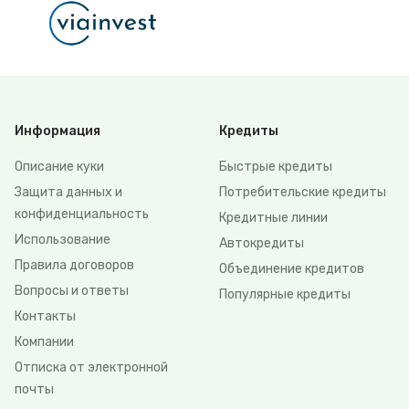
Информация
Кредиты
Описание куки
Быстрые кредиты
Защита данных и
Потребительские кредиты
конфиденциальность
Кредитные линии
Использование
Автокредиты
Правила договоров
Объединение кредитов
Вопросы и ответы
Популярные кредиты
Контакты
Компании
Отписка от электронной
почты