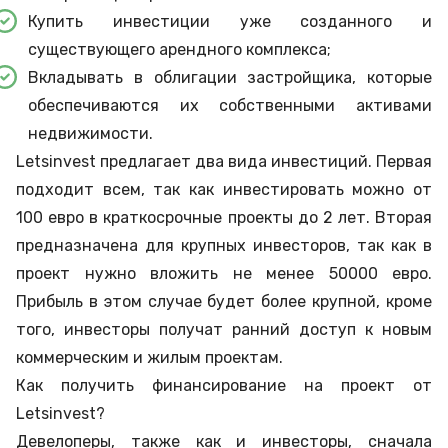
Купить инвестиции уже созданного и
существующего арендного комплекса;
Вкладывать в облигации застройщика, которые
обеспечиваются их собственными активами
недвижимости.
Letsinvest предлагает два вида инвестиций. Первая
подходит всем, так как инвестировать можно от
100 евро в краткосрочные проекты до 2 лет. Вторая
предназначена для крупных инвесторов, так как в
проект нужно вложить не менее 50000 евро.
Прибыль в этом случае будет более крупной, кроме
того, инвесторы получат ранний доступ к новым
коммерческим и жилым проектам.
Как получить финансирование на проект от
Letsinvest?
Девелоперы, также как и инвесторы, сначала