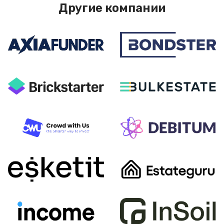
Другие компании