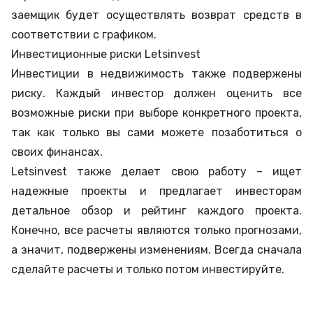
заемщик будет осуществлять возврат средств в
соответствии с графиком.
Инвестиционные риски Letsinvest
Инвестиции в недвижимость также подвержены
риску. Каждый инвестор должен оценить все
возможные риски при выборе конкретного проекта,
так как только вы сами можете позаботиться о
своих финансах.
Letsinvest также делает свою работу – ищет
надежные проекты и предлагает инвесторам
детальное обзор и рейтинг каждого проекта.
Конечно, все расчеты являются только прогнозами,
а значит, подвержены изменениям. Всегда сначала
сделайте расчеты и только потом инвестируйте.