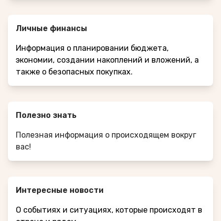
Личные финансы
Информация о планировании бюджета,
экономии, создании накоплений и вложений, а
также о безопасных покупках.
Полезно знать
Полезная информация о происходящем вокруг
вас!
Интересные новости
О событиях и ситуациях, которые происходят в