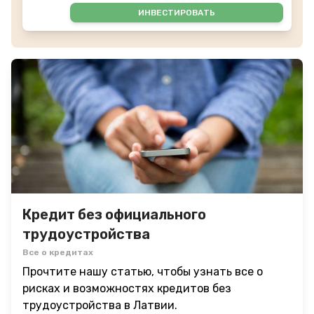
ИНВЕСТИРОВАТЬ
Кредит без официального
трудоустройства
Все о кредитах
Прочтите нашу статью, чтобы узнать все о
рисках и возможностях кредитов без
трудоустройства в Латвии.