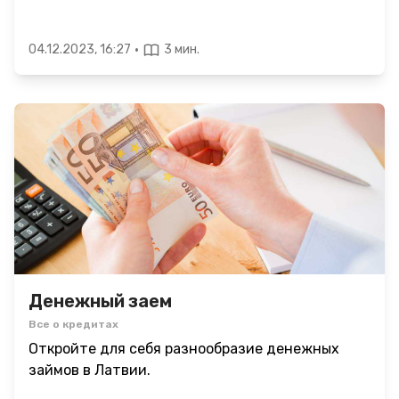
·
04.12.2023, 16:27
3 мин.
Денежный заем
Все о кредитах
Откройте для себя разнообразие денежных
займов в Латвии.