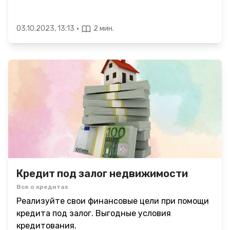
·
03.10.2023, 13:13
2 мин.
Кредит под залог недвижимости
Все о кредитах
Реализуйте свои финансовые цели при помощи
кредита под залог. Выгодные условия
кредитования.