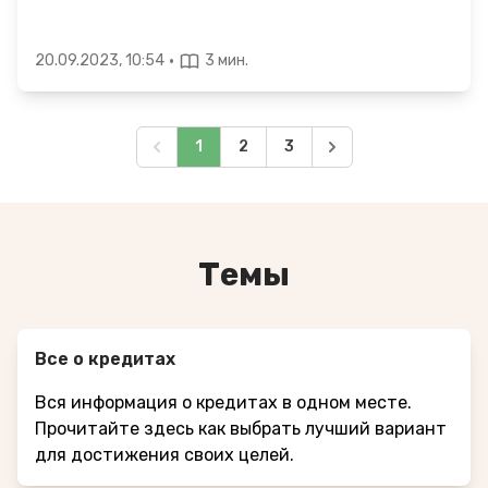
·
20.09.2023, 10:54
3 мин.
1
2
3
Темы
Все о кредитах
Вся информация о кредитах в одном месте.
Прочитайте здесь как выбрать лучший вариант
для достижения своих целей.