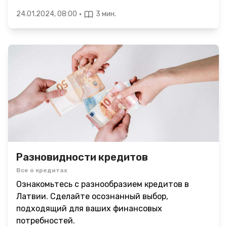
·
24.01.2024, 08:00
3 мин.
Разновидности кредитов
Все о кредитах
Ознакомьтесь с разнообразием кредитов в
Латвии. Сделайте осознанный выбор,
подходящий для ваших финансовых
потребностей.