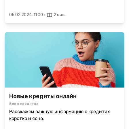
·
05.02.2024, 11:00
2 мин.
Новые кредиты онлайн
Все о кредитах
Расскажем важную информацию о кредитах
коротко и ясно.