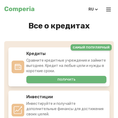
RU
Все о кредитах
САМЫЙ ПОПУЛЯРНЫЙ
Кредиты
Сравните кредитные учреждения и займите
выгоднее. Кредит на любые цели и нужды в
короткие сроки.
ПОЛУЧИТЬ
Инвестиции
Инвестируйте и получайте
дополнительные финансы для достижения
своих целей.