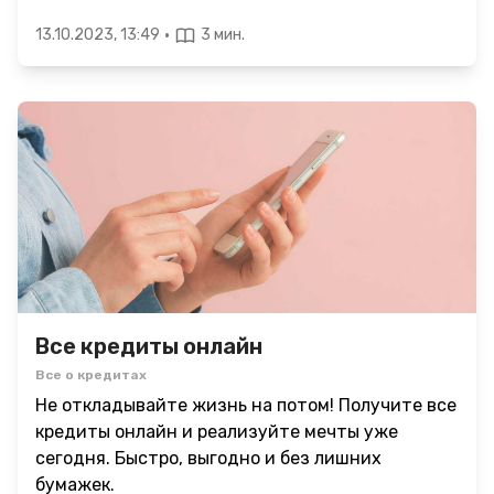
·
13.10.2023, 13:49
3 мин.
Все кредиты онлайн
Все о кредитах
Не откладывайте жизнь на потом! Получите все
кредиты онлайн и реализуйте мечты уже
сегодня. Быстро, выгодно и без лишних
бумажек.