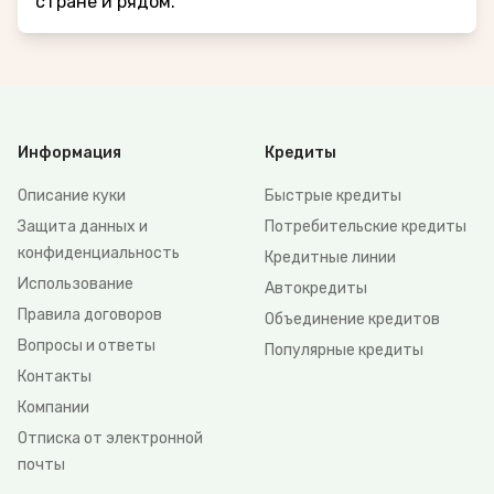
стране и рядом.
Информация
Кредиты
Описание куки
Быстрые кредиты
Защита данных и
Потребительские кредиты
конфиденциальность
Кредитные линии
Использование
Автокредиты
Правила договоров
Объединение кредитов
Вопросы и ответы
Популярные кредиты
Контакты
Компании
Отписка от электронной
почты