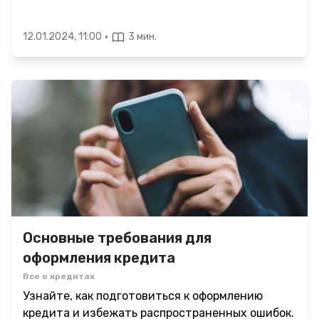
·
12.01.2024, 11:00
3 мин.
Основные требования для
оформления кредита
Все о кредитах
Узнайте, как подготовиться к оформлению
кредита и избежать распространенных ошибок.