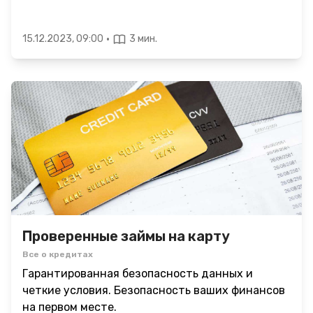
·
15.12.2023, 09:00
3 мин.
Проверенные займы на карту
Все о кредитах
Гарантированная безопасность данных и
четкие условия. Безопасность ваших финансов
на первом месте.