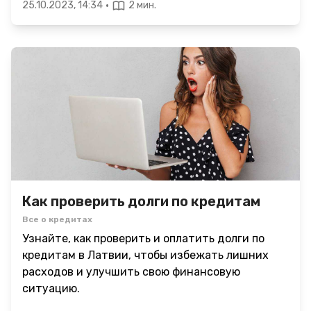
·
25.10.2023, 14:34
2 мин.
Как проверить долги по кредитам
Все о кредитах
Узнайте, как проверить и оплатить долги по
кредитам в Латвии, чтобы избежать лишних
расходов и улучшить свою финансовую
ситуацию.