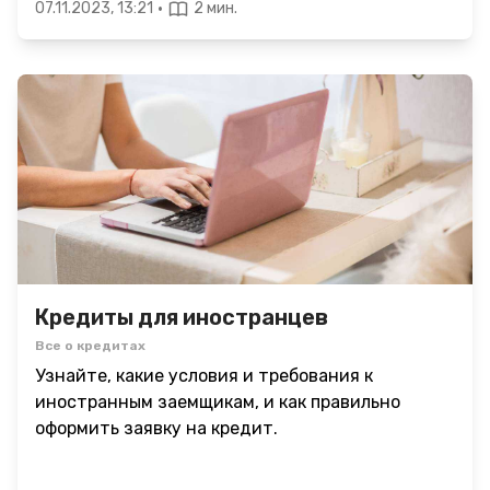
·
07.11.2023, 13:21
2 мин.
Кредиты для иностранцев
Все о кредитах
Узнайте, какие условия и требования к
иностранным заемщикам, и как правильно
оформить заявку на кредит.