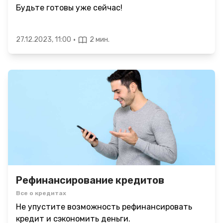
Будьте готовы уже сейчас!
·
27.12.2023, 11:00
2 мин.
Рефинансирование кредитов
Все о кредитах
Не упустите возможность рефинансировать
кредит и сэкономить деньги.