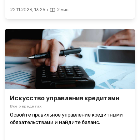
·
22.11.2023, 13:25
2 мин.
Искусство управления кредитами
Все о кредитах
Освойте правильное управление кредитными
обязательствами и найдите баланс.