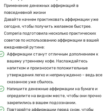
Применение денежных аффирмаций в
повседневной жизни
Давайте начнем практиковать аффирмации уже
сегодня, чтобы получить желаемое быстрее.
Comperia подготовила несколько практических
советов по использованию аффирмации в вашей
ежедневной рутине:
Аффирмации станут отличным дополнением к
вашему утреннему кофе. Наслаждайтесь
напитком и произносите положительные
утверждения легко и непринужденно – ведь все
сказанное уже сбылось.
Напишите денежные аффирмации на бумаге и
определите на видном месте, чтобы они прочно
закрепились в вашем подсознании.
Повторяйте аффирмации перед сном, чтобы