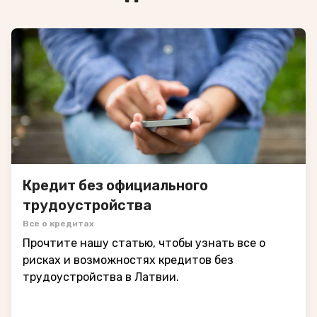
Кредит без официального
трудоустройства
Все о кредитах
Прочтите нашу статью, чтобы узнать все о
рисках и возможностях кредитов без
трудоустройства в Латвии.