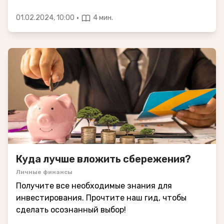
·
01.02.2024, 10:00
4 мин.
Куда лучше вложить сбережения?
Личные финансы
Получите все необходимые знания для
инвестирования. Прочтите наш гид, чтобы
сделать осознанный выбор!