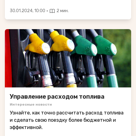
·
30.01.2024, 10:00
2 мин.
Управление расходом топлива
Интересные новости
Узнайте, как точно рассчитать расход топлива
и сделать свою поездку более бюджетной и
эффективной.