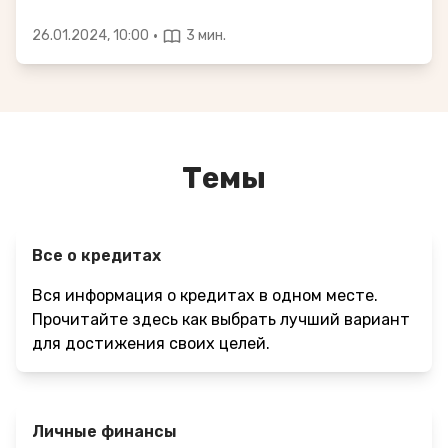
·
26.01.2024, 10:00
3 мин.
Темы
Все о кредитах
Вся информация о кредитах в одном месте.
Прочитайте здесь как выбрать лучший вариант
для достижения своих целей.
Личные финансы