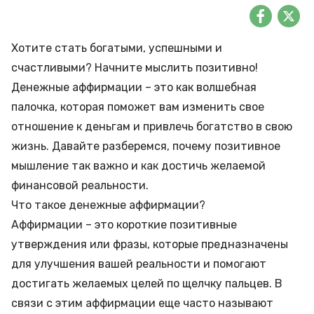
Хотите стать богатыми, успешными и
счастливыми? Начните мыслить позитивно!
Денежные аффирмации – это как волшебная
палочка, которая поможет вам изменить свое
отношение к деньгам и привлечь богатство в свою
жизнь. Давайте разберемся, почему позитивное
мышление так важно и как достичь желаемой
финансовой реальности.
Что такое денежные аффирмации?
Аффирмации – это короткие позитивные
утверждения или фразы, которые предназначены
для улучшения вашей реальности и помогают
достигать желаемых целей по щелчку пальцев. В
связи с этим аффирмации еще часто называют