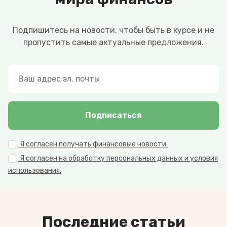
Подпишитесь на новости, чтобы быть в курсе и не
пропустить самые актуальные предложения.
Подписаться
Я согласен получать финансовые новости.
Я согласен на обработку персональных данных и условия
использования.
Последние статьи