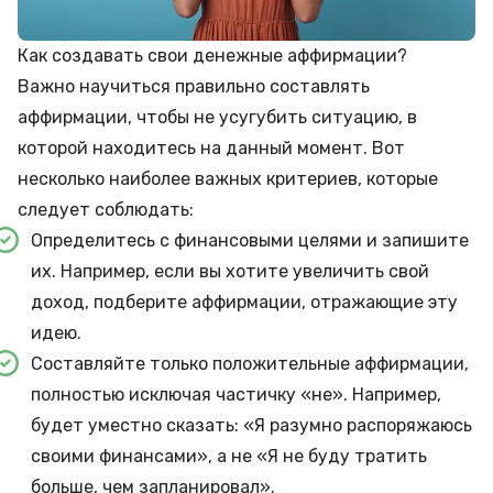
Как создавать свои денежные аффирмации?
Важно научиться правильно составлять
аффирмации, чтобы не усугубить ситуацию, в
которой находитесь на данный момент. Вот
несколько наиболее важных критериев, которые
следует соблюдать:
Определитесь с финансовыми целями и запишите
их. Например, если вы хотите увеличить свой
доход, подберите аффирмации, отражающие эту
идею.
Составляйте только положительные аффирмации,
полностью исключая частичку «не». Например,
будет уместно сказать: «Я разумно распоряжаюсь
своими финансами», а не «Я не буду тратить
больше, чем запланировал».