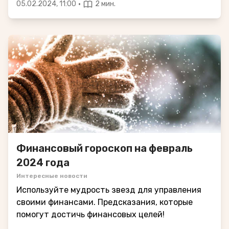
·
05.02.2024, 11:00
2 мин.
Финансовый гороскоп на февраль
2024 года
Интересные новости
Используйте мудрость звезд для управления
своими финансами. Предсказания, которые
помогут достичь финансовых целей!