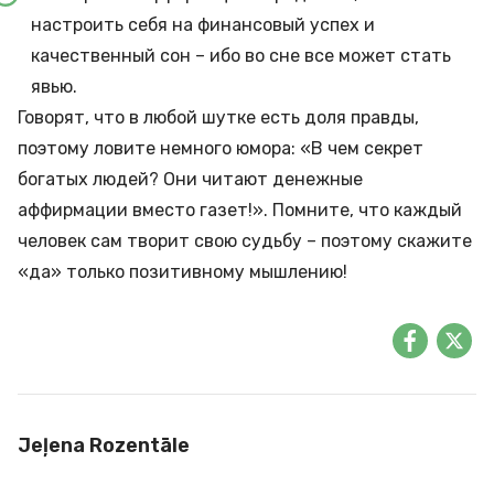
настроить себя на финансовый успех и
качественный сон – ибо во сне все может стать
явью.
Говорят, что в любой шутке есть доля правды,
поэтому ловите немного юмора: «В чем секрет
богатых людей? Они читают денежные
аффирмации вместо газет!». Помните, что каждый
человек сам творит свою судьбу – поэтому скажите
«да» только позитивному мышлению!
Jeļena Rozentāle