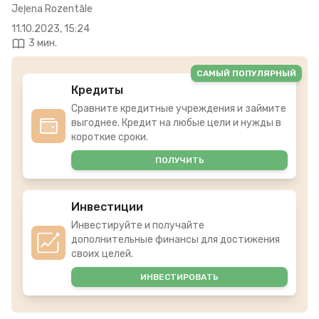
Jeļena Rozentāle
11.10.2023, 15:24
3 мин.
САМЫЙ ПОПУЛЯРНЫЙ
Кредиты
Сравните кредитные учреждения и займите
выгоднее. Кредит на любые цели и нужды в
короткие сроки.
ПОЛУЧИТЬ
Инвестиции
Инвестируйте и получайте
дополнительные финансы для достижения
своих целей.
ИНВЕСТИРОВАТЬ