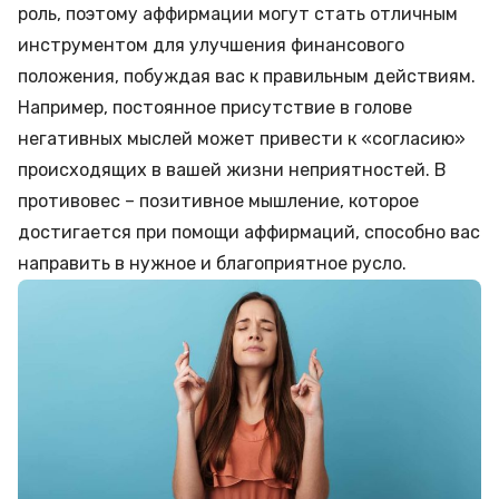
роль, поэтому аффирмации могут стать отличным
инструментом для улучшения финансового
положения, побуждая вас к правильным действиям.
Например, постоянное присутствие в голове
негативных мыслей может привести к «согласию»
происходящих в вашей жизни неприятностей. В
противовес – позитивное мышление, которое
достигается при помощи аффирмаций, способно вас
направить в нужное и благоприятное русло.