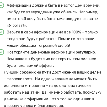
Аффирмации должны быть в настоящем времени,
как будто утверждения уже сбылись. Например,
вместо «Я хочу быть богатым» следует сказать:
«Я богат!».
Верьте в свои аффирмации на все 100% – только
тогда они будут работать. Помните, что ваши
мысли обладают огромной силой!
Повторяйте денежные аффирмации регулярно.
Чем чаще вы будете их повторять, тем сильнее
будет желаемый эффект.
Лучший союзник на пути достижения ваших целей
– терпеливость. Ни одно желание не может быть
исполнено мгновенно – надо систематически
работать над этим. Да, именно работать, поскольку
денежные аффирмации – это только один шаг в
сторону успеха и благополучия.