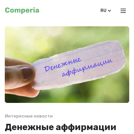
RU
Интересные новости
Денежные аффирмации