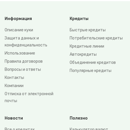
Информация
Кредиты
Описание куки
Быстрые кредиты
Защита данных и
Потребительские кредиты
конфиденциальность
Кредитные линии
Использование
Автокредиты
Правила договоров
Объединение кредитов
Вопросы и ответы
Популярные кредиты
Контакты
Компании
Отписка от электронной
почты
Новости
Полезно
Все о кредитах
Калькулятор валют