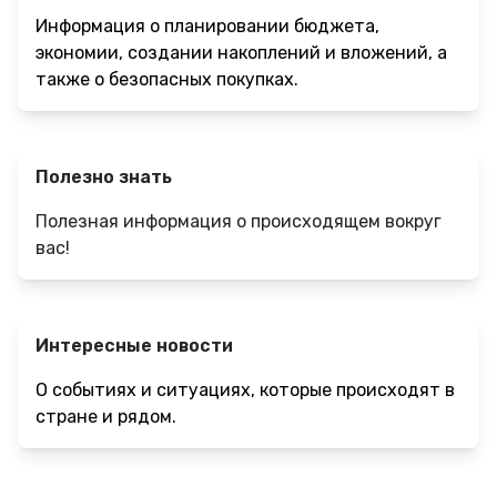
Информация о планировании бюджета,
экономии, создании накоплений и вложений, а
также о безопасных покупках.
Полезно знать
Полезная информация о происходящем вокруг
вас!
Интересные новости
О событиях и ситуациях, которые происходят в
стране и рядом.