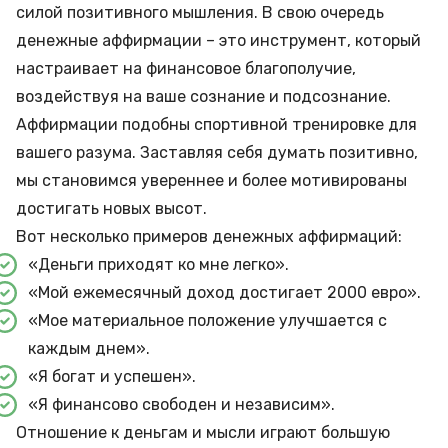
силой позитивного мышления. В свою очередь
денежные аффирмации – это инструмент, который
настраивает на финансовое благополучие,
воздействуя на ваше сознание и подсознание.
Аффирмации подобны спортивной тренировке для
вашего разума. Заставляя себя думать позитивно,
мы становимся увереннее и более мотивированы
достигать новых высот.
Вот несколько примеров денежных аффирмаций:
«Деньги приходят ко мне легко».
«Мой ежемесячный доход достигает 2000 евро».
«Мое материальное положение улучшается с
каждым днем».
«Я богат и успешен».
«Я финансово свободен и независим».
Отношение к деньгам и мысли играют большую