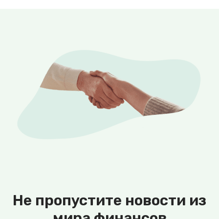
Не пропустите новости из
мира финансов