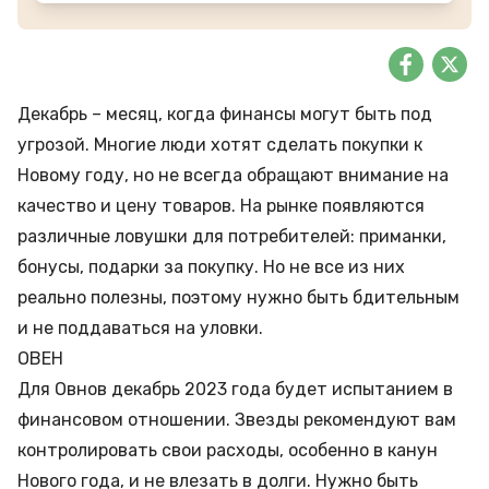
Декабрь – месяц, когда финансы могут быть под
угрозой. Многие люди хотят сделать покупки к
Новому году, но не всегда обращают внимание на
качество и цену товаров. На рынке появляются
различные ловушки для потребителей: приманки,
бонусы, подарки за покупку. Но не все из них
реально полезны, поэтому нужно быть бдительным
и не поддаваться на уловки.
ОВЕН
Для Овнов декабрь 2023 года будет испытанием в
финансовом отношении. Звезды рекомендуют вам
контролировать свои расходы, особенно в канун
Нового года, и не влезать в долги. Нужно быть