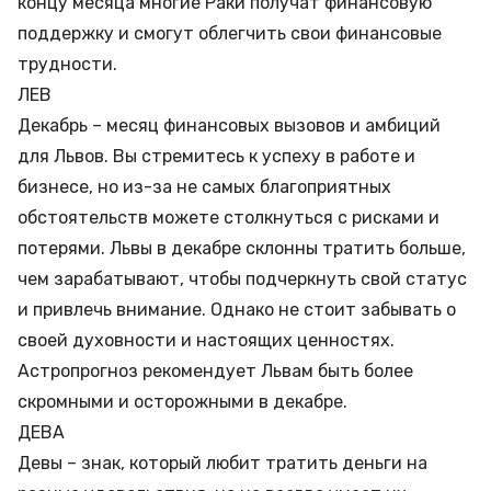
концу месяца многие Раки получат финансовую
поддержку и смогут облегчить свои финансовые
трудности.
ЛЕВ
Декабрь – месяц финансовых вызовов и амбиций
для Львов. Вы стремитесь к успеху в работе и
бизнесе, но из-за не самых благоприятных
обстоятельств можете столкнуться с рисками и
потерями. Львы в декабре склонны тратить больше,
чем зарабатывают, чтобы подчеркнуть свой статус
и привлечь внимание. Однако не стоит забывать о
своей духовности и настоящих ценностях.
Астропрогноз рекомендует Львам быть более
скромными и осторожными в декабре.
ДЕВА
Девы – знак, который любит тратить деньги на