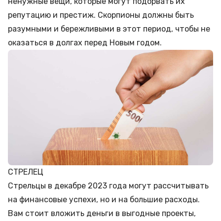
ненужные вещи, которые могут подорвать их
репутацию и престиж. Скорпионы должны быть
разумными и бережливыми в этот период, чтобы не
оказаться в долгах перед Новым годом.
СТРЕЛЕЦ
Стрельцы в декабре 2023 года могут рассчитывать
на финансовые успехи, но и на большие расходы.
Вам стоит вложить деньги в выгодные проекты,