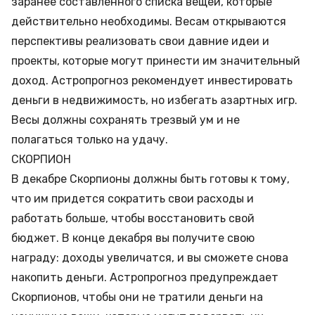
заранее составленного списка вещей, которые
действительно необходимы. Весам открываются
перспективы реализовать свои давние идеи и
проекты, которые могут принести им значительный
доход. Астропрогноз рекомендует
инвестировать
деньги в недвижимость, но избегать азартных игр.
Весы должны сохранять трезвый ум и не
полагаться только на удачу.
СКОРПИОН
В декабре Скорпионы должны быть готовы к тому,
что им придется сократить свои расходы и
работать больше, чтобы восстановить свой
бюджет. В конце декабря вы получите свою
награду: доходы увеличатся, и вы сможете снова
накопить деньги. Астропрогноз предупреждает
Скорпионов, чтобы они не тратили деньги на