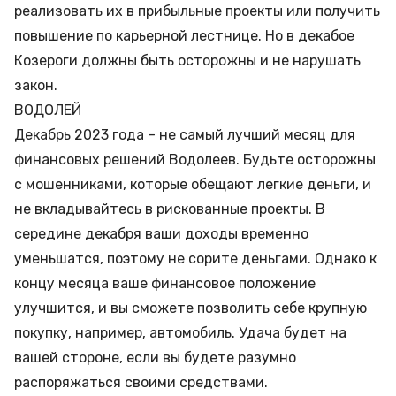
реализовать их в прибыльные проекты или получить
повышение по карьерной лестнице. Но в декабое
Козероги должны быть осторожны и не нарушать
закон.
ВОДОЛЕЙ
Декабрь 2023 года – не самый лучший месяц для
финансовых решений Водолеев. Будьте осторожны
с мошенниками, которые обещают легкие деньги, и
не вкладывайтесь в рискованные проекты. В
середине декабря ваши доходы временно
уменьшатся, поэтому не сорите деньгами. Однако к
концу месяца ваше финансовое положение
улучшится, и вы сможете позволить себе крупную
покупку, например, автомобиль. Удача будет на
вашей стороне, если вы будете разумно
распоряжаться своими средствами.