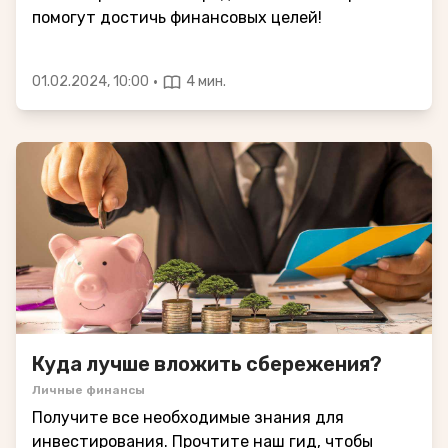
помогут достичь финансовых целей!
·
01.02.2024, 10:00
4 мин.
Куда лучше вложить сбережения?
Личные финансы
Получите все необходимые знания для
инвестирования. Прочтите наш гид, чтобы