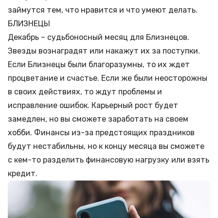
займутся тем, что нравится и что умеют делать.
БЛИЗНЕЦЫ
Декабрь – судьбоносный месяц для Близнецов.
Звезды вознаградят или накажут их за поступки.
Если Близнецы были благоразумны, то их ждет
процветание и счастье. Если же были неосторожны
в своих действиях, то ждут проблемы и
исправление ошибок. Карьерный рост будет
замедлен, но вы сможете заработать на своем
хобби. Финансы из-за предстоящих праздников
будут нестабильны, но к концу месяца вы сможете
с кем-то разделить финансовую нагрузку или взять
кредит
.