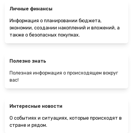
Личные финансы
Информация о планировании бюджета,
экономии, создании накоплений и вложений, а
также о безопасных покупках.
Полезно знать
Полезная информация о происходящем вокруг
вас!
Интересные новости
О событиях и ситуациях, которые происходят в
стране и рядом.