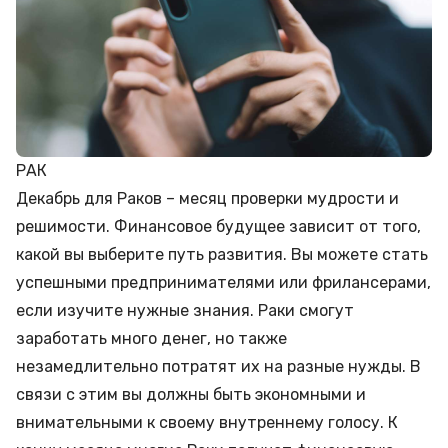
РАК
Декабрь для Раков – месяц проверки мудрости и
решимости. Финансовое будущее зависит от того,
какой вы выберите путь развития. Вы можете стать
успешными предпринимателями или фрилансерами,
если изучите нужные знания. Раки смогут
заработать много денег, но также
незамедлительно потратят их на разные нужды. В
связи с этим вы должны быть экономными и
внимательными к своему внутреннему голосу. К