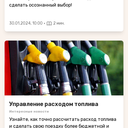
сделать осознанный выбор!
·
30.01.2024, 10:00
2 мин.
Управление расходом топлива
Интересные новости
Узнайте, как точно рассчитать расход топлива
и сделать свою поездку более бюджетной и