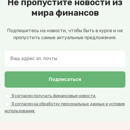
Не пропустите новости из
мира финансов
Подпишитесь на новости, чтобы быть в курсе и не
пропустить самые актуальные предложения.
Подписаться
Я согласен получать финансовые новости.
Я согласен на обработку персональных данных и условия
использования.