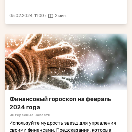
·
05.02.2024, 11:00
2 мин.
Финансовый гороскоп на февраль
2024 года
Интересные новости
Используйте мудрость звезд для управления
своими финансами. Предсказания, которые