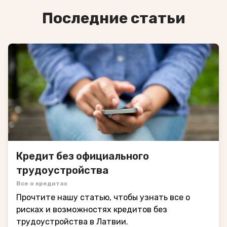
Последние статьи
Кредит без официального
трудоустройства
Все о кредитах
Прочтите нашу статью, чтобы узнать все о
рисках и возможностях кредитов без
трудоустройства в Латвии.