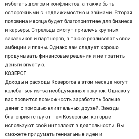
избегать долгов и конфликтов, а также быть
осторожными с недвижимостью и займами. Вторая
половина месяца будет благоприятнее для бизнеса
и карьеры. Стрельцы смогут привлечь крупных
заказчиков и партнеров, а также реализовать свои
амбиции и планы. Однако вам следует хорошо
продумывать финансовые решения и не тратить
деньги впустую.
КОЗЕРОГ
Доходы и расходы Козерогов в этом месяце могут
колебаться из-за необдуманных покупок. Однако у
вас появится возможность заработать больше
денег с помощью влиятельных друзей. Звезды
благоприятствуют тем Козерогам, которые
используют свой интеллект в деятельности. Вы
сможете придумать гениальные идеи и