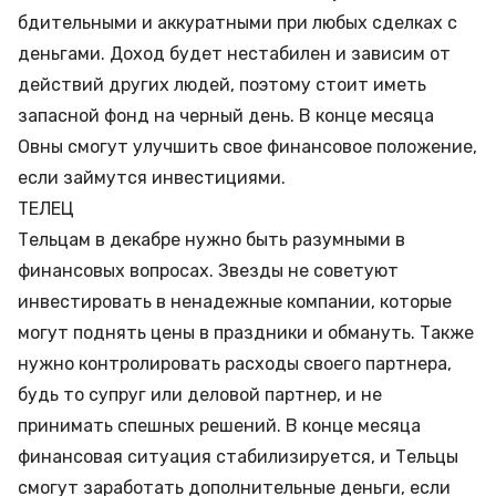
бдительными и аккуратными при любых сделках с
деньгами. Доход будет нестабилен и зависим от
действий других людей, поэтому стоит иметь
запасной фонд на черный день. В конце месяца
Овны смогут улучшить свое финансовое положение,
если займутся инвестициями.
ТЕЛЕЦ
Тельцам в декабре нужно быть разумными в
финансовых вопросах. Звезды не советуют
инвестировать в ненадежные компании, которые
могут поднять цены в праздники и обмануть. Также
нужно контролировать расходы своего партнера,
будь то супруг или деловой партнер, и не
принимать спешных решений. В конце месяца
финансовая ситуация стабилизируется, и Тельцы
смогут заработать дополнительные деньги, если