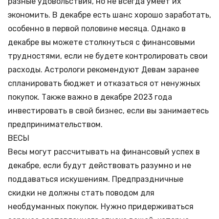
разные удовольствия, но не всегда умеет их
экономить. В декабре есть шанс хорошо заработать,
особенно в первой половине месяца. Однако в
декабре вы можете столкнуться с финансовыми
трудностями, если не будете контролировать свои
расходы. Астрологи рекомендуют Девам заранее
спланировать бюджет и отказаться от ненужных
покупок. Также важно в декабре 2023 года
инвестировать в свой бизнес, если вы занимаетесь
предпринимательством.
ВЕСЫ
Весы могут рассчитывать на финансовый успех в
декабре, если будут действовать разумно и не
поддаваться искушениям. Предпраздничные
скидки не должны стать поводом для
необдуманных покупок. Нужно придерживаться