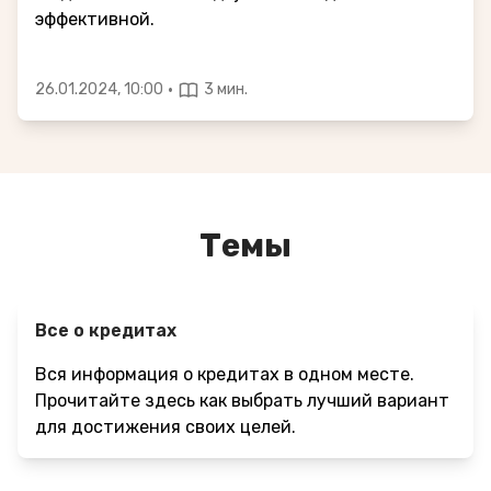
эффективной.
·
26.01.2024, 10:00
3 мин.
Темы
Все о кредитах
Вся информация о кредитах в одном месте.
Прочитайте здесь как выбрать лучший вариант
для достижения своих целей.