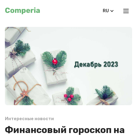
RU
Интересные новости
Финансовый гороскоп на