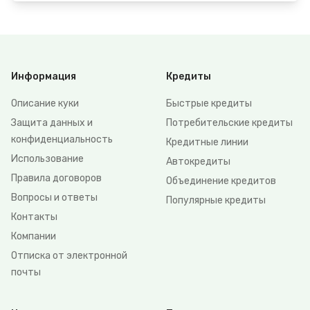
Информация
Кредиты
Описание куки
Быстрые кредиты
Защита данных и
Потребительские кредиты
конфиденциальность
Кредитные линии
Использование
Автокредиты
Правила договоров
Объединение кредитов
Вопросы и ответы
Популярные кредиты
Контакты
Компании
Отписка от электронной
почты