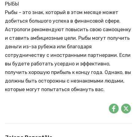
РЫБЫ
Рыбы – это знак, который в этом месяце может
добиться большого успеха в финансовой сфере.
Астрологи рекомендуют повысить свою самооценку
и ставить амбициозные цели. Рыбы могут получить
деньги из-за рубежа или благодаря
сотрудничеству с иностранными партнерами. Если
вы будете работать усердно и эффективно,
получить хорошую прибыль к концу года. Однако, вы
должны быть осторожны с незнакомыми людьми,
которые могут попытаться обмануть вас.