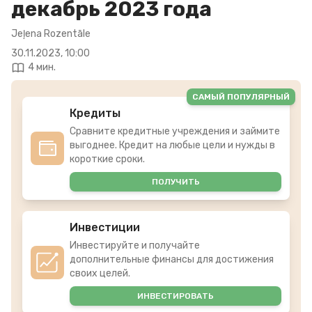
декабрь 2023 года
Jeļena Rozentāle
30.11.2023, 10:00
4 мин.
САМЫЙ ПОПУЛЯРНЫЙ
Кредиты
Сравните кредитные учреждения и займите
выгоднее. Кредит на любые цели и нужды в
короткие сроки.
ПОЛУЧИТЬ
Инвестиции
Инвестируйте и получайте
дополнительные финансы для достижения
своих целей.
ИНВЕСТИРОВАТЬ