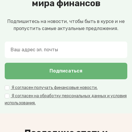
мира финансов
Подпишитесь на новости, чтобы быть в курсе и не
пропустить самые актуальные предложения.
Подписаться
Я согласен получать финансовые новости.
Я согласен на обработку персональных данных и условия
использования.