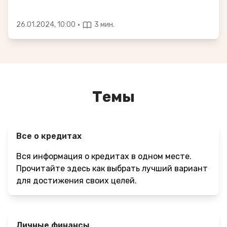
·
26.01.2024, 10:00
3 мин.
Темы
Все о кредитах
Вся информация о кредитах в одном месте.
Прочитайте здесь как выбрать лучший вариант
для достижения своих целей.
Личные финансы