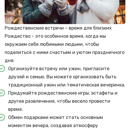
Рождественские встречи – время для близких
Рождество – это особенное время, когда мы
окружаем себя любимыми людьми, чтобы
поделиться с ними счастьем и уютом праздничного
дня:
Организуйте встречу или ужин, пригласите
друзей и семью. Вы можете организовать быть
традиционный ужин или тематическая вечеринка.
Придумайте рождественские игры, эстафеты и
другие развлечения, чтобы весело провести
время.
Обмен подарками может стать основным
моментом вечера, создавая атмосферу