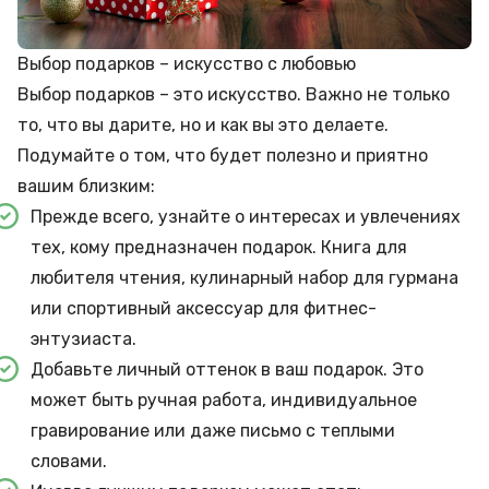
Выбор подарков – искусство с любовью
Выбор подарков – это искусство. Важно не только
то, что вы дарите, но и как вы это делаете.
Подумайте о том, что будет полезно и приятно
вашим близким:
Прежде всего, узнайте о интересах и увлечениях
тех, кому предназначен подарок. Книга для
любителя чтения, кулинарный набор для гурмана
или спортивный аксессуар для фитнес-
энтузиаста.
Добавьте личный оттенок в ваш подарок. Это
может быть ручная работа, индивидуальное
гравирование или даже письмо с теплыми
словами.