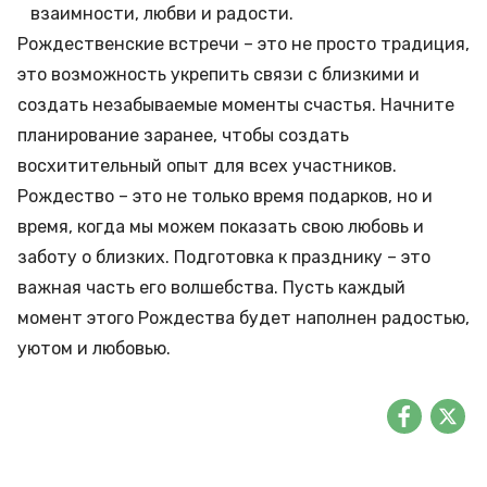
взаимности, любви и радости.
Рождественские встречи – это не просто традиция,
это возможность укрепить связи с близкими и
создать незабываемые моменты счастья. Начните
планирование заранее, чтобы создать
восхитительный опыт для всех участников.
Рождество – это не только время подарков, но и
время, когда мы можем показать свою любовь и
заботу о близких. Подготовка к празднику – это
важная часть его волшебства. Пусть каждый
момент этого Рождества будет наполнен радостью,
уютом и любовью.