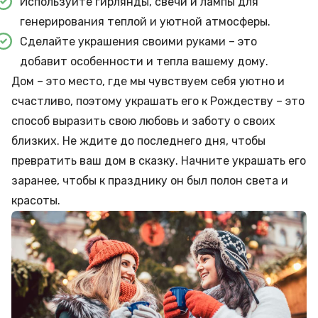
Используйте гирлянды, свечи и лампы для
генерирования теплой и уютной атмосферы.
Сделайте украшения своими руками – это
добавит особенности и тепла вашему дому.
Дом – это место, где мы чувствуем себя уютно и
счастливо, поэтому украшать его к Рождеству – это
способ выразить свою любовь и заботу о своих
близких. Не ждите до последнего дня, чтобы
превратить ваш дом в сказку. Начните украшать его
заранее, чтобы к празднику он был полон света и
красоты.