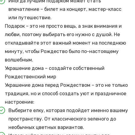
Иногда лучшим подарком может стать
впечатление – билет на концерт, мастер-класс
или путешествие.
Подарок – это не просто вещь, а знак внимания и
любви, поэтому выбирать его нужно с душой. Не
откладывайте этот важный момент на последнюю
минуту, чтобы Рождество было по-настоящему
волшебным.
Украшение дома – создайте собственный
Рождественский мир
Украшение дома перед Рождеством – это не только
традиция, но и способ создать уют и праздничное
настроение:
Выберите елку, которая подойдет именно вашему
пространству. От классического зеленого до
необычных цветных вариантов.