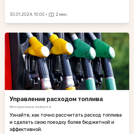
·
30.01.2024, 10:00
2 мин.
Управление расходом топлива
Интересные новости
Узнайте, как точно рассчитать расход топлива
и сделать свою поездку более бюджетной и
эффективной.