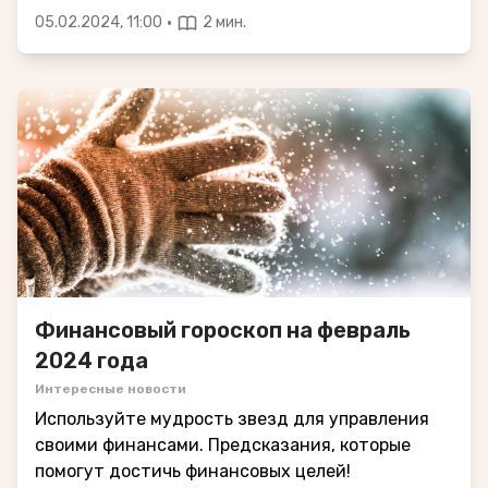
·
05.02.2024, 11:00
2 мин.
Финансовый гороскоп на февраль
2024 года
Интересные новости
Используйте мудрость звезд для управления
своими финансами. Предсказания, которые
помогут достичь финансовых целей!