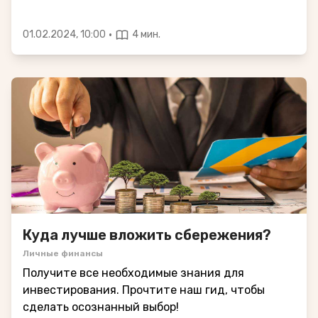
·
01.02.2024, 10:00
4 мин.
Куда лучше вложить сбережения?
Личные финансы
Получите все необходимые знания для
инвестирования. Прочтите наш гид, чтобы
сделать осознанный выбор!