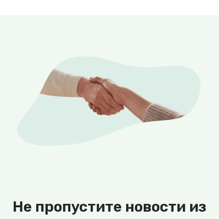
Не пропустите новости из