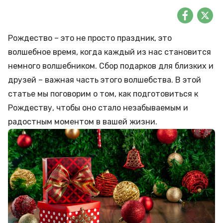
Рождество – это не просто праздник, это
волшебное время, когда каждый из нас становится
немного волшебником. Сбор подарков для близких и
друзей – важная часть этого волшебства. В этой
статье мы поговорим о том, как подготовиться к
Рождеству, чтобы оно стало незабываемым и
радостным моментом в вашей жизни.