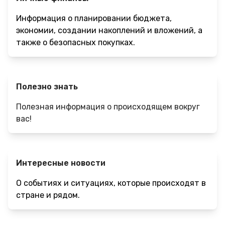
Информация о планировании бюджета,
экономии, создании накоплений и вложений, а
также о безопасных покупках.
Полезно знать
Полезная информация о происходящем вокруг
вас!
Интересные новости
О событиях и ситуациях, которые происходят в
стране и рядом.