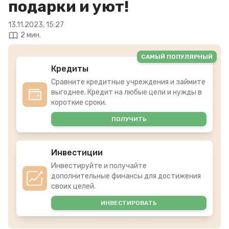
подарки и уют!
13.11.2023, 15:27
2 мин.
САМЫЙ ПОПУЛЯРНЫЙ
Кредиты
Сравните кредитные учреждения и займите
выгоднее. Кредит на любые цели и нужды в
короткие сроки.
ПОЛУЧИТЬ
Инвестиции
Инвестируйте и получайте
дополнительные финансы для достижения
своих целей.
ИНВЕСТИРОВАТЬ