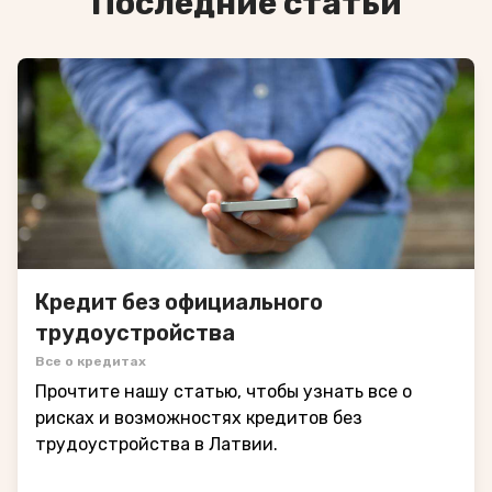
Последние статьи
Кредит без официального
трудоустройства
Все о кредитах
Прочтите нашу статью, чтобы узнать все о
рисках и возможностях кредитов без
трудоустройства в Латвии.