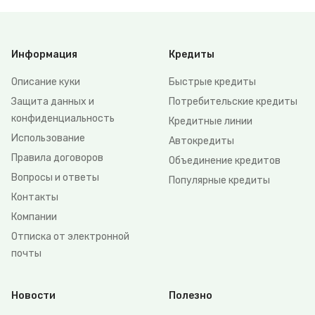
Информация
Кредиты
Описание куки
Быстрые кредиты
Защита данных и
Потребительские кредиты
конфиденциальность
Кредитные линии
Использование
Автокредиты
Правила договоров
Объединение кредитов
Вопросы и ответы
Популярные кредиты
Контакты
Компании
Отписка от электронной
почты
Новости
Полезно