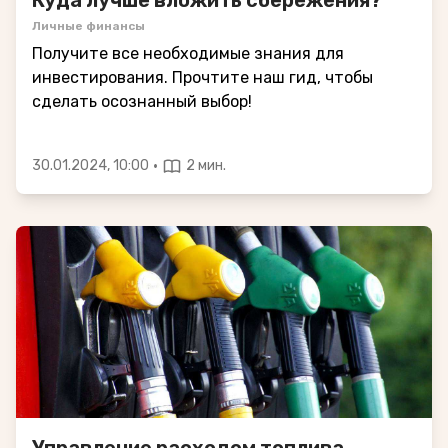
Личные финансы
Получите все необходимые знания для
инвестирования. Прочтите наш гид, чтобы
сделать осознанный выбор!
·
30.01.2024, 10:00
2 мин.
Управление расходом топлива