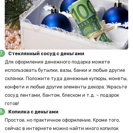
Стеклянный сосуд с деньгами
Для оформления денежного подарка можете
использовать бутылки, вазы, банки и любые другие
склянки. Положите туда денежные купюры, монеты,
конфети и любые другие элементы декора. Украсьте
сосуд лентами, бантом, блеском и т.д. – подарок
готов!
Копилка с деньгами
Простое, но практичное оформление. Кроме того,
сейчас в интернете можно найти много копилок