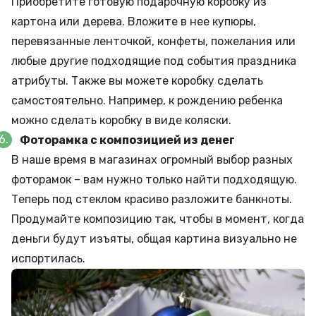
Приобретите готовую подарочную коробку из
картона или дерева. Вложите в нее купюры,
перевязанные ленточкой, конфеты, пожелания или
любые другие подходящие под события праздника
атрибуты. Также вы можете коробку сделать
самостоятельно. Например, к рождению ребенка
можно сделать коробку в виде коляски.
Фоторамка с композицией из денег
В наше время в магазинах огромный выбор разных
фоторамок – вам нужно только найти подходящую.
Теперь под стеклом красиво разложите банкноты.
Продумайте композицию так, чтобы в момент, когда
деньги будут изъяты, общая картина визуально не
испортилась.