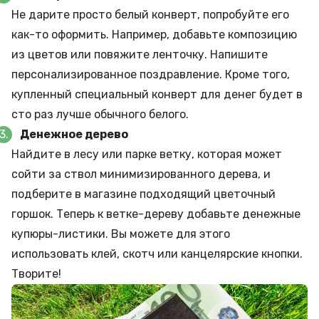
Не дарите просто белый конверт, попробуйте его
как-то оформить. Например, добавьте композицию
из цветов или повяжите ленточку. Напишите
персонализированное поздравление. Кроме того,
купленный специальный конверт для денег будет в
сто раз лучше обычного белого.
Денежное дерево
Найдите в лесу или парке ветку, которая может
сойти за ствол минимизированного дерева, и
подберите в магазине подходящий цветочный
горшок. Теперь к ветке-дереву добавьте денежные
купюры-листики. Вы можете для этого
использовать клей, скотч или канцелярские кнопки.
Творите!