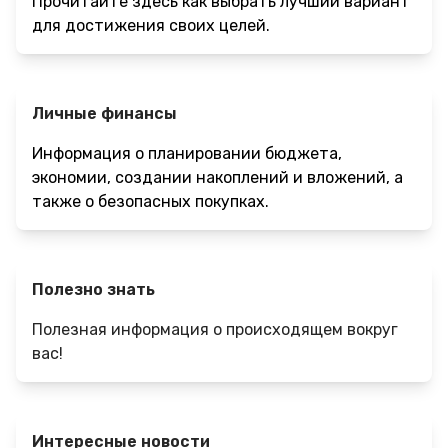
Прочитайте здесь как выбрать лучший вариант
для достижения своих целей.
Личные финансы
Информация о планировании бюджета,
экономии, создании накоплений и вложений, а
также о безопасных покупках.
Полезно знать
Полезная информация о происходящем вокруг
вас!
Интересные новости