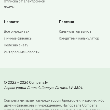
Отписка от электронной
почты
Новости
Полезно
Все о кредитах
Калькулятор валют
Личные финансы
Кредитный калькулятор
Полезно знать
Интересные новости
© 2022 - 2026 Comperia.lv
Адрес: улица Лиела 9, Салдус, Латвия, LV-3801.
Comperia не является кредитором, брокером или каким-либо
другим финансовым учреждением. На портале Comperia