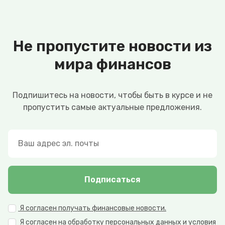
Не пропустите новости из
мира финансов
Подпишитесь на новости, чтобы быть в курсе и не
пропустить самые актуальные предложения.
Подписаться
Я согласен получать финансовые новости.
Я согласен на обработку персональных данных и условия