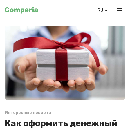
RU
Интересные новости
Как оформить денежный