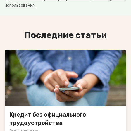
использования.
Последние статьи
Кредит без официального
трудоустройства
Все о кредитах