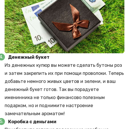
Денежный букет
Из денежных купюр вы можете сделать бутоны роз
и затем закрепить их при помощи проволоки. Теперь
добавьте немного живых цветов и зелени, и ваш
денежный букет готов. Так вы порадуете
именинника не только финансово полезным
подарком, но и поднимите настроение
замечательным ароматом!
Коробка с деньгами