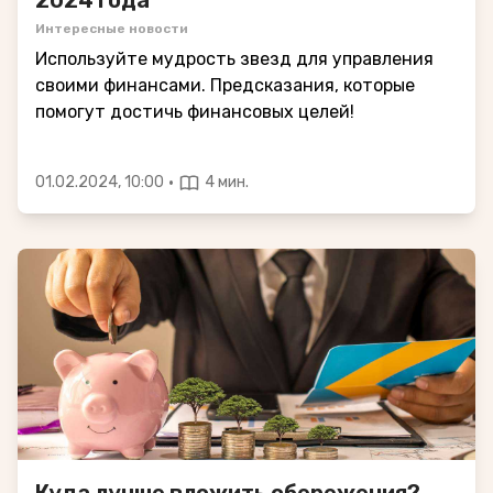
Интересные новости
Используйте мудрость звезд для управления
своими финансами. Предсказания, которые
помогут достичь финансовых целей!
·
01.02.2024, 10:00
4 мин.
Куда лучше вложить сбережения?