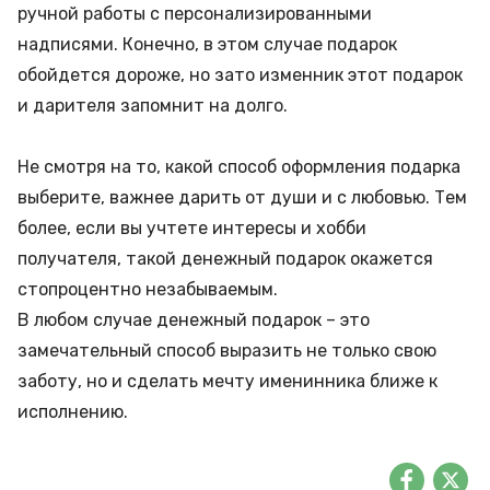
ручной работы с персонализированными
надписями. Конечно, в этом случае подарок
обойдется дороже, но зато изменник этот подарок
и дарителя запомнит на долго.
Не смотря на то, какой способ оформления подарка
выберите, важнее дарить от души и с любовью. Тем
более, если вы учтете интересы и хобби
получателя, такой денежный подарок окажется
стопроцентно незабываемым.
В любом случае денежный подарок – это
замечательный способ выразить не только свою
заботу, но и сделать мечту именинника ближе к
исполнению.