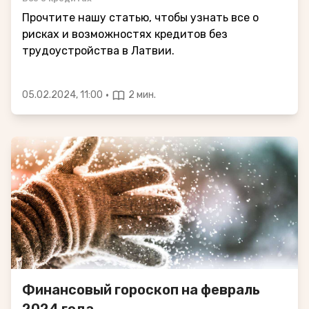
Прочтите нашу статью, чтобы узнать все о
рисках и возможностях кредитов без
трудоустройства в Латвии.
·
05.02.2024, 11:00
2 мин.
Финансовый гороскоп на февраль
2024 года