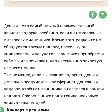
Деньги – это самый нужный и замечательный
вариант подарка, особенно, если вы не уверены в
интересах именинника. Кроме того, редко кто не
обрадуется такому подарку, поскольку он
универсален, и получатель сам может приобрести
себе то, что пожелает, что несомненно зачастую
намного ценнее.
Тем не менее, если вы решили подарить деньги,
детально продумайте, как оформить денежный
подарок, чтобы у именинника он остался в памяти
надолго. Comperia ниже подготовила несколько
замечательных идей.
Конверт с деньгами