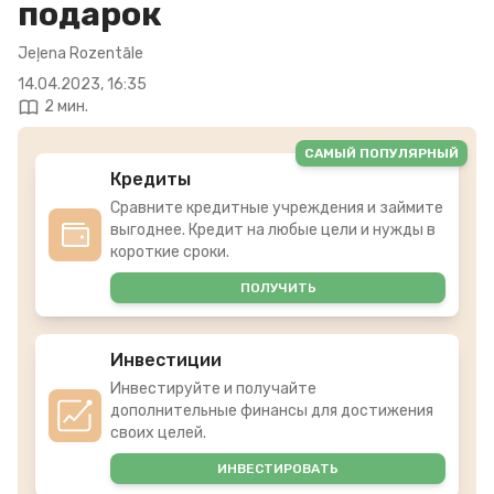
подарок
Jeļena Rozentāle
14.04.2023, 16:35
2 мин.
САМЫЙ ПОПУЛЯРНЫЙ
Кредиты
Сравните кредитные учреждения и займите
выгоднее. Кредит на любые цели и нужды в
короткие сроки.
ПОЛУЧИТЬ
Инвестиции
Инвестируйте и получайте
дополнительные финансы для достижения
своих целей.
ИНВЕСТИРОВАТЬ