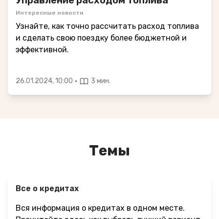
Интересные новости
Узнайте, как точно рассчитать расход топлива
и сделать свою поездку более бюджетной и
эффективной.
·
26.01.2024, 10:00
3 мин.
Темы
Все о кредитах
Вся информация о кредитах в одном месте.