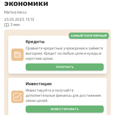
экономики
Mārtiņš Hercs
23.05.2023, 13:13
2 мин.
САМЫЙ ПОПУЛЯРНЫЙ
Кредиты
Сравните кредитные учреждения и займите
выгоднее. Кредит на любые цели и нужды в
короткие сроки.
ПОЛУЧИТЬ
Инвестиции
Инвестируйте и получайте
дополнительные финансы для достижения
своих целей.
ИНВЕСТИРОВАТЬ