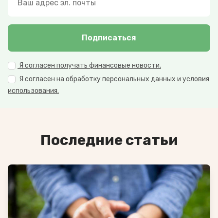
Подписаться
Я согласен получать финансовые новости.
Я согласен на обработку персональных данных и условия
использования.
Последние статьи