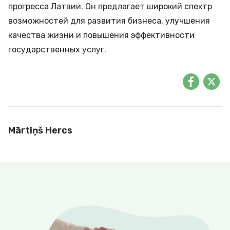
прогресса Латвии. Он предлагает широкий спектр
возможностей для развития бизнеса, улучшения
качества жизни и повышения эффективности
государственных услуг.
Mārtiņš Hercs