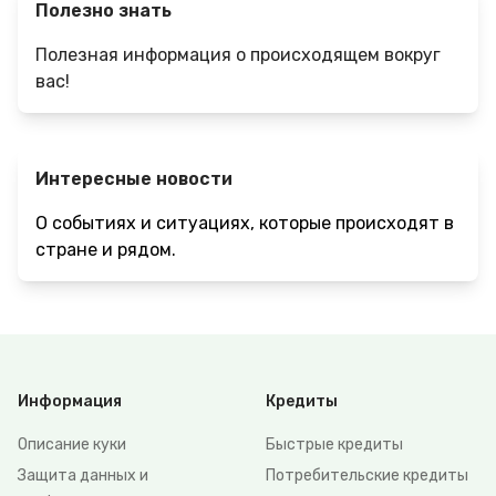
Полезно знать
Полезная информация о происходящем вокруг
вас!
Интересные новости
О событиях и ситуациях, которые происходят в
стране и рядом.
Информация
Кредиты
Описание куки
Быстрые кредиты
Защита данных и
Потребительские кредиты