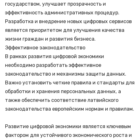
государством, улучшает прозрачность и
эффективность административных процедур.
Разработка и внедрение новых цифровых сервисов
является приоритетом для улучшения качества
жизни граждан и развития бизнеса.
Эффективное законодательство
В рамках развития цифровой экономики
необходимо разработать эффективное
законодательство и механизмы защиты данных.
Важно установить четкие правила и стандарты для
обработки и хранения персональных данных, а
также обеспечить соответствие латвийского
законодательства европейским нормам и правилам.
Развитие цифровой экономики является ключевым
фактором для устойчивого экономического роста и