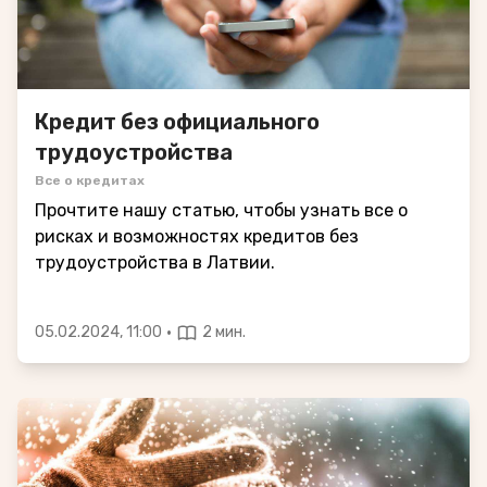
Кредит без официального
трудоустройства
Все о кредитах
Прочтите нашу статью, чтобы узнать все о
рисках и возможностях кредитов без
трудоустройства в Латвии.
·
05.02.2024, 11:00
2 мин.