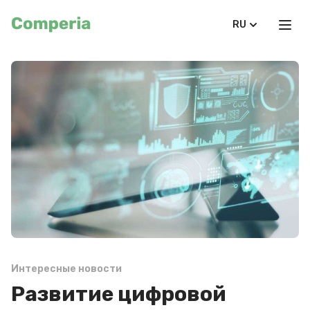
RU
Интересные новости
Развитие цифровой