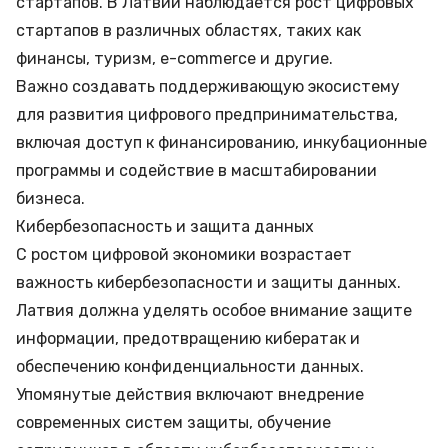
стартапов. В Латвии наблюдается рост цифровых
стартапов в различных областях, таких как
финансы, туризм, e-commerce и другие.
Важно создавать поддерживающую экосистему
для развития цифрового предпринимательства,
включая доступ к финансированию, инкубационные
программы и содействие в масштабировании
бизнеса.
Кибербезопасность и защита данных
С ростом цифровой экономики возрастает
важность кибербезопасности и защиты данных.
Латвия должна уделять особое внимание защите
информации, предотвращению кибератак и
обеспечению конфиденциальности данных.
Упомянутые действия включают внедрение
современных систем защиты, обучение