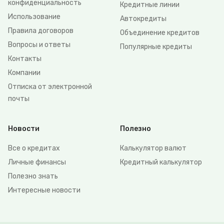
конфиденциальность
Кредитные линии
Использование
Автокредиты
Правила договоров
Объединение кредитов
Вопросы и ответы
Популярные кредиты
Контакты
Компании
Отписка от электронной
почты
Новости
Полезно
Все о кредитах
Калькулятор валют
Личные финансы
Кредитный калькулятор
Полезно знать
Интересные новости