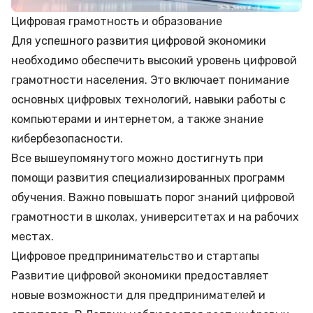
Цифровая грамотность и образование
Для успешного развития цифровой экономики
необходимо обеспечить высокий уровень цифровой
грамотности населения. Это включает понимание
основных цифровых технологий, навыки работы с
компьютерами и интернетом, а также знание
кибербезопасности.
Все вышеупомянутого можно достигнуть при
помощи развития специализированных программ
обучения. Важно повышать порог знаний цифровой
грамотности в школах, университетах и на рабочих
местах.
Цифровое предпринимательство и стартапы
Развитие цифровой экономики предоставляет
новые возможности для предпринимателей и