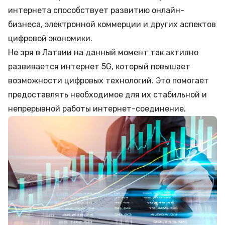
интернета способствует развитию онлайн-
бизнеса, электронной коммерции и других аспектов
цифровой экономики.
Не зря в Латвии на данный момент так активно
развивается интернет 5G, который повышает
возможности цифровых технологий. Это помогает
предоставлять необходимое для их стабильной и
непрерывной работы интернет-соединение.