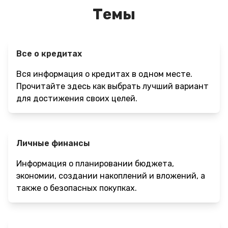
Темы
Все о кредитах
Вся информация о кредитах в одном месте.
Прочитайте здесь как выбрать лучший вариант
для достижения своих целей.
Личные финансы
Информация о планировании бюджета,
экономии, создании накоплений и вложений, а
также о безопасных покупках.