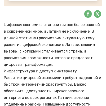
Цифровая экономика становится все более важной
в современном мире, и Латвия не исключение. В
данной статье мы рассмотрим актуальную тему
развития цифровой экономики в Латвии, выявим
вызовы, с которыми сталкивается страна, и
рассмотрим возможности, которые предлагает
цифровая трансформация.
Инфраструктура и доступ к интернету
Развитие цифровой экономики требует надежной и
быстрой интернет-инфраструктуры. Важно
обеспечить доступность широкополосного
интернета во всех регионах Латвии, включая
отдаленные районы. Повышение доступности