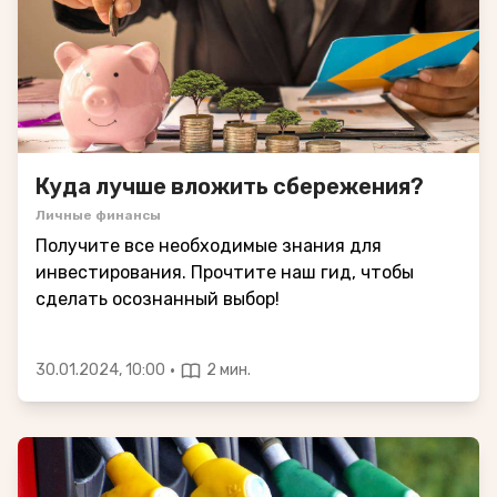
Куда лучше вложить сбережения?
Личные финансы
Получите все необходимые знания для
инвестирования. Прочтите наш гид, чтобы
сделать осознанный выбор!
·
30.01.2024, 10:00
2 мин.