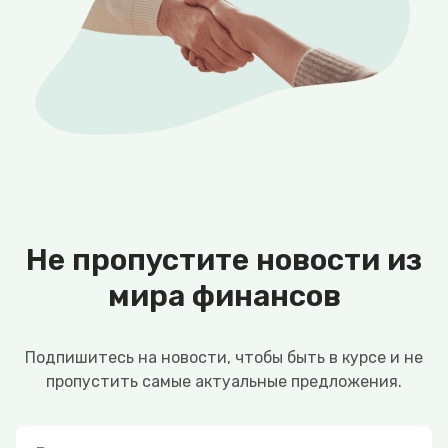
Не пропустите новости из
мира финансов
Подпишитесь на новости, чтобы быть в курсе и не
пропустить самые актуальные предложения.