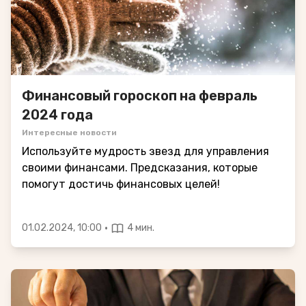
Финансовый гороскоп на февраль
2024 года
Интересные новости
Используйте мудрость звезд для управления
своими финансами. Предсказания, которые
помогут достичь финансовых целей!
·
01.02.2024, 10:00
4 мин.