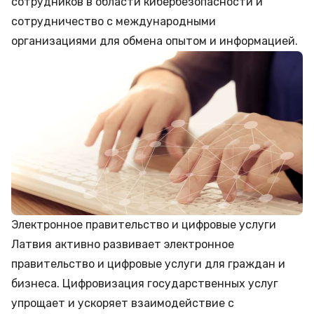
сотрудников в области кибербезопасности и
сотрудничество с международными
организациями для обмена опытом и информацией.
Электронное правительство и цифровые услуги
Латвия активно развивает электронное
правительство и цифровые услуги для граждан и
бизнеса. Цифровизация государственных услуг
упрощает и ускоряет взаимодействие с