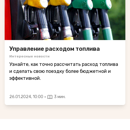
Управление расходом топлива
Интересные новости
Узнайте, как точно рассчитать расход топлива
и сделать свою поездку более бюджетной и
эффективной.
·
26.01.2024, 10:00
3 мин.