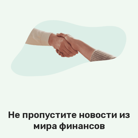
Не пропустите новости из
мира финансов