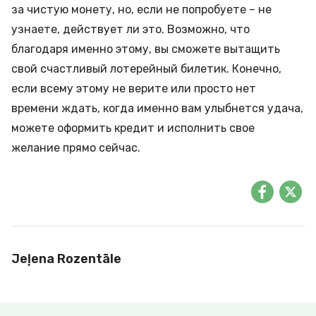
за чистую монету, но, если не попробуете – не
узнаете, действует ли это. Возможно, что
благодаря именно этому, вы сможете вытащить
свой счастливый лотерейный билетик. Конечно,
если всему этому не верите или просто нет
времени ждать, когда именно вам улыбнется удача,
можете оформить
кредит
и исполнить свое
желание прямо сейчас.
Jeļena Rozentāle