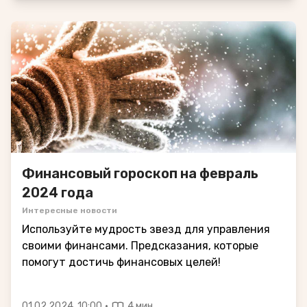
Финансовый гороскоп на февраль
2024 года
Интересные новости
Используйте мудрость звезд для управления
своими финансами. Предсказания, которые
помогут достичь финансовых целей!
·
01.02.2024, 10:00
4 мин.