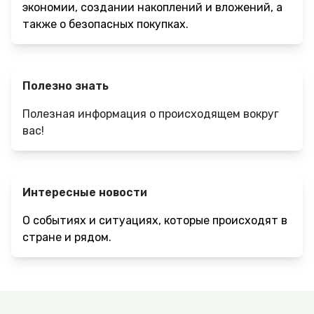
экономии, создании накоплений и вложений, а
также о безопасных покупках.
Полезно знать
Полезная информация о происходящем вокруг
вас!
Интересные новости
О событиях и ситуациях, которые происходят в
стране и рядом.