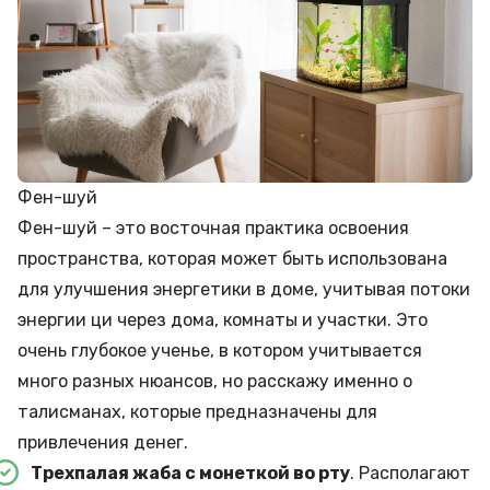
Фен-шуй
Фен-шуй – это восточная практика освоения
пространства, которая может быть использована
для улучшения энергетики в доме, учитывая потоки
энергии ци через дома, комнаты и участки. Это
очень глубокое ученье, в котором учитывается
много разных нюансов, но расскажу именно о
талисманах, которые предназначены для
привлечения денег.
Трехпалая жаба с монеткой во рту
. Располагают