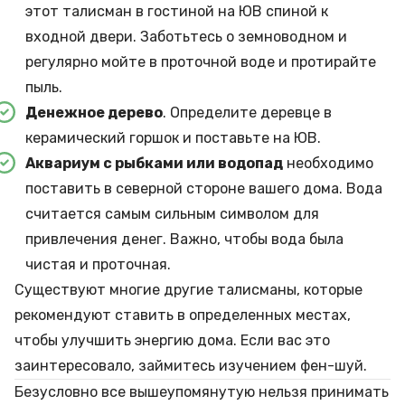
этот талисман в гостиной на ЮВ спиной к
входной двери. Заботьтесь о земноводном и
регулярно мойте в проточной воде и протирайте
пыль.
Денежное дерево
. Определите деревце в
керамический горшок и поставьте на ЮВ.
Аквариум с рыбками или водопад
необходимо
поставить в северной стороне вашего дома. Вода
считается самым сильным символом для
привлечения денег. Важно, чтобы вода была
чистая и проточная.
Существуют многие другие талисманы, которые
рекомендуют ставить в определенных местах,
чтобы улучшить энергию дома. Если вас это
заинтересовало, займитесь изучением фен-шуй.
Безусловно все вышеупомянутую нельзя принимать