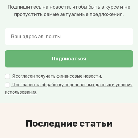
Подпишитесь на новости, чтобы быть в курсе и не
пропустить самые актуальные предложения.
Подписаться
Я согласен получать финансовые новости.
Я согласен на обработку персональных данных и условия
использования.
Последние статьи