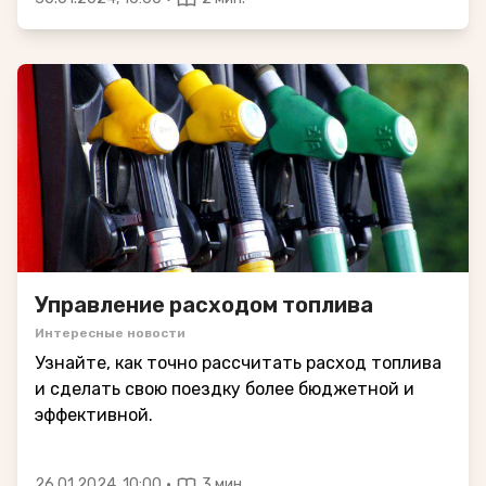
Управление расходом топлива
Интересные новости
Узнайте, как точно рассчитать расход топлива
и сделать свою поездку более бюджетной и
эффективной.
·
26.01.2024, 10:00
3 мин.