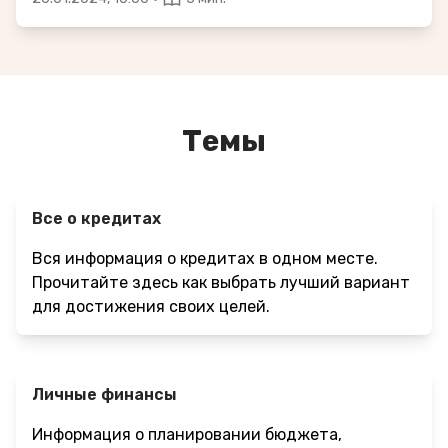
Темы
Все о кредитах
Вся информация о кредитах в одном месте.
Прочитайте здесь как выбрать лучший вариант
для достижения своих целей.
Личные финансы
Информация о планировании бюджета,