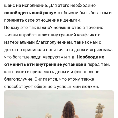
шанс на исполнение. Для этого необходимо
освободить свой разум
от боязни быть богатым и
поменять свое отношение к деньгам.
Почему это так важно? Большинство в течение
жизни вырабатывают внутренний конфликт с
материальным благополучением, так как нам с
детства прививали понятия, что деньги «грязные»,
что богатые люди «воруют» и т.д.
Необходимо
отменить эти внутренние установки
перед тем,
как начнете привлекать деньги и финансовое
благополучие. Считается, что этому также
способствует общение с успешными людьми.