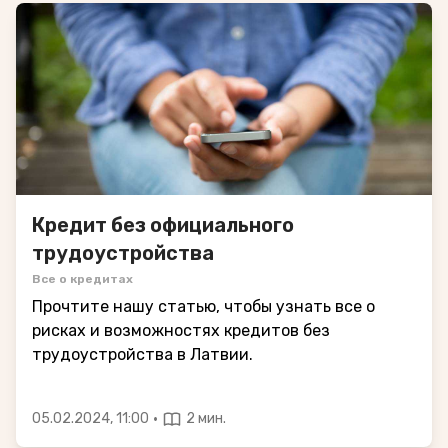
Кредит без официального
трудоустройства
Все о кредитах
Прочтите нашу статью, чтобы узнать все о
рисках и возможностях кредитов без
трудоустройства в Латвии.
·
05.02.2024, 11:00
2 мин.