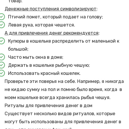
товар.
Денежные поступления символизируют
:
Птичий помет, который подает на голову;
Левая рука, которая чешется.
А для привлечения денег рекомендуется
:
Купюры в кошельке распределить от маленькой к
большой;
Часто мыть окна в доме;
Держать в кошельке рыбную чешую;
Использовать красный кошелек.
Проверьте эти поверья на себе. Например, я никогда
не кидаю сумку на пол и помню было время, когда в
моем кошельке всегда хранилась рыбья чешуя.
Ритуалы для привлечения денег в дом
Существует несколько видов ритуалов, которые
могут быть использованы для привлечения денег в