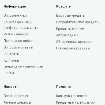
Информация
Кредиты
Описание куки
Быстрые кредиты
Защита данных и
Потребительские кредиты
конфиденциальность
Кредитные линии
Использование
Автокредиты
Правила договоров
Объединение кредитов
Вопросы и ответы
Популярные кредиты
Контакты
Компании
Отписка от электронной
почты
Новости
Полезно
Все о кредитах
Калькулятор валют
Личные финансы
Кредитный калькулятор