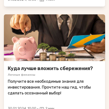
Куда лучше вложить сбережения?
Личные финансы
Получите все необходимые знания для
инвестирования. Прочтите наш гид, чтобы
сделать осознанный выбор!
·
30.01.2024, 10:00
2 мин.