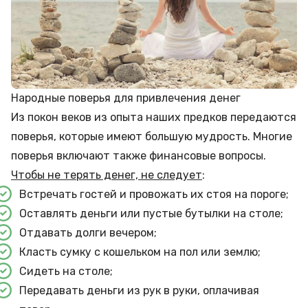
Народные поверья для привлечения денег
Из покон веков из опыта наших предков передаются
поверья, которые имеют большую мудрость. Многие
поверья включают также финансовые вопросы.
Чтобы не терять денег, не следует
:
Встречать гостей и провожать их стоя на пороге;
Оставлять деньги или пустые бутылки на столе;
Отдавать долги вечером;
Класть сумку с кошельком на пол или землю;
Сидеть на столе;
Передавать деньги из рук в руки, оплачивая