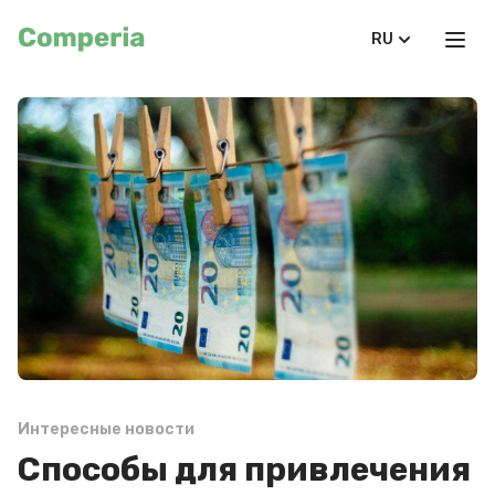
RU
Интересные новости
Способы для привлечения