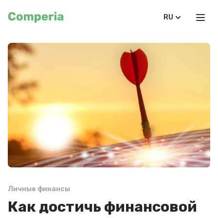
RU
Личные финансы
Как достичь финансовой