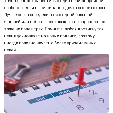
точно не должны вестись в один период времени,
особенно, если ваши финансы для этого не готовы.
Лучше всего определиться с одной большой
задачей или выбрать несколько краткосрочных, но
тоже не более трех. Помните, любая достигнутая
цель вдохновляет на новые подвиги, поэтому
иногда полезно начать с более приземленных
целей.