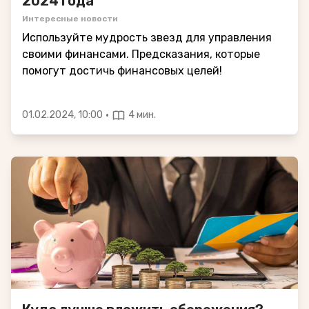
2024 года
Интересные новости
Используйте мудрость звезд для управления
своими финансами. Предсказания, которые
помогут достичь финансовых целей!
·
01.02.2024, 10:00
4 мин.