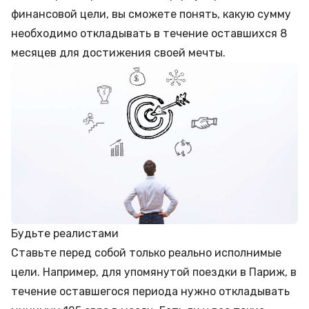
финансовой цели, вы сможете понять, какую сумму
необходимо откладывать в течение оставшихся 8
месяцев для достижения своей мечты.
Будьте реалистами
Ставьте перед собой только реально исполнимые
цели. Например, для упомянутой поездки в Париж, в
течение оставшегося периода нужно откладывать