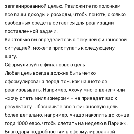
запланированной целью. Разложите по полочкам
все ваши доходы и расходы, чтобы понять, сколько
свободных средств остается для реализации
поставленной задачи.
Как только вы определитесь с текущей финансовой
ситуацией, можете приступать к следующему
шагу.
Сформулируйте финансовою цель
Любая цель всегда должна быть четко
сформулирована перед тем, как начнете ее
реализовывать. Например, «хочу много денег» или
«хочу стать миллионером» – не приведет вас к
результату. Обозначьте свою финансовую цель
более детально, например, «надо накопить до конца
года 1000 евро, чтобы слетать на неделю в Париж».
Благодаря подробностям в сформулированной