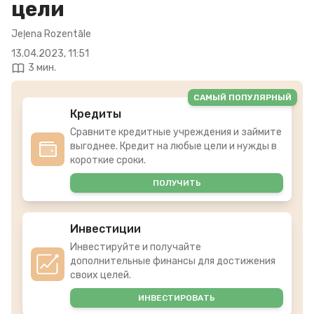
цели
Jeļena Rozentāle
13.04.2023, 11:51
3 мин.
САМЫЙ ПОПУЛЯРНЫЙ
Кредиты
Сравните кредитные учреждения и займите
выгоднее. Кредит на любые цели и нужды в
короткие сроки.
ПОЛУЧИТЬ
Инвестиции
Инвестируйте и получайте
дополнительные финансы для достижения
своих целей.
ИНВЕСТИРОВАТЬ