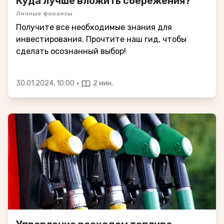
Куда лучше вложить сбережения?
Личные финансы
Получите все необходимые знания для
инвестирования. Прочтите наш гид, чтобы
сделать осознанный выбор!
·
30.01.2024, 10:00
2 мин.