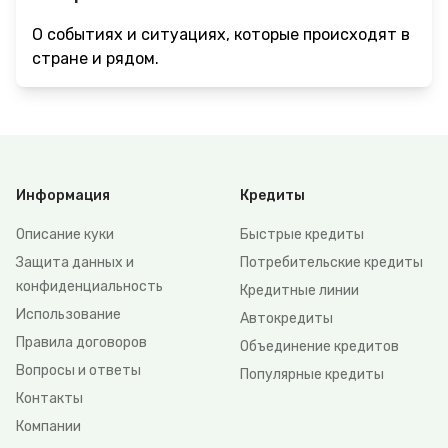
О событиях и ситуациях, которые происходят в
стране и рядом.
Информация
Кредиты
Описание куки
Быстрые кредиты
Защита данных и
Потребительские кредиты
конфиденциальность
Кредитные линии
Использование
Автокредиты
Правила договоров
Объединение кредитов
Вопросы и ответы
Популярные кредиты
Контакты
Компании