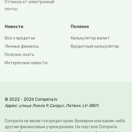
Отписка от электронной
почты
Новости
Полезно
Все о кредитах
Калькулятор валют
Личные финансы
Кредитный калькулятор
Полезно знать
Интересные новости
© 2022 - 2026 Comperia.lv
Адрес: улица Лиела 9, Салдус, Латвия, LV-3801.
Comperia не является кредитором, брокером или каким-либо
другим финансовым учреждением. На портале Comperia