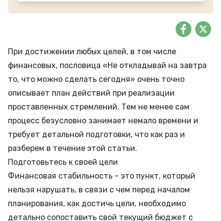
При достижении любых целей, в том числе
финансовых, пословица «Не откладывай на завтра
то, что можно сделать сегодня» очень точно
описывает план действий при реализации
проставленных стремлений. Тем не менее сам
процесс безусловно занимает немало времени и
требует детальной подготовки, что как раз и
разберем в течение этой статьи.
Подготовьтесь к своей цели
Финансовая стабильность – это пункт, который
нельзя нарушать, в связи с чем перед началом
планирования, как достичь цели, необходимо
детально сопоставить свой текущий бюджет с