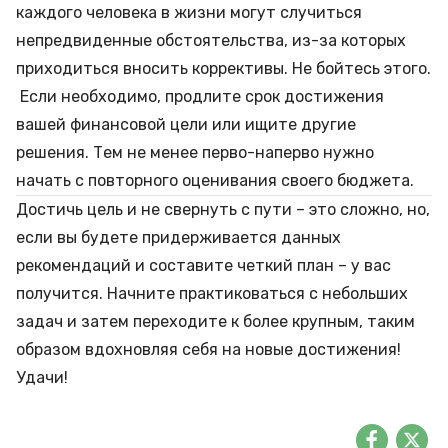
каждого человека в жизни могут случиться
непредвиденные обстоятельства, из-за которых
приходиться вносить коррективы. Не бойтесь этого.
Если необходимо, продлите срок достижения
вашей финансовой цели или ищите другие
решения. Тем не менее перво-наперво нужно
начать с повторного оценивания своего бюджета.
Достичь цель и не свернуть с пути – это сложно, но,
если вы будете придерживается данных
рекомендаций и составите четкий план – у вас
получится. Начните практиковаться с небольших
задач и затем переходите к более крупным, таким
образом вдохновляя себя на новые достижения!
Удачи!