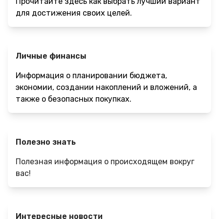
Прочитайте здесь как выбрать лучший вариант
для достижения своих целей.
Личные финансы
Информация о планировании бюджета,
экономии, создании накоплений и вложений, а
также о безопасных покупках.
Полезно знать
Полезная информация о происходящем вокруг
вас!
Интересные новости