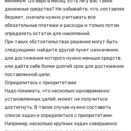
минимум 125 евро в месяц. Есть ли у вас такие
денежные средства? Не забывайте, что, составляя
бюджет, сначала нужно учитывать все
обязательные платежи и расходы и только потом
определять остаток для накоплений.
При таких обстоятельствах решения могут быть
следующими: найдите другой пункт назначения,
для достижения которого нужно меньше средств,
или дайте себе более долгий срок для достижения
поставленной цели.
Определитесь с приоритетами
Надо понимать, что несколько одновременно
установленных целей, может не получиться
достигнуть. В таком случае нужно составить
список задач и определиться с приоритетами.
Например, несколько крупных задач совершенно