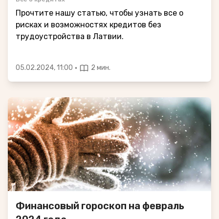
Прочтите нашу статью, чтобы узнать все о
рисках и возможностях кредитов без
трудоустройства в Латвии.
·
05.02.2024, 11:00
2 мин.
Финансовый гороскоп на февраль