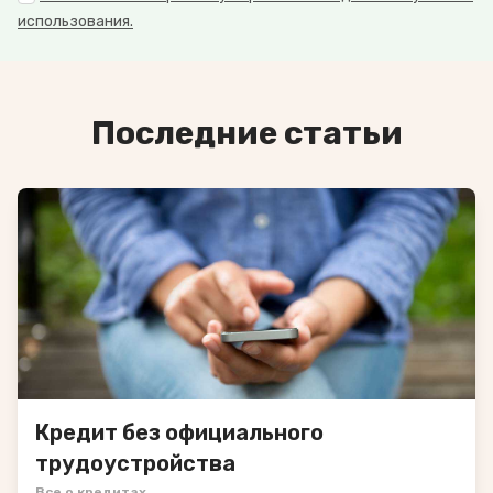
использования.
Последние статьи
Кредит без официального
трудоустройства
Все о кредитах