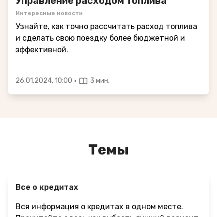
Управление расходом топлива
Интересные новости
Узнайте, как точно рассчитать расход топлива
и сделать свою поездку более бюджетной и
эффективной.
·
26.01.2024, 10:00
3 мин.
Темы
Все о кредитах
Вся информация о кредитах в одном месте.