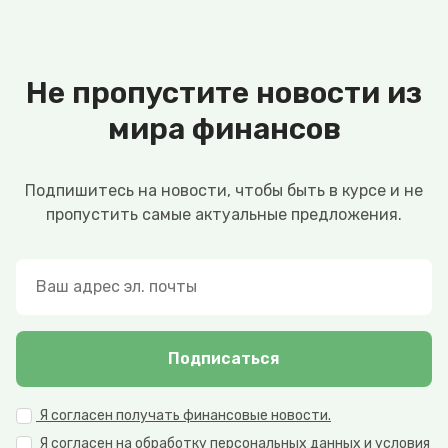
Не пропустите новости из
мира финансов
Подпишитесь на новости, чтобы быть в курсе и не
пропустить самые актуальные предложения.
Подписаться
Я согласен получать финансовые новости.
Я согласен на обработку персональных данных и условия