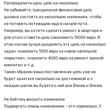
Распределите одну цель на несколько
Не забывайте, грандиозная финансовая цель
должна состоять из нескольких маленьких, чтобы
не потерять мотивацию еще в начале пути.
Например, вы хотите сделать ремонт в квартире и
для этого ставите цель сэкономить 10000 евро. В
этом случае лучше разделить эту цель на несколько
задач: «накопить 1000 евро на новое напольное
покрытие», «накопить 4000 евро на ремонт ванной
комнаты» и т.д.
Таким образом ваша поставленная цель уже не
будет казаться насколько не достижимой и с
каждым шагом вы будете к ней все ближе и ближе.
Не бойтесь вносить изменения
Подвергать планы изменениям – это нормально. У