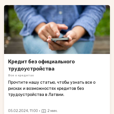
Кредит без официального
трудоустройства
Все о кредитах
Прочтите нашу статью, чтобы узнать все о
рисках и возможностях кредитов без
трудоустройства в Латвии.
·
05.02.2024, 11:00
2 мин.