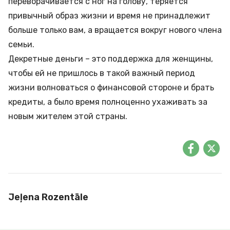
переворачивается с ног на голову, теряется
привычный образ жизни и время не принадлежит
больше только вам, а вращается вокруг нового члена
семьи.
Декретные деньги – это поддержка для женщины,
чтобы ей не пришлось в такой важный период
жизни волноваться о финансовой стороне и брать
кредиты
, а было время полноценно ухаживать за
новым жителем этой страны.
Jeļena Rozentāle