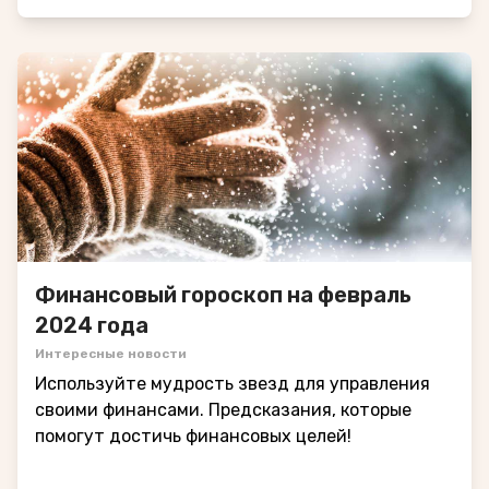
Финансовый гороскоп на февраль
2024 года
Интересные новости
Используйте мудрость звезд для управления
своими финансами. Предсказания, которые
помогут достичь финансовых целей!