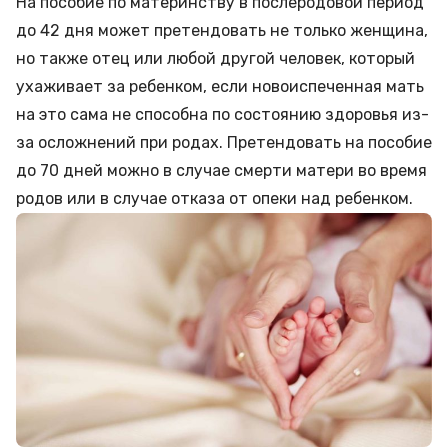
На пособие по материнству в послеродовой период
до 42 дня может претендовать не только женщина,
но также отец или любой другой человек, который
ухаживает за ребенком, если новоиспеченная мать
на это сама не способна по состоянию здоровья из-
за осложнений при родах. Претендовать на пособие
до 70 дней можно в случае смерти матери во время
родов или в случае отказа от опеки над ребенком.