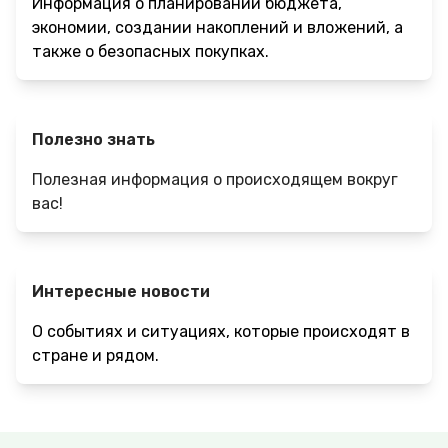
Информация о планировании бюджета,
экономии, создании накоплений и вложений, а
также о безопасных покупках.
Полезно знать
Полезная информация о происходящем вокруг
вас!
Интересные новости
О событиях и ситуациях, которые происходят в
стране и рядом.