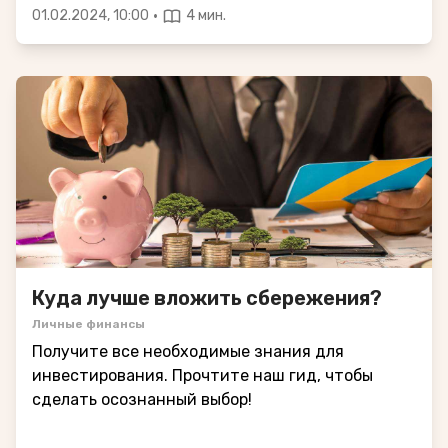
·
01.02.2024, 10:00
4 мин.
Куда лучше вложить сбережения?
Личные финансы
Получите все необходимые знания для
инвестирования. Прочтите наш гид, чтобы
сделать осознанный выбор!