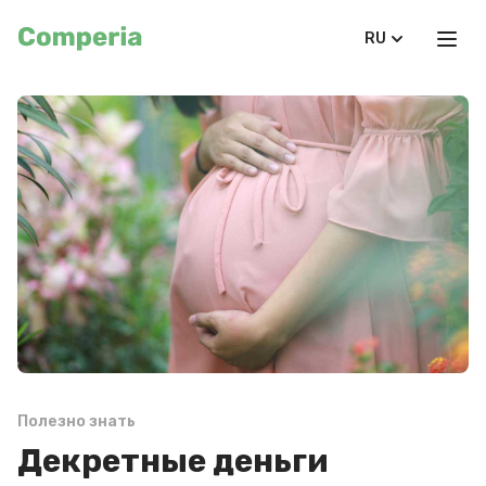
RU
Полезно знать
Декретные деньги