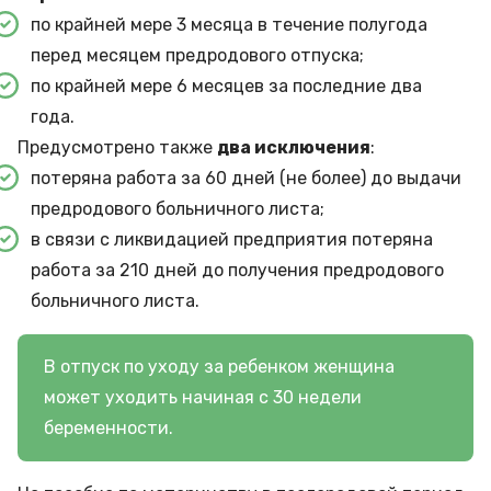
по крайней мере 3 месяца в течение полугода
перед месяцем предродового отпуска;
по крайней мере 6 месяцев за последние два
года.
Предусмотрено также
два исключения
:
потеряна работа за 60 дней (не более) до выдачи
предродового больничного листа;
в связи с ликвидацией предприятия потеряна
работа за 210 дней до получения предродового
больничного листа.
В отпуск по уходу за ребенком женщина
может уходить начиная с 30 недели
беременности.