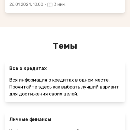
·
26.01.2024, 10:00
3 мин.
Темы
Все о кредитах
Вся информация о кредитах в одном месте.
Прочитайте здесь как выбрать лучший вариант
для достижения своих целей.
Личные финансы