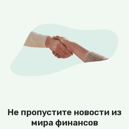
Не пропустите новости из
мира финансов