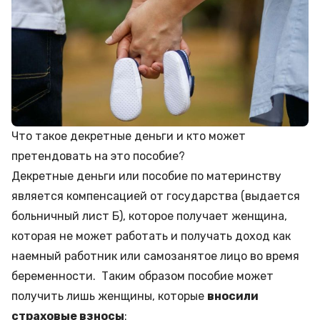
Что такое декретные деньги и кто может
претендовать на это пособие?
Декретные деньги или пособие по материнству
является компенсацией от государства (выдается
больничный лист Б), которое получает женщина,
которая не может работать и получать доход как
наемный работник или самозанятое лицо во время
беременности. Таким образом пособие может
получить лишь женщины, которые
вносили
страховые взносы
: