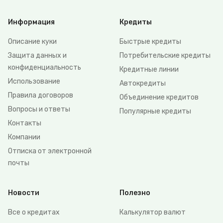
Информация
Кредиты
Описание куки
Быстрые кредиты
Защита данных и
Потребительские кредиты
конфиденциальность
Кредитные линии
Использование
Автокредиты
Правила договоров
Объединение кредитов
Вопросы и ответы
Популярные кредиты
Контакты
Компании
Отписка от электронной
почты
Новости
Полезно
Все о кредитах
Калькулятор валют