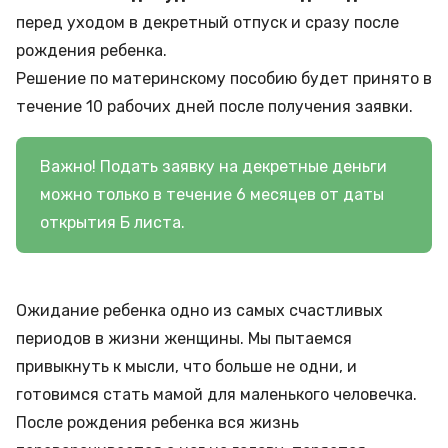
перед уходом в декретный отпуск и сразу после
рождения ребенка.
Решение по материнскому пособию будет принято в
течение 10 рабочих дней после получения заявки.
Важно! Подать заявку на декретные деньги
можно только в течение 6 месяцев от даты
открытия Б листа.
Ожидание ребенка одно из самых счастливых
периодов в жизни женщины. Мы пытаемся
привыкнуть к мысли, что больше не одни, и
готовимся стать мамой для маленького человечка.
После рождения ребенка вся жизнь