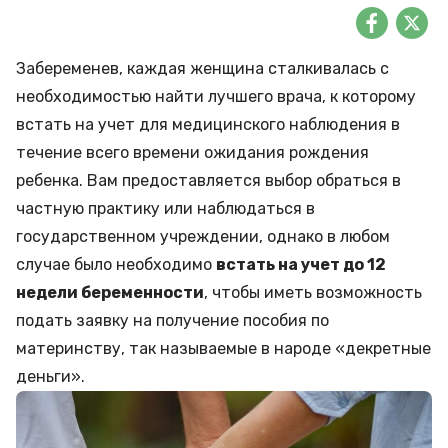
Забеременев, каждая женщина сталкивалась с
необходимостью найти лучшего врача, к которому
встать на учет для медицинского наблюдения в
течение всего времени ожидания рождения
ребенка. Вам предоставляется выбор обраться в
частную практику или наблюдаться в
государственном учреждении, однако в любом
случае было необходимо
встать на учет до 12
недели беременности
, чтобы иметь возможность
подать заявку на получение пособия по
материнству, так называемые в народе «декретные
деньги».