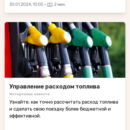
·
30.01.2024, 10:00
2 мин.
Управление расходом топлива
Интересные новости
Узнайте, как точно рассчитать расход топлива
и сделать свою поездку более бюджетной и
эффективной.