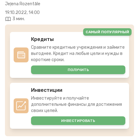
Jeļena Rozentāle
19.10.2022, 14:00
3 мин.
САМЫЙ ПОПУЛЯРНЫЙ
Кредиты
Сравните кредитные учреждения и займите
выгоднее. Кредит на любые цели и нужды в
короткие сроки.
ПОЛУЧИТЬ
Инвестиции
Инвестируйте и получайте
дополнительные финансы для достижения
своих целей.
ИНВЕСТИРОВАТЬ