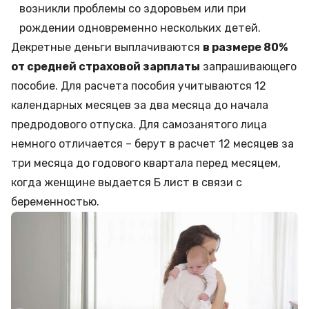
возникли проблемы со здоровьем или при
рождении одновременно нескольких детей.
Декретные деньги выплачиваются
в размере 80%
от средней страховой зарплаты
запрашивающего
пособие. Для расчета пособия учитываются 12
календарных месяцев за два месяца до начала
предродового отпуска. Для самозанятого лица
немного отличается – берут в расчет 12 месяцев за
три месяца до годового квартала перед месяцем,
когда женщине выдается Б лист в связи с
беременностью.