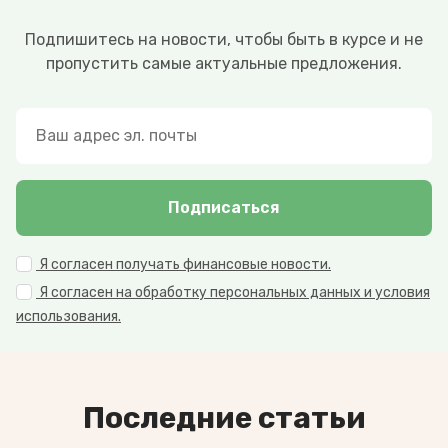
Подпишитесь на новости, чтобы быть в курсе и не
пропустить самые актуальные предложения.
Подписаться
Я согласен получать финансовые новости.
Я согласен на обработку персональных данных и условия
использования.
Последние статьи