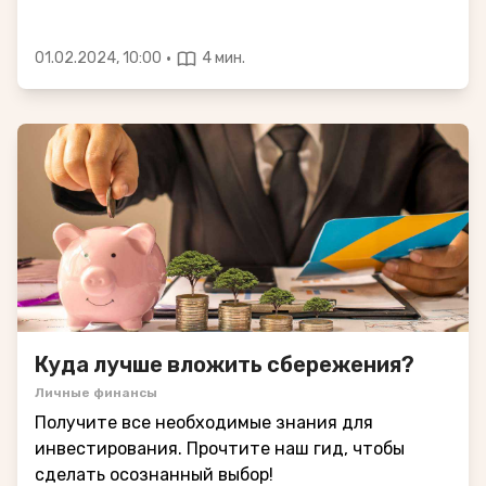
·
01.02.2024, 10:00
4 мин.
Куда лучше вложить сбережения?
Личные финансы
Получите все необходимые знания для
инвестирования. Прочтите наш гид, чтобы
сделать осознанный выбор!