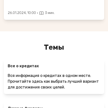
·
26.01.2024, 10:00
3 мин.
Темы
Все о кредитах
Вся информация о кредитах в одном месте.
Прочитайте здесь как выбрать лучший вариант
для достижения своих целей.