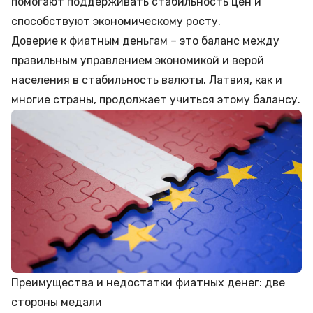
помогают поддерживать стабильность цен и
способствуют экономическому росту.
Доверие к фиатным деньгам – это баланс между
правильным управлением экономикой и верой
населения в стабильность валюты. Латвия, как и
многие страны, продолжает учиться этому балансу.
Преимущества и недостатки фиатных денег: две
стороны медали