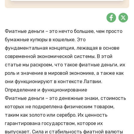
Фиатные деньги – это нечто большее, чем просто
бумажные купюры в кошельке. Это
фундаментальная концепция, лежащая в основе
современной экономической системы. В этой
статье мы раскроем, что такое фиатные деньги, их
роль и значение в мировой экономике, а также как
они функционируют в контексте Латвии.
Определение и функционирование
Фиатные деньги – это денежные знаки, стоимость
которых не подкреплена физическим товаром,
таким как золото или серебро. Их ценность
гарантирована государством, которое их
выпускает. Сила и стабильность фиатной валюты