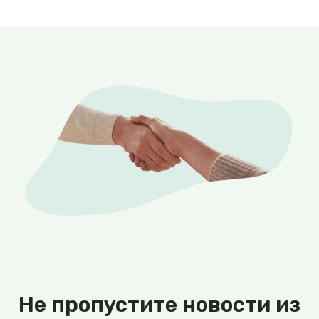
Не пропустите новости из