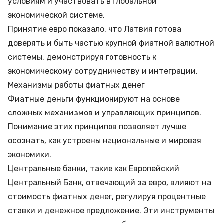
условиям и участвовать в глобальной
экономической системе.
Принятие евро показало, что Латвия готова
доверять и быть частью крупной фиатной валютной
системы, демонстрируя готовность к
экономическому сотрудничеству и интеграции.
Механизмы работы фиатных денег
Фиатные деньги функционируют на основе
сложных механизмов и управляющих принципов.
Понимание этих принципов позволяет лучше
осознать, как устроены национальные и мировая
экономики.
Центральные банки, такие как Европейский
Центральный Банк, отвечающий за евро, влияют на
стоимость фиатных денег, регулируя процентные
ставки и денежное предложение. Эти инструменты