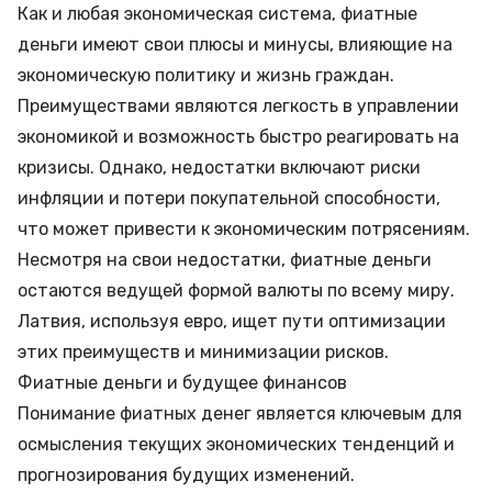
Как и любая экономическая система, фиатные
деньги имеют свои плюсы и минусы, влияющие на
экономическую политику и жизнь граждан.
Преимуществами являются легкость в управлении
экономикой и возможность быстро реагировать на
кризисы. Однако, недостатки включают риски
инфляции и потери покупательной способности,
что может привести к экономическим потрясениям.
Несмотря на свои недостатки, фиатные деньги
остаются ведущей формой валюты по всему миру.
Латвия, используя евро, ищет пути оптимизации
этих преимуществ и минимизации рисков.
Фиатные деньги и будущее финансов
Понимание фиатных денег является ключевым для
осмысления текущих экономических тенденций и
прогнозирования будущих изменений.