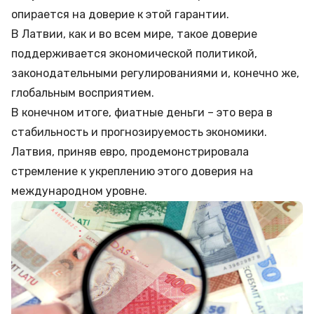
опирается на доверие к этой гарантии.
В Латвии, как и во всем мире, такое доверие
поддерживается экономической политикой,
законодательными регулированиями и, конечно же,
глобальным восприятием.
В конечном итоге, фиатные деньги – это вера в
стабильность и прогнозируемость экономики.
Латвия, приняв евро, продемонстрировала
стремление к укреплению этого доверия на
международном уровне.