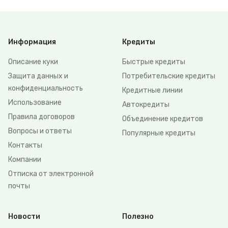
Информация
Кредиты
Описание куки
Быстрые кредиты
Защита данных и
Потребительские кредиты
конфиденциальность
Кредитные линии
Использование
Автокредиты
Правила договоров
Объединение кредитов
Вопросы и ответы
Популярные кредиты
Контакты
Компании
Отписка от электронной
почты
Новости
Полезно