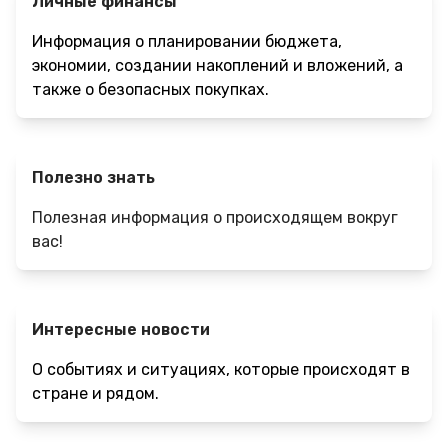
Личные финансы
Информация о планировании бюджета,
экономии, создании накоплений и вложений, а
также о безопасных покупках.
Полезно знать
Полезная информация о происходящем вокруг
вас!
Интересные новости
О событиях и ситуациях, которые происходят в
стране и рядом.