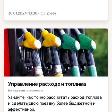
·
30.01.2024, 10:00
2 мин.
Управление расходом топлива
Интересные новости
Узнайте, как точно рассчитать расход топлива
и сделать свою поездку более бюджетной и
эффективной.