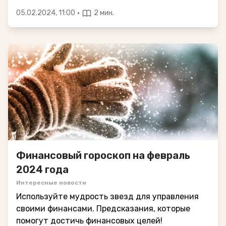
·
05.02.2024, 11:00
2 мин.
Финансовый гороскоп на февраль
2024 года
Интересные новости
Используйте мудрость звезд для управления
своими финансами. Предсказания, которые
помогут достичь финансовых целей!