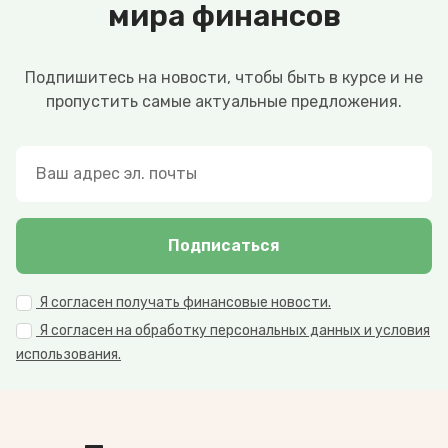
мира финансов
Подпишитесь на новости, чтобы быть в курсе и не
пропустить самые актуальные предложения.
Подписаться
Я согласен получать финансовые новости.
Я согласен на обработку персональных данных и условия
использования.