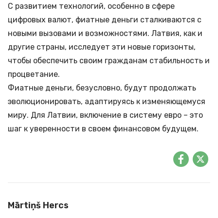
С развитием технологий, особенно в сфере
цифровых валют, фиатные деньги сталкиваются с
новыми вызовами и возможностями. Латвия, как и
другие страны, исследует эти новые горизонты,
чтобы обеспечить своим гражданам стабильность и
процветание.
Фиатные деньги, безусловно, будут продолжать
эволюционировать, адаптируясь к изменяющемуся
миру. Для Латвии, включение в систему евро – это
шаг к уверенности в своем финансовом будущем.
Mārtiņš Hercs