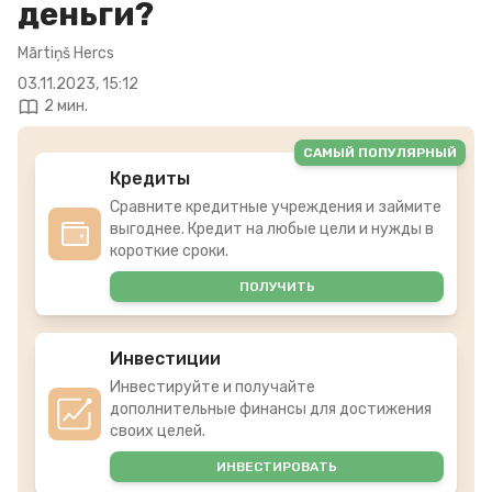
деньги?
Mārtiņš Hercs
03.11.2023, 15:12
2 мин.
САМЫЙ ПОПУЛЯРНЫЙ
Кредиты
Сравните кредитные учреждения и займите
выгоднее. Кредит на любые цели и нужды в
короткие сроки.
ПОЛУЧИТЬ
Инвестиции
Инвестируйте и получайте
дополнительные финансы для достижения
своих целей.
ИНВЕСТИРОВАТЬ