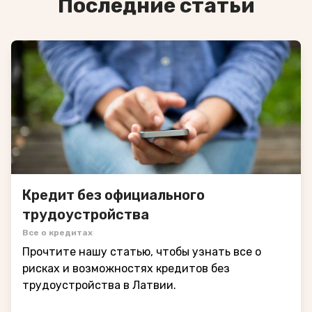
Последние статьи
Кредит без официального
трудоустройства
Все о кредитах
Прочтите нашу статью, чтобы узнать все о
рисках и возможностях кредитов без
трудоустройства в Латвии.