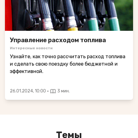
Управление расходом топлива
Интересные новости
Узнайте, как точно рассчитать расход топлива
и сделать свою поездку более бюджетной и
эффективной.
·
26.01.2024, 10:00
3 мин.
Темы