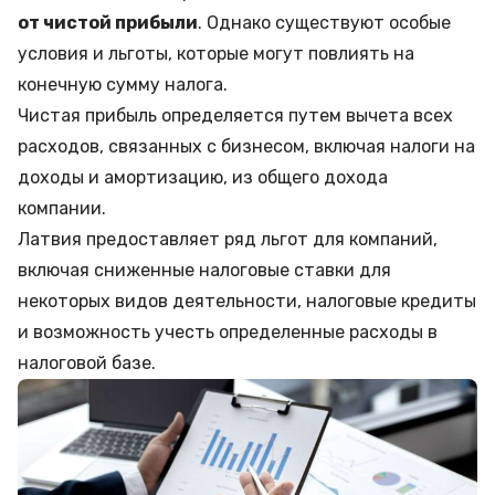
от чистой прибыли
. Однако существуют особые
условия и льготы, которые могут повлиять на
конечную сумму налога.
Чистая прибыль определяется путем вычета всех
расходов, связанных с бизнесом, включая налоги на
доходы и амортизацию, из общего дохода
компании.
Латвия предоставляет ряд льгот для компаний,
включая сниженные налоговые ставки для
некоторых видов деятельности, налоговые кредиты
и возможность учесть определенные расходы в
налоговой базе.