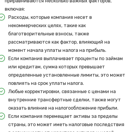
приравниваются несколько важных факторов,
включая:
Расходы, которые компания несет в
некоммерческих целях, такие как
благотворительные взносы, также
рассматриваются как фактор, влияющий на
момент начала уплаты налога на прибыль.
Если компания выплачивает проценты по займам
или кредитам, сумма которых превышает
определенные установленные лимиты, это может
повлиять на срок уплаты налога.
Любые корректировки, связанные с ценами на
внутренние трансфертные сделки, также могут
оказать влияние на налогообложение прибыли.
Если компания перемещает активы за пределы
страны, это может иметь налоговые последствия