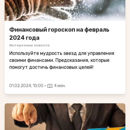
Финансовый гороскоп на февраль
2024 года
Интересные новости
Используйте мудрость звезд для управления
своими финансами. Предсказания, которые
помогут достичь финансовых целей!
·
01.02.2024, 10:00
4 мин.