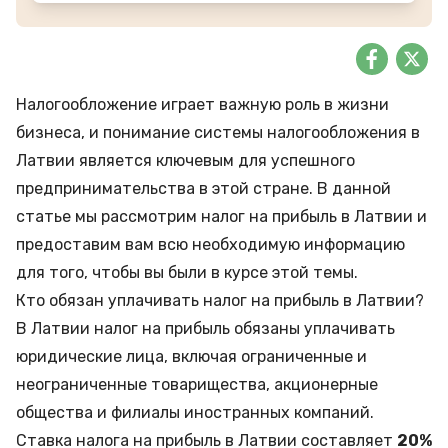
Налогообложение играет важную роль в жизни
бизнеса, и понимание системы налогообложения в
Латвии является ключевым для успешного
предпринимательства в этой стране. В данной
статье мы рассмотрим налог на прибыль в Латвии и
предоставим вам всю необходимую информацию
для того, чтобы вы были в курсе этой темы.
Кто обязан уплачивать налог на прибыль в Латвии?
В Латвии налог на прибыль обязаны уплачивать
юридические лица, включая ограниченные и
неограниченные товарищества, акционерные
общества и филиалы иностранных компаний.
Ставка налога на прибыль в Латвии составляет
20%