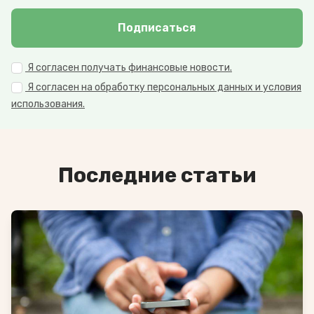
Подписаться
Я согласен получать финансовые новости.
Я согласен на обработку персональных данных и условия
использования.
Последние статьи