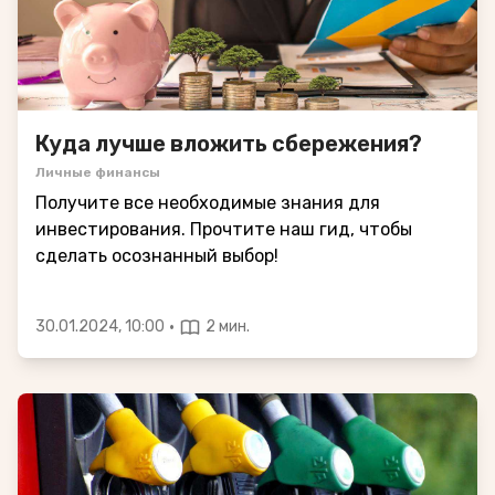
Куда лучше вложить сбережения?
Личные финансы
Получите все необходимые знания для
инвестирования. Прочтите наш гид, чтобы
сделать осознанный выбор!
·
30.01.2024, 10:00
2 мин.