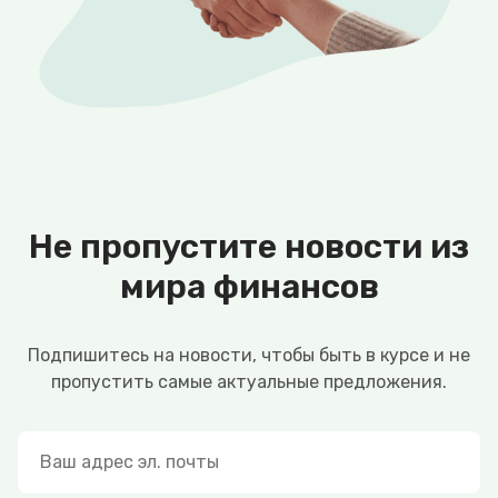
Не пропустите новости из
мира финансов
Подпишитесь на новости, чтобы быть в курсе и не
пропустить самые актуальные предложения.