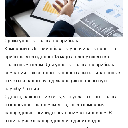
Сроки уплаты налога на прибыль
Компании в Латвии обязаны уплачивать налог на
прибыль ежегодно до 15 марта следующего за
налоговым годом. Для уплаты налога на прибыль
компании также должны представить финансовые
отчеты и налоговую декларацию в налоговую
службу Латвии.
Однако, важно отметить, что уплата этого налога
откладывается до момента, когда компания
распределяет дивиденды своим акционерам. В
этом случае к распределению дивидендов