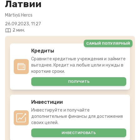
Латвии
Mārtiņš Hercs
26.09.2023, 11:27
2 мин.
САМЫЙ ПОПУЛЯРНЫЙ
Кредиты
Сравните кредитные учреждения и займите
выгоднее. Кредит на любые цели и нужды в
короткие сроки.
ПОЛУЧИТЬ
Инвестиции
Инвестируйте и получайте
дополнительные финансы для достижения
своих целей.
ИНВЕСТИРОВАТЬ