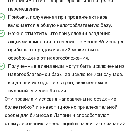
в зависимости от характера активов и целей
перемещения.
Прибыль, полученная при продаже активов,
включается в общую налогооблагаемую базу.
Важно отметить, что при условии владения
акциями компании в течение не менее 36 месяцев,
прибыль от продажи акций может быть
освобождена от налогообложения.
Полученные дивиденды могут быть исключены из
налогооблагаемой базы, за исключением случаев,
когда они исходят из стран, включенных в
«черный список» Латвии.
Эти правила и условия направлены на создание
более гибкой и инвестиционно привлекательной
среды для бизнеса в Латвии и способствуют
стимулированию
инвестиций
и развитию компаний