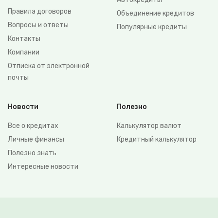
Правила договоров
Объединение кредитов
Вопросы и ответы
Популярные кредиты
Контакты
Компании
Отписка от электронной
почты
Новости
Полезно
Все о кредитах
Калькулятор валют
Личные финансы
Кредитный калькулятор
Полезно знать
Интересные новости