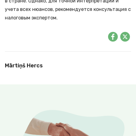
в стране. Однако, для точной интерпретации и
учета всех нюансов, рекомендуется консультация с
налоговым экспертом.
Mārtiņš Hercs