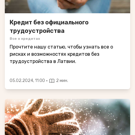
Кредит без официального
трудоустройства
Все о кредитах
Прочтите нашу статью, чтобы узнать все о
рисках и возможностях кредитов без
трудоустройства в Латвии.
·
05.02.2024, 11:00
2 мин.