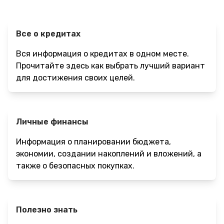
Все о кредитах
Вся информация о кредитах в одном месте.
Прочитайте здесь как выбрать лучший вариант
для достижения своих целей.
Личные финансы
Информация о планировании бюджета,
экономии, создании накоплений и вложений, а
также о безопасных покупках.
Полезно знать