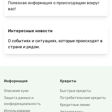
Полезная информация о происходящем вокруг
вас!
Интересные новости
О событиях и ситуациях, которые происходят в
стране и рядом.
Информация
Кредиты
Описание куки
Быстрые кредиты
Защита данных и
Потребительские кредиты
конфиденциальность
Кредитные линии
Использование
Автокредиты