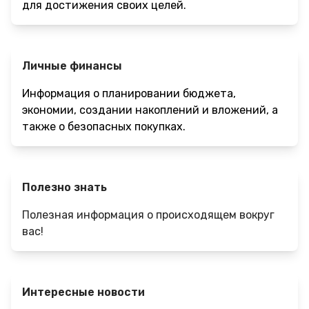
для достижения своих целей.
Личные финансы
Информация о планировании бюджета,
экономии, создании накоплений и вложений, а
также о безопасных покупках.
Полезно знать
Полезная информация о происходящем вокруг
вас!
Интересные новости