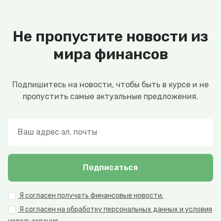
Не пропустите новости из
мира финансов
Подпишитесь на новости, чтобы быть в курсе и не
пропустить самые актуальные предложения.
Подписаться
Я согласен получать финансовые новости.
Я согласен на обработку персональных данных и условия