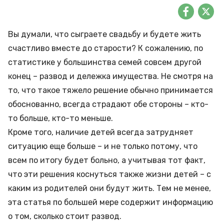
Вы думали, что сыграете свадьбу и будете жить
счастливо вместе до старости? К сожалению, по
статистике у большинства семей совсем другой
конец – развод и дележка имущества. Не смотря на
то, что такое тяжело решение обычно принимается
обоснованно, всегда страдают обе стороны – кто-
то больше, кто-то меньше.
Кроме того, наличие детей всегда затрудняет
ситуацию еще больше – и не только потому, что
всем по итогу будет больно, а учитывая тот факт,
что эти решения коснуться также жизни детей – с
каким из родителей они будут жить. Тем не менее,
эта статья по большей мере содержит информацию
о том, сколько стоит развод.