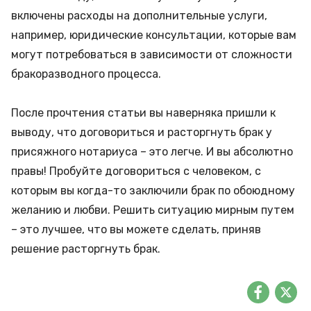
включены расходы на дополнительные услуги,
например, юридические консультации, которые вам
могут потребоваться в зависимости от сложности
бракоразводного процесса.
После прочтения статьи вы наверняка пришли к
выводу, что договориться и расторгнуть брак у
присяжного нотариуса – это легче. И вы абсолютно
правы! Пробуйте договориться с человеком, с
которым вы когда-то заключили брак по обоюдному
желанию и любви. Решить ситуацию мирным путем
– это лучшее, что вы можете сделать, приняв
решение расторгнуть брак.