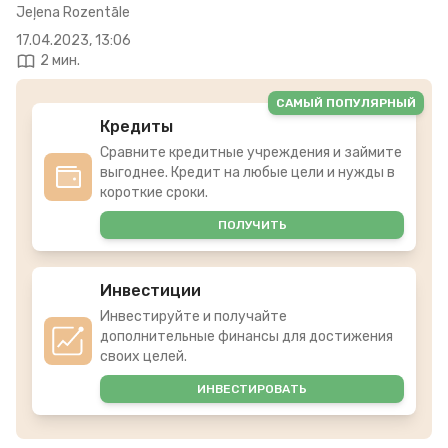
Jeļena Rozentāle
17.04.2023, 13:06
2 мин.
САМЫЙ ПОПУЛЯРНЫЙ
Кредиты
Сравните кредитные учреждения и займите
выгоднее. Кредит на любые цели и нужды в
короткие сроки.
ПОЛУЧИТЬ
Инвестиции
Инвестируйте и получайте
дополнительные финансы для достижения
своих целей.
ИНВЕСТИРОВАТЬ