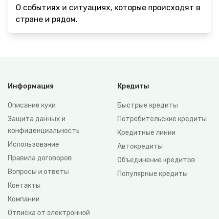
О событиях и ситуациях, которые происходят в
стране и рядом.
Информация
Кредиты
Описание куки
Быстрые кредиты
Защита данных и
Потребительские кредиты
конфиденциальность
Кредитные линии
Использование
Автокредиты
Правила договоров
Объединение кредитов
Вопросы и ответы
Популярные кредиты
Контакты
Компании
Отписка от электронной