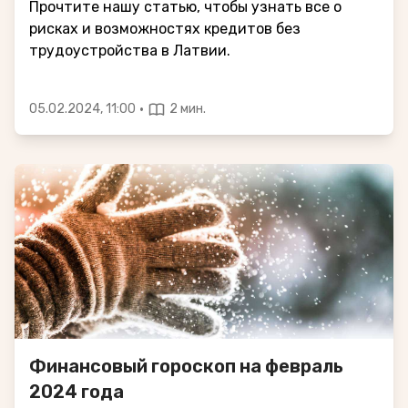
Прочтите нашу статью, чтобы узнать все о
рисках и возможностях кредитов без
трудоустройства в Латвии.
·
05.02.2024, 11:00
2 мин.
Финансовый гороскоп на февраль
2024 года