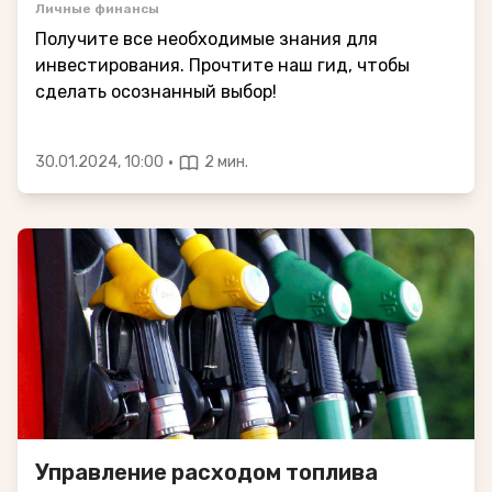
Личные финансы
Получите все необходимые знания для
инвестирования. Прочтите наш гид, чтобы
сделать осознанный выбор!
·
30.01.2024, 10:00
2 мин.
Управление расходом топлива