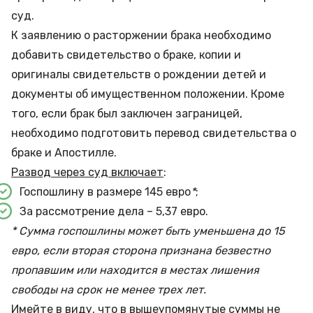
суд.
К заявлению о расторжении брака необходимо
добавить свидетельство о браке, копии и
оригиналы свидетельств о рождении детей и
документы об имущественном положении. Кроме
того, если брак был заключен заграницей,
необходимо подготовить перевод свидетельства о
браке и Апостилле.
Развод через суд включает
:
Госпошлину в размере 145 евро
*
;
За рассмотрение дела – 5,37 евро.
* Сумма госпошлины может быть уменьшена до 15
евро, если вторая сторона признана безвестно
пропавшим или находится в местах лишения
свободы на срок не менее трех лет.
Имейте в виду, что в вышеупомянутые суммы не