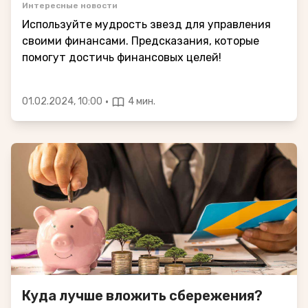
Интересные новости
Используйте мудрость звезд для управления
своими финансами. Предсказания, которые
помогут достичь финансовых целей!
·
01.02.2024, 10:00
4 мин.
Куда лучше вложить сбережения?