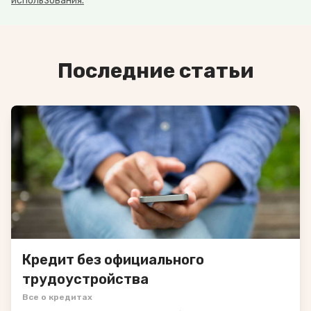
использования.
Последние статьи
Кредит без официального
трудоустройства
Все о кредитах