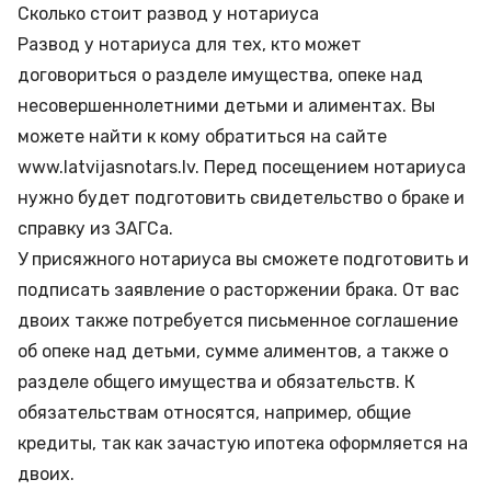
Сколько стоит развод у нотариуса
Развод у нотариуса для тех, кто может
договориться о разделе имущества, опеке над
несовершеннолетними детьми и алиментах. Вы
можете найти к кому обратиться на сайте
www.latvijasnotars.lv. Перед посещением нотариуса
нужно будет подготовить свидетельство о браке и
справку из ЗАГСа.
У присяжного нотариуса вы сможете подготовить и
подписать заявление о расторжении брака. От вас
двоих также потребуется письменное соглашение
об опеке над детьми, сумме алиментов, а также о
разделе общего имущества и обязательств. К
обязательствам относятся, например, общие
кредиты, так как зачастую ипотека оформляется на
двоих.