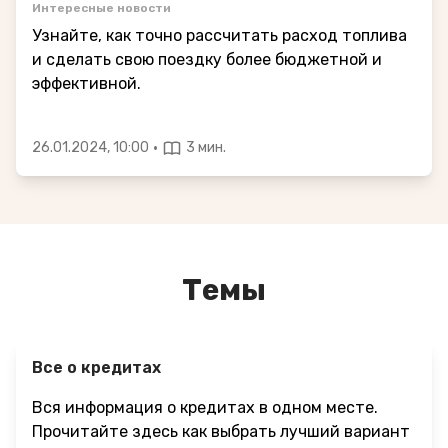
Интересные новости
Узнайте, как точно рассчитать расход топлива
и сделать свою поездку более бюджетной и
эффективной.
·
26.01.2024, 10:00
3 мин.
Темы
Все о кредитах
Вся информация о кредитах в одном месте.
Прочитайте здесь как выбрать лучший вариант