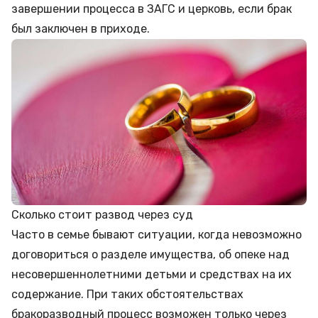
завершении процесса в ЗАГС и церковь, если брак
был заключен в приходе.
Сколько стоит развод через суд
Часто в семье бывают ситуации, когда невозможно
договориться о разделе имущества, об опеке над
несовершеннолетними детьми и средствах на их
содержание. При таких обстоятельствах
бракоразводный процесс возможен только через