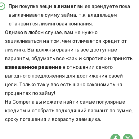
При покупке вещи
в лизинг
вы ее арендуете пока
выплачиваете сумму займа, т.к. владельцем
становится лизинговая компания.
Однако в любом случае, вам не нужно
зацикливаться на том, чем отличается кредит от
лизинга. Вы должны сравнить все доступные
варианты, обдумать все «за» и «против» и принять
взвешенное решение
в отношении самого
выгодного предложения для достижения своей
цели. Только так у вас есть шанс сэкономить на
процентах по займу!
На Comperia вы можете найти самые
популярные
кредиты
и отобрать подходящий вариант по сумме,
сроку погашения и возрасту заемщика.