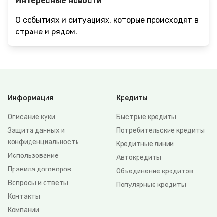
Интересные новости
О событиях и ситуациях, которые происходят в
стране и рядом.
Информация
Кредиты
Описание куки
Быстрые кредиты
Защита данных и
Потребительские кредиты
конфиденциальность
Кредитные линии
Использование
Автокредиты
Правила договоров
Объединение кредитов
Вопросы и ответы
Популярные кредиты
Контакты
Компании