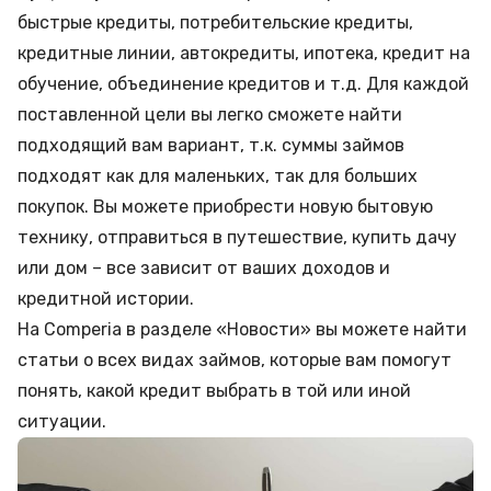
быстрые кредиты
,
потребительские кредиты
,
кредитные линии
,
автокредиты
, ипотека, кредит на
обучение,
объединение кредитов
и т.д. Для каждой
поставленной цели вы легко сможете найти
подходящий вам вариант, т.к. суммы займов
подходят как для маленьких, так для больших
покупок. Вы можете приобрести новую бытовую
технику, отправиться в путешествие, купить дачу
или дом – все зависит от ваших доходов и
кредитной истории.
На Comperia в разделе
«Новости»
вы можете найти
статьи о всех видах займов, которые вам помогут
понять, какой кредит выбрать в той или иной
ситуации.