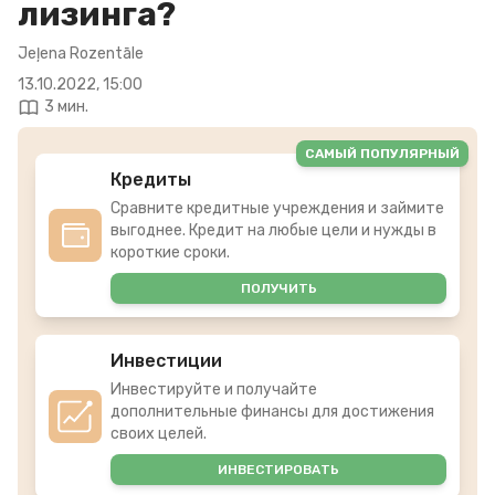
лизинга?
Jeļena Rozentāle
13.10.2022, 15:00
3 мин.
САМЫЙ ПОПУЛЯРНЫЙ
Кредиты
Сравните кредитные учреждения и займите
выгоднее. Кредит на любые цели и нужды в
короткие сроки.
ПОЛУЧИТЬ
Инвестиции
Инвестируйте и получайте
дополнительные финансы для достижения
своих целей.
ИНВЕСТИРОВАТЬ