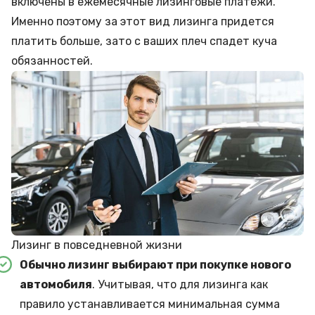
включены в ежемесячные лизинговые платежи.
Именно поэтому за этот вид лизинга придется
платить больше, зато с ваших плеч спадет куча
обязанностей.
Лизинг в повседневной жизни
Обычно лизинг выбирают при покупке нового
автомобиля
. Учитывая, что для лизинга как
правило устанавливается минимальная сумма