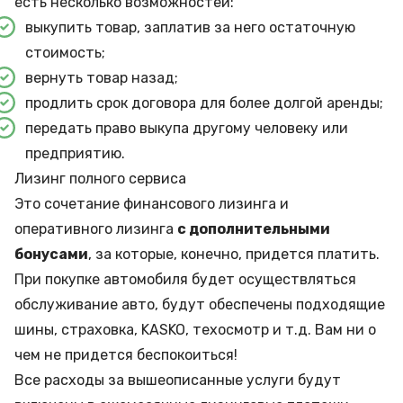
есть несколько возможностей:
выкупить товар, заплатив за него остаточную
стоимость;
вернуть товар назад;
продлить срок договора для более долгой аренды;
передать право выкупа другому человеку или
предприятию.
Лизинг полного сервиса
Это сочетание финансового лизинга и
оперативного лизинга
с дополнительными
бонусами
, за которые, конечно, придется платить.
При покупке автомобиля будет осуществляться
обслуживание авто, будут обеспечены подходящие
шины, страховка, KASKO, техосмотр и т.д. Вам ни о
чем не придется беспокоиться!
Все расходы за вышеописанные услуги будут