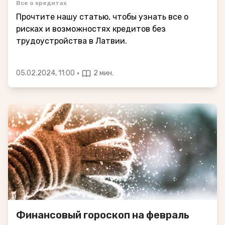
Все о кредитах
Прочтите нашу статью, чтобы узнать все о
рисках и возможностях кредитов без
трудоустройства в Латвии.
·
05.02.2024, 11:00
2 мин.
Финансовый гороскоп на февраль