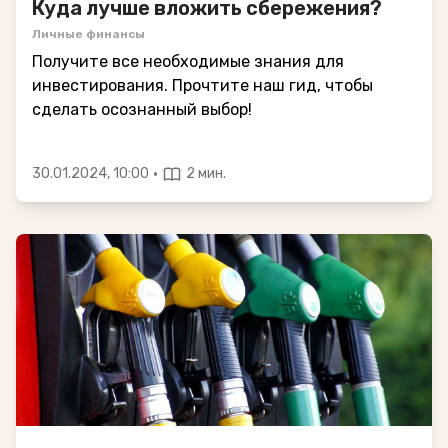
Куда лучше вложить сбережения?
Личные финансы
Получите все необходимые знания для
инвестирования. Прочтите наш гид, чтобы
сделать осознанный выбор!
·
30.01.2024, 10:00
2 мин.