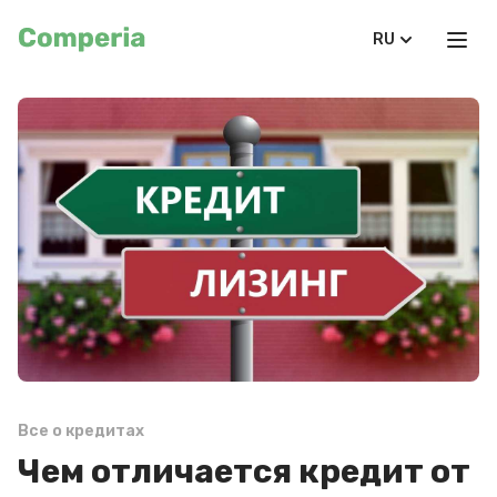
RU
Все о кредитах
Чем отличается кредит от