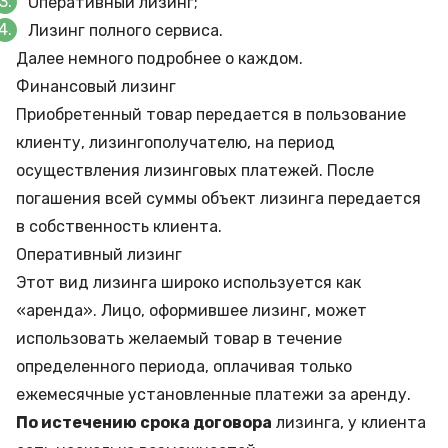
Оперативный лизинг;
Лизинг полного сервиса.
Далее немного подробнее о каждом.
Финансовый лизинг
Приобретенный товар передается в пользование
клиенту, лизингополучателю, на период
осуществления лизинговых платежей. После
погашения всей суммы объект лизинга передается
в собственность клиента.
Оперативный лизинг
Этот вид лизинга широко используется как
«аренда». Лицо, оформившее лизинг, может
использовать желаемый товар в течение
определенного периода, оплачивая только
ежемесячные установленные платежи за аренду.
По истечению срока договора
лизинга, у клиента