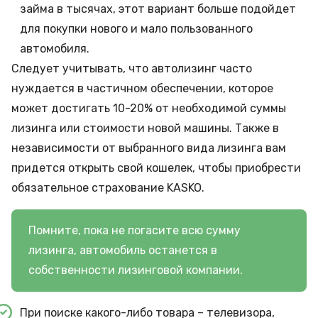
займа в тысячах, этот вариант больше подойдет
для покупки нового и мало пользованного
автомобиля.
Следует учитывать, что автолизинг часто
нуждается в частичном обеспечении, которое
может достигать 10-20% от необходимой суммы
лизинга или стоимости новой машины. Также в
независимости от выбранного вида лизинга вам
придется открыть свой кошелек, чтобы приобрести
обязательное страхование KASKO.
Помните, пока не погасите всю сумму
лизинга, автомобиль останется в
собственности лизинговой компании.
При поиске какого-либо товара – телевизора,