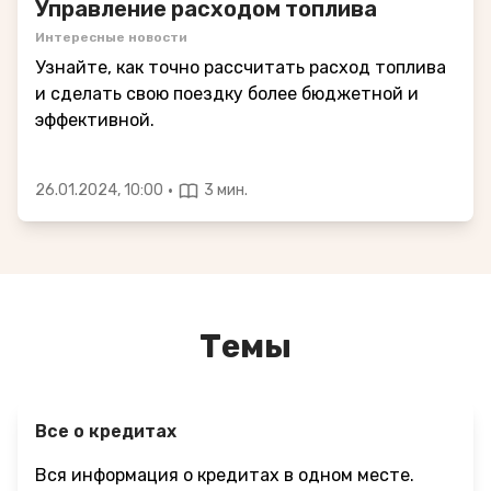
Управление расходом топлива
Интересные новости
Узнайте, как точно рассчитать расход топлива
и сделать свою поездку более бюджетной и
эффективной.
·
26.01.2024, 10:00
3 мин.
Темы
Все о кредитах
Вся информация о кредитах в одном месте.