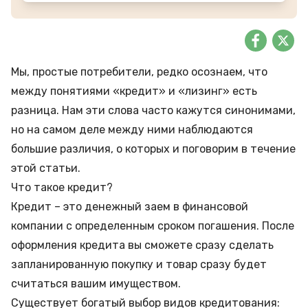
Мы, простые потребители, редко осознаем, что
между понятиями «кредит» и «лизинг» есть
разница. Нам эти слова часто кажутся синонимами,
но на самом деле между ними наблюдаются
большие различия, о которых и поговорим в течение
этой статьи.
Что такое кредит?
Кредит – это денежный заем в финансовой
компании с определенным сроком погашения. После
оформления кредита вы сможете сразу сделать
запланированную покупку и товар сразу будет
считаться вашим имуществом.
Существует богатый выбор видов кредитования: