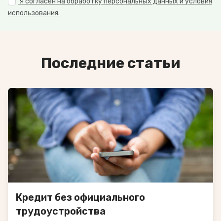
Я согласен на обработку персональных данных и условия
использования.
Последние статьи
Кредит без официального
трудоустройства