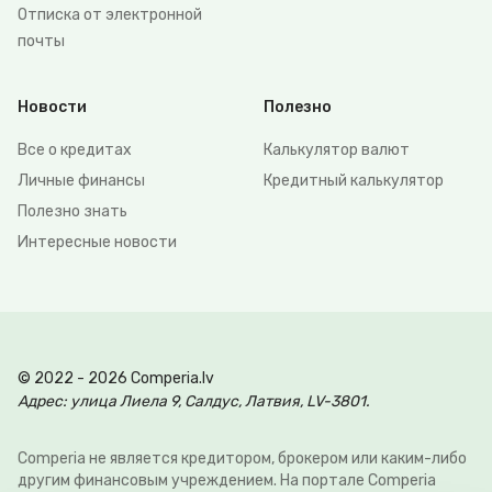
Отписка от электронной
почты
Новости
Полезно
Все о кредитах
Калькулятор валют
Личные финансы
Кредитный калькулятор
Полезно знать
Интересные новости
© 2022 - 2026 Comperia.lv
Адрес: улица Лиела 9, Салдус, Латвия, LV-3801.
Comperia не является кредитором, брокером или каким-либо
другим финансовым учреждением. На портале Comperia