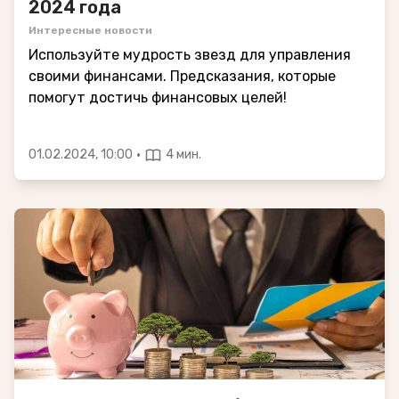
2024 года
Интересные новости
Используйте мудрость звезд для управления
своими финансами. Предсказания, которые
помогут достичь финансовых целей!
·
01.02.2024, 10:00
4 мин.