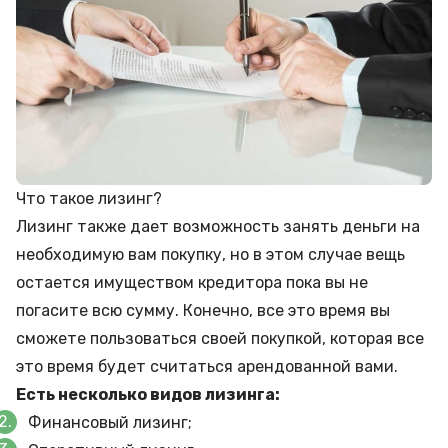
Что такое лизинг?
Лизинг также дает возможность занять деньги на
необходимую вам покупку, но в этом случае вещь
остается имуществом кредитора пока вы не
погасите всю сумму. Конечно, все это время вы
сможете пользоваться своей покупкой, которая все
это время будет считаться арендованной вами.
Есть несколько видов лизинга:
Финансовый лизинг;