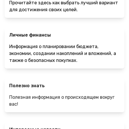
Прочитайте здесь как выбрать лучший вариант
для достижения своих целей.
Личные финансы
Информация о планировании бюджета,
экономии, создании накоплений и вложений, а
также о безопасных покупках.
Полезно знать
Полезная информация о происходящем вокруг
вас!