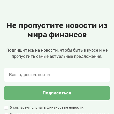
Не пропустите новости из
мира финансов
Подпишитесь на новости, чтобы быть в курсе и не
пропустить самые актуальные предложения.
Подписаться
Я согласен получать финансовые новости.