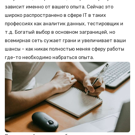
зависит именно от вашего опыта. Сейчас это
широко распространено в сфере IT в таких
профессиях как аналитик данных, тестировщик и
т.д. Богатый выбор в основном заграницей, но
всемирная сеть сужает грани и увеличивает ваши
шансы – как никак полностью меняя сферу работы
где-то необходимо набраться опыта.