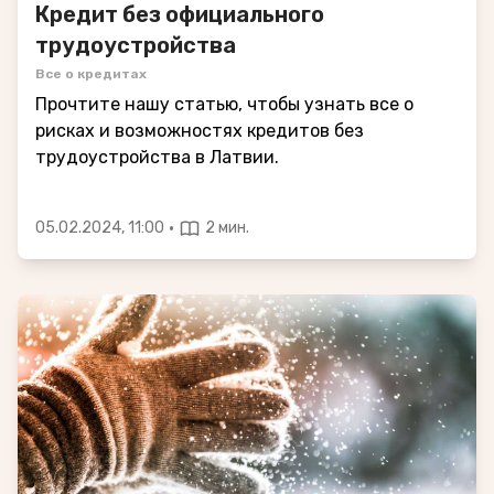
Кредит без официального
трудоустройства
Все о кредитах
Прочтите нашу статью, чтобы узнать все о
рисках и возможностях кредитов без
трудоустройства в Латвии.
·
05.02.2024, 11:00
2 мин.