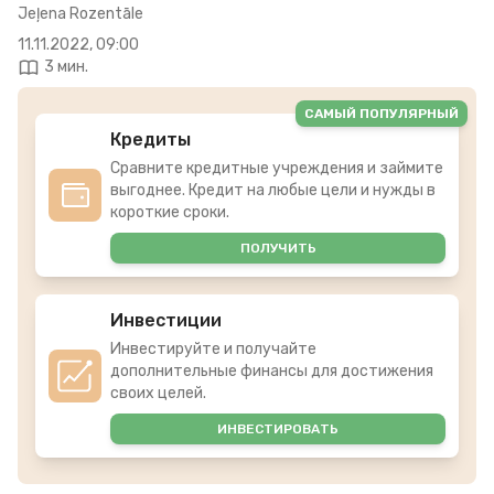
Jeļena Rozentāle
11.11.2022, 09:00
3 мин.
САМЫЙ ПОПУЛЯРНЫЙ
Кредиты
Сравните кредитные учреждения и займите
выгоднее. Кредит на любые цели и нужды в
короткие сроки.
ПОЛУЧИТЬ
Инвестиции
Инвестируйте и получайте
дополнительные финансы для достижения
своих целей.
ИНВЕСТИРОВАТЬ