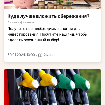
Куда лучше вложить сбережения?
Личные финансы
Получите все необходимые знания для
инвестирования. Прочтите наш гид, чтобы
сделать осознанный выбор!
·
30.01.2024, 10:00
2 мин.