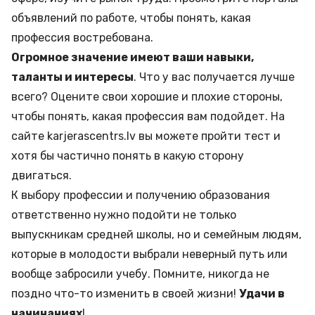
объявлений по работе, чтобы понять, какая
профессия востребована.
Огромное значение имеют ваши навыки,
таланты и интересы
. Что у вас получается лучше
всего? Оцените свои хорошие и плохие стороны,
чтобы понять, какая профессия вам подойдет. На
сайте karjerascentrs.lv вы можете пройти тест и
хотя бы частично понять в какую сторону
двигаться.
К выбору профессии и получению образования
ответственно нужно подойти не только
выпускникам средней школы, но и семейным людям,
которые в молодости выбрали неверный путь или
вообще забросили учебу. Помните, никогда не
поздно что-то изменить в своей жизни!
Удачи в
начинаниях
!