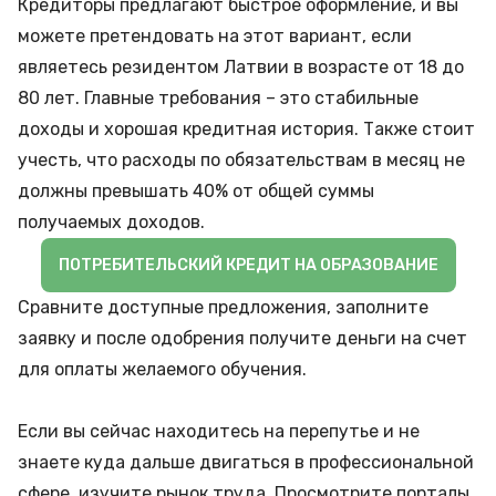
Кредиторы предлагают быстрое оформление, и вы
можете претендовать на этот вариант, если
являетесь резидентом Латвии в возрасте от 18 до
80 лет. Главные требования – это стабильные
доходы и хорошая кредитная история. Также стоит
учесть, что расходы по обязательствам в месяц не
должны превышать 40% от общей суммы
получаемых доходов.
ПОТРЕБИТЕЛЬСКИЙ КРЕДИТ НА ОБРАЗОВАНИЕ
Сравните доступные предложения, заполните
заявку и после одобрения получите деньги на счет
для оплаты желаемого обучения.
Если вы сейчас находитесь на перепутье и не
знаете куда дальше двигаться в профессиональной
сфере, изучите рынок труда. Просмотрите порталы