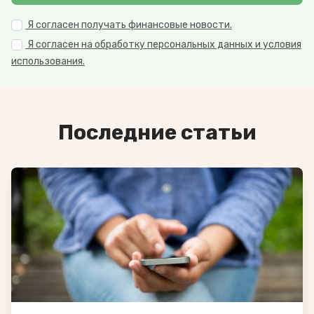
Я согласен получать финансовые новости.
Я согласен на обработку персональных данных и условия
использования.
Последние статьи