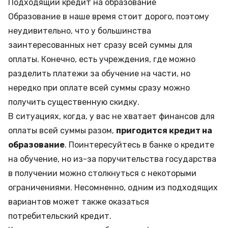
Подходящий кредит на образование
Образование в наше время стоит дорого, поэтому
неудивительно, что у большинства
заинтересованных нет сразу всей суммы для
оплаты. Конечно, есть учреждения, где можно
разделить платежи за обучение на части, но
нередко при оплате всей суммы сразу можно
получить существенную скидку.
В ситуациях, когда, у вас не хватает финансов для
оплаты всей суммы разом,
пригодится кредит на
образование
. Поинтересуйтесь в банке о кредите
на обучение, но из-за поручительства государства
в получении можно столкнуться с некоторыми
ограничениями. Несомненно, одним из подходящих
вариантов может также оказаться
потребительский кредит.