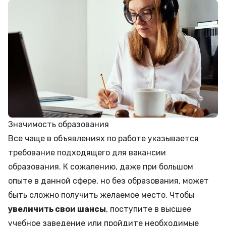
Значимость образования
Все чаще в объявлениях по работе указывается
требование подходящего для вакансии
образования. К сожалению, даже при большом
опыте в данной сфере, но без образования, может
быть сложно получить желаемое место. Чтобы
увеличить свои шансы
, поступите в высшее
учебное заведение или пройдите необходимые