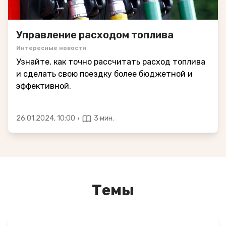
Управление расходом топлива
Интересные новости
Узнайте, как точно рассчитать расход топлива
и сделать свою поездку более бюджетной и
эффективной.
·
26.01.2024, 10:00
3 мин.
Темы