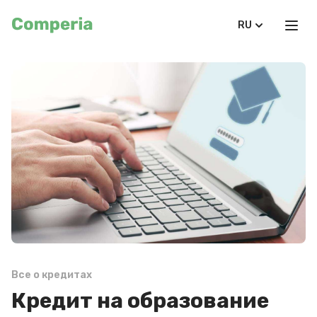
RU
Все о кредитах
Кредит на образование