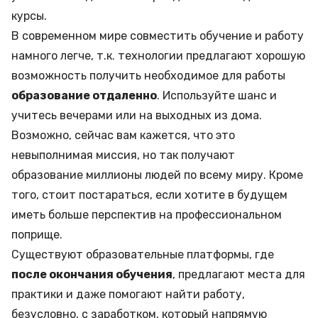
курсы.
В современном мире совместить обучение и работу
намного легче, т.к. технологии предлагают хорошую
возможность получить необходимое для работы
образование отдаленно
. Используйте шанс и
учитесь вечерами или на выходных из дома.
Возможно, сейчас вам кажется, что это
невыполнимая миссия, но так получают
образование миллионы людей по всему миру. Кроме
того, стоит постараться, если хотите в будущем
иметь больше перспектив на профессиональном
поприще.
Существуют образовательные платформы, где
после окончания обучения
, предлагают места для
практики и даже помогают найти работу,
безусловно, с заработком, который напрямую