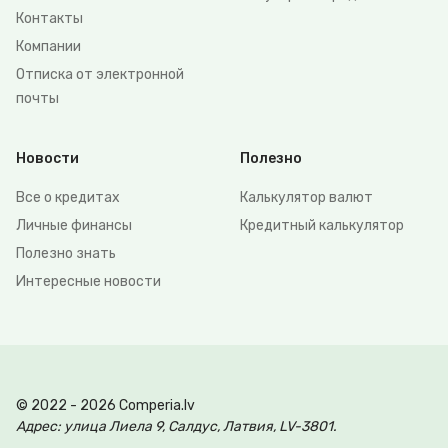
Контакты
Компании
Отписка от электронной
почты
Новости
Полезно
Все о кредитах
Калькулятор валют
Личные финансы
Кредитный калькулятор
Полезно знать
Интересные новости
© 2022 - 2026 Comperia.lv
Адрес: улица Лиела 9, Салдус, Латвия, LV-3801.