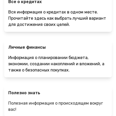
Все о кредитах
Вся информация о кредитах в одном месте.
Прочитайте здесь как выбрать лучший вариант
для достижения своих целей.
Личные финансы
Информация о планировании бюджета,
экономии, создании накоплений и вложений, а
также о безопасных покупках.
Полезно знать
Полезная информация о происходящем вокруг
вас!