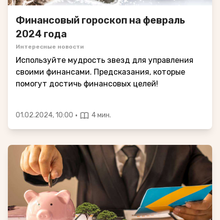
Финансовый гороскоп на февраль
2024 года
Интересные новости
Используйте мудрость звезд для управления
своими финансами. Предсказания, которые
помогут достичь финансовых целей!
·
01.02.2024, 10:00
4 мин.