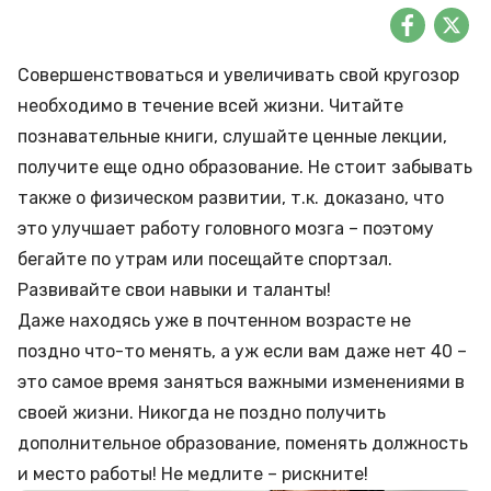
Совершенствоваться и увеличивать свой кругозор
необходимо в течение всей жизни. Читайте
познавательные книги, слушайте ценные лекции,
получите еще одно образование. Не стоит забывать
также о физическом развитии, т.к. доказано, что
это улучшает работу головного мозга – поэтому
бегайте по утрам или посещайте спортзал.
Развивайте свои навыки и таланты!
Даже находясь уже в почтенном возрасте не
поздно что-то менять, а уж если вам даже нет 40 –
это самое время заняться важными изменениями в
своей жизни. Никогда не поздно получить
дополнительное образование, поменять должность
и место работы! Не медлите – рискните!