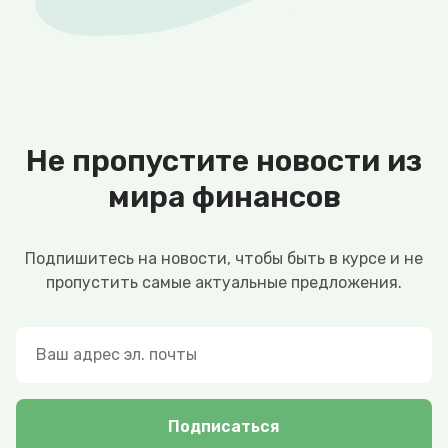
Не пропустите новости из
мира финансов
Подпишитесь на новости, чтобы быть в курсе и не
пропустить самые актуальные предложения.
Подписаться