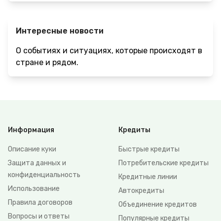
Интересные новости
О событиях и ситуациях, которые происходят в
стране и рядом.
Информация
Кредиты
Описание куки
Быстрые кредиты
Защита данных и
Потребительские кредиты
конфиденциальность
Кредитные линии
Использование
Автокредиты
Правила договоров
Объединение кредитов
Вопросы и ответы
Популярные кредиты