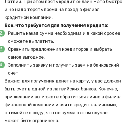
Латвии. При этом взять кредит онлайн – это быстро
и не надо терять время на поход в филиал
кредитной компании.
Все, что требуется для получения кредита:
Решить какая сумма необходима и в какой срок ее
сможете выплатить.
Сравнить предложения кредиторов и выбрать
самое выгодное.
Заполнить заявку и получить заем на банковский
счет.
Важно: для получения денег на карту, у вас должен
быть счет в одной из латвийских банков. Конечно,
при желании вы можете обратиться лично в филиал
финансовой компании и взять кредит наличными,
но имейте в виду, что не сумма в этом случае
может быть ограничена.