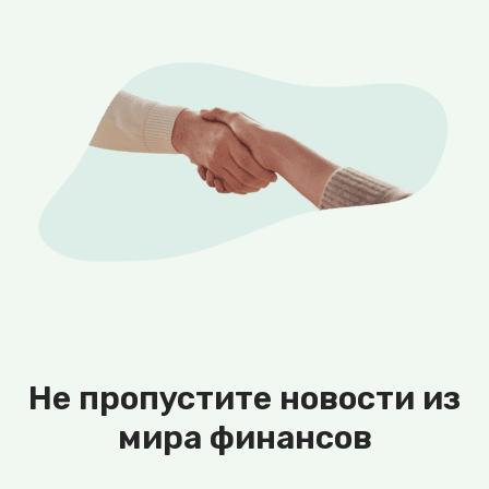
Не пропустите новости из
мира финансов