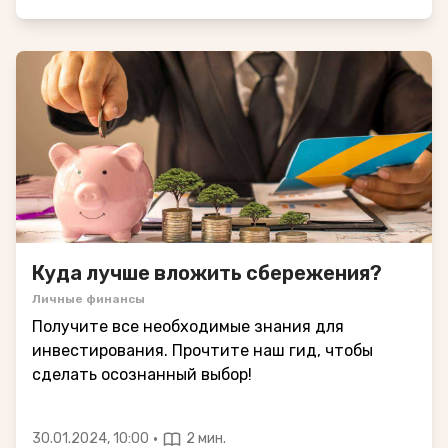
Куда лучше вложить сбережения?
Личные финансы
Получите все необходимые знания для
инвестирования. Прочтите наш гид, чтобы
сделать осознанный выбор!
·
30.01.2024, 10:00
2 мин.