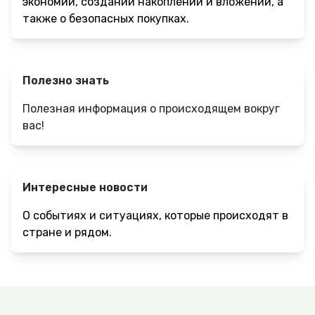
экономии, создании накоплений и вложений, а
также о безопасных покупках.
Полезно знать
Полезная информация о происходящем вокруг
вас!
Интересные новости
О событиях и ситуациях, которые происходят в
стране и рядом.