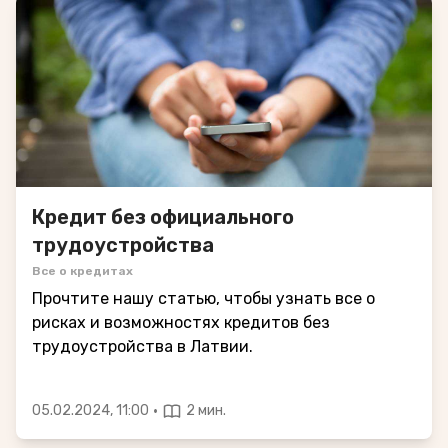
Кредит без официального
трудоустройства
Все о кредитах
Прочтите нашу статью, чтобы узнать все о
рисках и возможностях кредитов без
трудоустройства в Латвии.
·
05.02.2024, 11:00
2 мин.