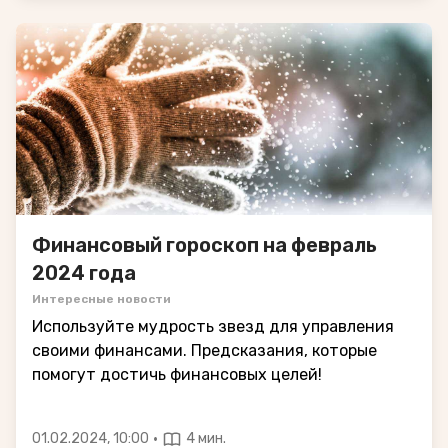
Финансовый гороскоп на февраль
2024 года
Интересные новости
Используйте мудрость звезд для управления
своими финансами. Предсказания, которые
помогут достичь финансовых целей!
·
01.02.2024, 10:00
4 мин.