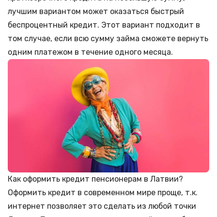
лучшим вариантом может оказаться
быстрый
беспроцентный кредит
. Этот вариант подходит в
том случае, если всю сумму займа сможете вернуть
одним платежом в течение одного месяца.
Как оформить кредит пенсионерам в Латвии?
Оформить кредит в современном мире проще, т.к.
интернет позволяет это сделать из любой точки