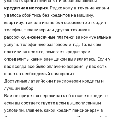
уже есть кредитный опыт и образовавшиеся
кредитная история
. Редко кому в течение жизни
удалось обойтись без кредитов на машину,
квартиру, так или иначе был оформлен хоть один
телефон, телевизор или другая техника в
рассрочку, ежемесячные платежи за коммунальные
услуги, телефонные разговоры и т.д. То, как вы
платили за все это, помогает кредиторам
определить, каким заемщиком вы являетесь. Если у
вас всегда все было оплачено вовремя, у вас есть
шанс на необходимый вам кредит.
Доступные латвийским пенсионерам кредиты и
лучший выбор
Вам не придется переживать об отказе в кредите,
если вы соответствуете всем вышеописанным
условиям. Главнее, какой кредит пенсионерам в