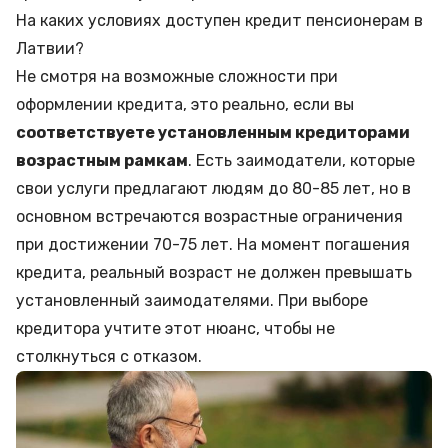
На каких условиях доступен кредит пенсионерам в
Латвии?
Не смотря на возможные сложности при
оформлении кредита, это реально, если вы
соответствуете установленным кредиторами
возрастным рамкам
. Есть заимодатели, которые
свои услуги предлагают людям до 80-85 лет, но в
основном встречаются возрастные ограничения
при достижении 70-75 лет. На момент погашения
кредита, реальный возраст не должен превышать
установленный заимодателями. При выборе
кредитора учтите этот нюанс, чтобы не
столкнуться с отказом.