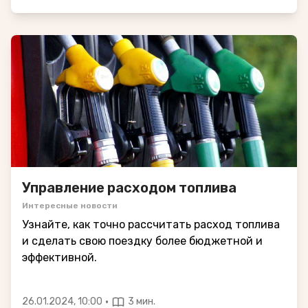
Управление расходом топлива
Интересные новости
Узнайте, как точно рассчитать расход топлива
и сделать свою поездку более бюджетной и
эффективной.
·
26.01.2024, 10:00
3 мин.