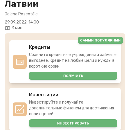
Латвии
Jeļena Rozentāle
29.09.2022, 14:00
3 мин.
САМЫЙ ПОПУЛЯРНЫЙ
Кредиты
Сравните кредитные учреждения и займите
выгоднее. Кредит на любые цели и нужды в
короткие сроки.
ПОЛУЧИТЬ
Инвестиции
Инвестируйте и получайте
дополнительные финансы для достижения
своих целей.
ИНВЕСТИРОВАТЬ