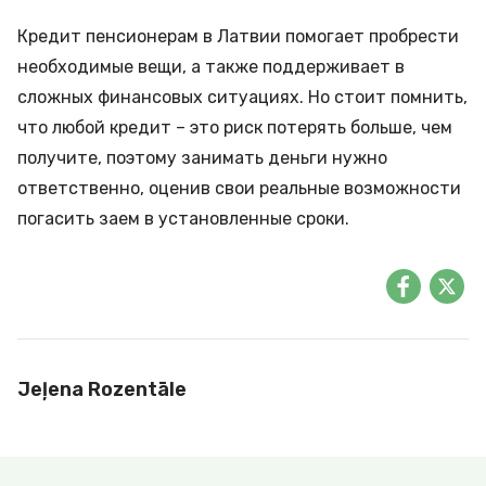
Кредит пенсионерам в Латвии помогает пробрести
необходимые вещи, а также поддерживает в
сложных финансовых ситуациях. Но стоит помнить,
что любой кредит – это риск потерять больше, чем
получите, поэтому занимать деньги нужно
ответственно, оценив свои реальные возможности
погасить заем в установленные сроки.
Jeļena Rozentāle