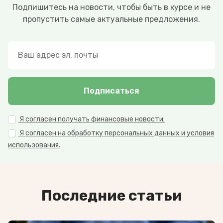
Подпишитесь на новости, чтобы быть в курсе и не
пропустить самые актуальные предложения.
Подписаться
Я согласен получать финансовые новости.
Я согласен на обработку персональных данных и условия
использования.
Последние статьи