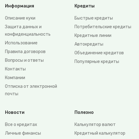
Информация
Кредиты
Описание куки
Быстрые кредиты
Защита данных и
Потребительские кредиты
конфиденциальность
Кредитные линии
Использование
Автокредиты
Правила договоров
Объединение кредитов
Вопросы и ответы
Популярные кредиты
Контакты
Компании
Отписка от электронной
почты
Новости
Полезно
Все о кредитах
Калькулятор валют
Личные финансы
Кредитный калькулятор