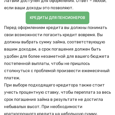
Латвии доступен для оформления. Ответ – любой,
если ваши доходы это позволяют.
КРЕДИТЫ ДЛЯ ПЕНСИОНЕРОВ
Перед оформлением кредита вы должны понимать
свои возможности погасить кредит вовремя. Вы
должны выбрать сумму займа, соответствующую
вашим доходам, а срок погашения должен быть
удобен для более незаметной для вашего бюджета
постепенной выплаты, чтобы не пришлось
столкнуться с проблемой произвести ежемесячный
платеж.
При выборе подходящего кредитора также стоит
учесть процентную ставку, чтобы переплата за весь
срок погашения займа в результате не достигла
небывалых высот. При необходимости
краткосрочного кредита на небольшую сумму,