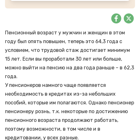
Пенсионный возраст у мужчин и женщин в этом
году был опять повышен, теперь это 64,3 года с
условием, что трудовой стаж достигает минимум
15 лет. Если вы проработали 30 лет или больше,
можно выйти на пенсию на два года раньше – в 62,3
года.
У пенсионеров намного чаще появляется
необходимость в кредитах из-за небольших
пособий, которые им полагаются. Однако пенсионер
пенсионеру рознь, т.к. некоторые по достижению
пенсионного возраста продолжают работать,
поэтому возможности, в том числе и в
кредитовании, у всех разные.