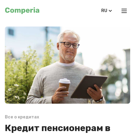
RU
Все о кредитах
Кредит пенсионерам в