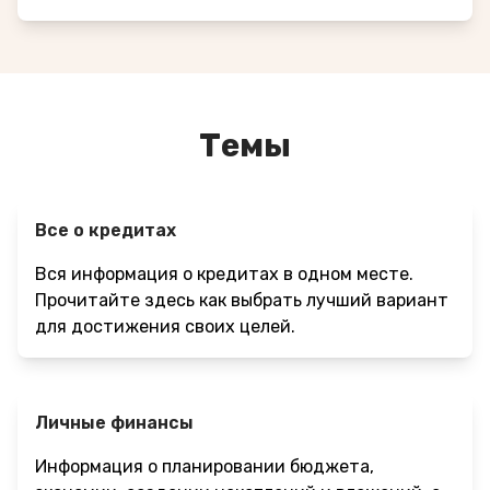
Темы
Все о кредитах
Вся информация о кредитах в одном месте.
Прочитайте здесь как выбрать лучший вариант
для достижения своих целей.
Личные финансы
Информация о планировании бюджета,