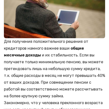
Для получения положительного решения от
кредиторов намного важнее ваши
общие
месячные доходы
и их стабильность. Если вы
получаете только минимальную пенсию, вы можете
претендовать лишь на небольшую сумму кредита,
т.к. общие расходы в месяц не могут превышать 40%
от ваших доходов. При совмещении пенсии с
работой вы соответственно можете рассчитывать
на более крупную сумму займа.
Закономерно, что у человека преклонного возраста