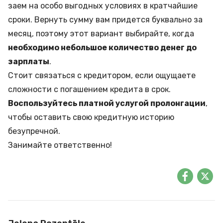
заем на особо выгодных условиях в кратчайшие
сроки. Вернуть сумму вам придется буквально за
месяц, поэтому этот вариант выбирайте, когда
необходимо небольшое количество денег до
зарплаты
.
Стоит связаться с кредитором, если ощущаете
сложности с погашением кредита в срок.
Воспользуйтесь платной услугой пролонгации
,
чтобы оставить свою кредитную историю
безупречной.
Занимайте ответственно!