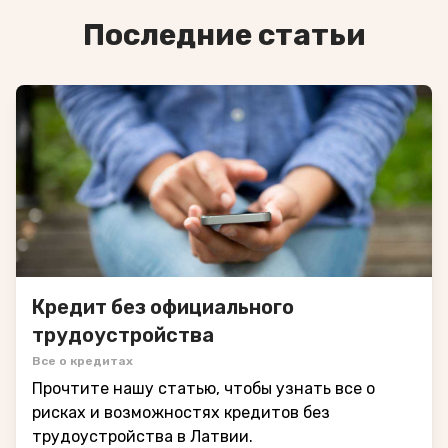
Последние статьи
Кредит без официального
трудоустройства
Все о кредитах
Прочтите нашу статью, чтобы узнать все о
рисках и возможностях кредитов без
трудоустройства в Латвии.