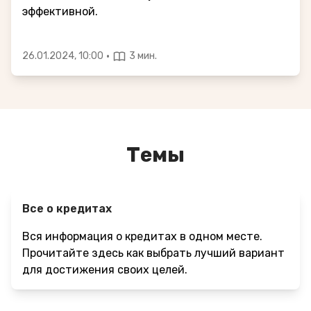
эффективной.
·
26.01.2024, 10:00
3 мин.
Темы
Все о кредитах
Вся информация о кредитах в одном месте.
Прочитайте здесь как выбрать лучший вариант
для достижения своих целей.