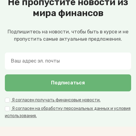
Не пропустите новости из
мира финансов
Подпишитесь на новости, чтобы быть в курсе и не
пропустить самые актуальные предложения.
Подписаться
Я согласен получать финансовые новости.
Я согласен на обработку персональных данных и условия
использования.