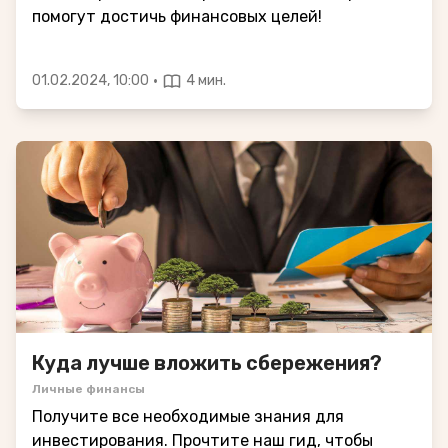
помогут достичь финансовых целей!
·
01.02.2024, 10:00
4 мин.
Куда лучше вложить сбережения?
Личные финансы
Получите все необходимые знания для
инвестирования. Прочтите наш гид, чтобы