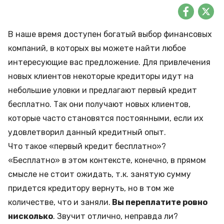
В наше время доступен богатый выбор финансовых
компаний, в которых вы можете найти любое
интересующие вас предложение. Для привлечения
новых клиентов некоторые кредиторы идут на
небольшие уловки и предлагают первый кредит
бесплатно. Так они получают новых клиентов,
которые часто становятся постоянными, если их
удовлетворил данный кредитный опыт.
Что такое «первый кредит бесплатно»?
«Бесплатно» в этом контексте, конечно, в прямом
смысле не стоит ожидать, т.к. занятую сумму
придется кредитору вернуть, но в том же
количестве, что и заняли.
Вы переплатите ровно
нисколько
. Звучит отлично, неправда ли?