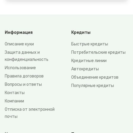
Информация
Кредиты
Описание куки
Быстрые кредиты
Защита данных и
Потребительские кредиты
конфиденциальность
Кредитные линии
Использование
Автокредиты
Правила договоров
Объединение кредитов
Вопросы и ответы
Популярные кредиты
Контакты
Компании
Отписка от электронной
почты