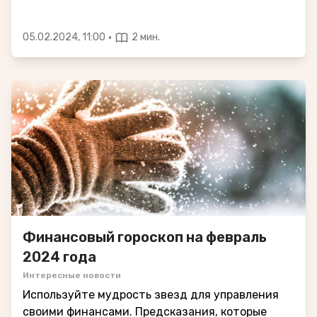
·
05.02.2024, 11:00
2 мин.
Финансовый гороскоп на февраль
2024 года
Интересные новости
Используйте мудрость звезд для управления
своими финансами. Предсказания, которые