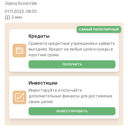
Jeļena Rozentāle
01.11.2022, 08:00
2 мин.
САМЫЙ ПОПУЛЯРНЫЙ
Кредиты
Сравните кредитные учреждения и займите
выгоднее. Кредит на любые цели и нужды в
короткие сроки.
ПОЛУЧИТЬ
Инвестиции
Инвестируйте и получайте
дополнительные финансы для достижения
своих целей.
ИНВЕСТИРОВАТЬ