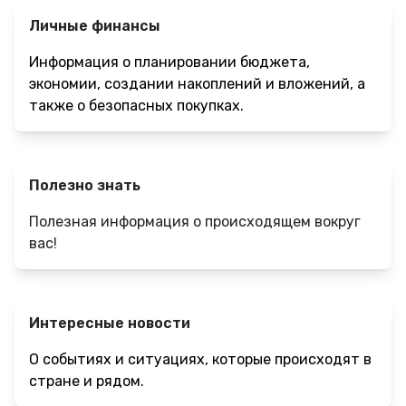
Личные финансы
Информация о планировании бюджета,
экономии, создании накоплений и вложений, а
также о безопасных покупках.
Полезно знать
Полезная информация о происходящем вокруг
вас!
Интересные новости
О событиях и ситуациях, которые происходят в
стране и рядом.