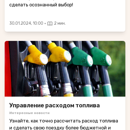
сделать осознанный выбор!
·
30.01.2024, 10:00
2 мин.
Управление расходом топлива
Интересные новости
Узнайте, как точно рассчитать расход топлива
и сделать свою поездку более бюджетной и