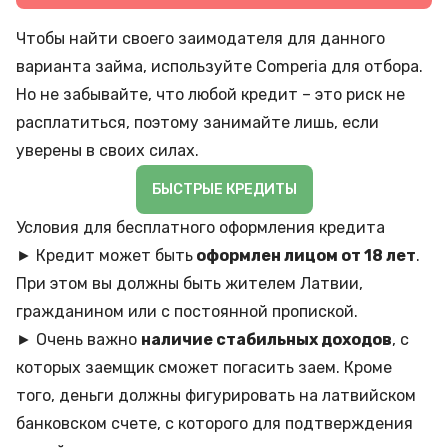
Чтобы найти своего заимодателя для данного
варианта займа, используйте Comperia для отбора.
Но не забывайте, что любой кредит – это риск не
расплатиться, поэтому занимайте лишь, если
уверены в своих силах.
БЫСТРЫЕ КРЕДИТЫ
Условия для бесплатного оформления кредита
► Кредит может быть
оформлен лицом от 18 лет
.
При этом вы должны быть жителем Латвии,
гражданином или с постоянной пропиской.
► Очень важно
наличие стабильных доходов
, с
которых заемщик сможет погасить заем. Кроме
того, деньги должны фигурировать на латвийском
банковском счете, с которого для подтверждения