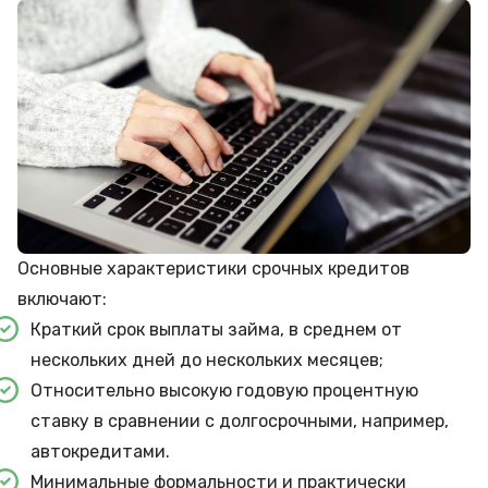
Основные характеристики срочных кредитов
включают:
Краткий срок выплаты займа, в среднем от
нескольких дней до нескольких месяцев;
Относительно высокую годовую процентную
ставку в сравнении с долгосрочными, например,
автокредитами.
Минимальные формальности и практически