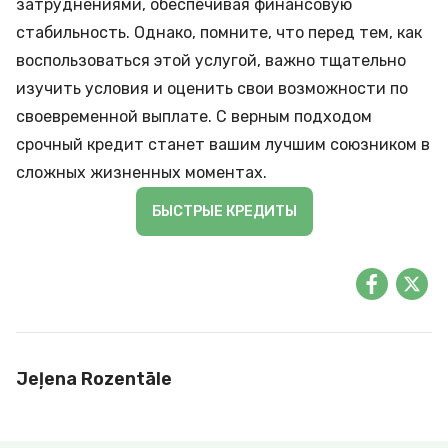
затруднениями, обеспечивая финансовую
стабильность. Однако, помните, что перед тем, как
воспользоваться этой услугой, важно тщательно
изучить условия и оценить свои возможности по
своевременной выплате. С верным подходом
срочный кредит станет вашим лучшим союзником в
сложных жизненных моментах.
БЫСТРЫЕ КРЕДИТЫ
Jeļena Rozentāle