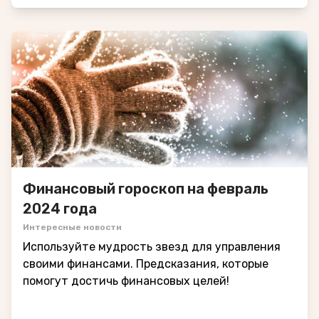
Финансовый гороскоп на февраль
2024 года
Интересные новости
Используйте мудрость звезд для управления
своими финансами. Предсказания, которые
помогут достичь финансовых целей!