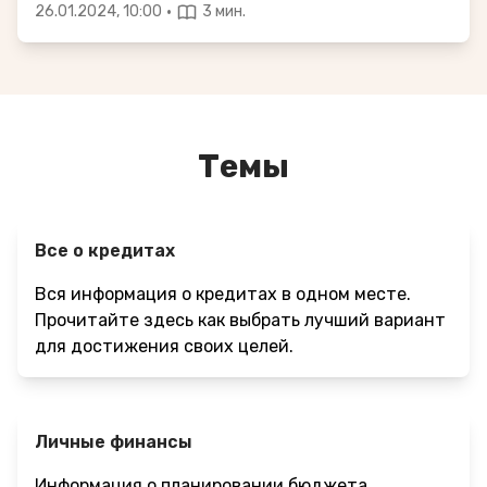
·
26.01.2024, 10:00
3 мин.
Темы
Все о кредитах
Вся информация о кредитах в одном месте.
Прочитайте здесь как выбрать лучший вариант
для достижения своих целей.
Личные финансы
Информация о планировании бюджета,