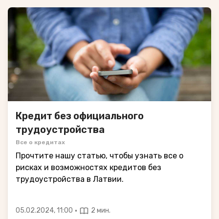
Кредит без официального
трудоустройства
Все о кредитах
Прочтите нашу статью, чтобы узнать все о
рисках и возможностях кредитов без
трудоустройства в Латвии.
·
05.02.2024, 11:00
2 мин.