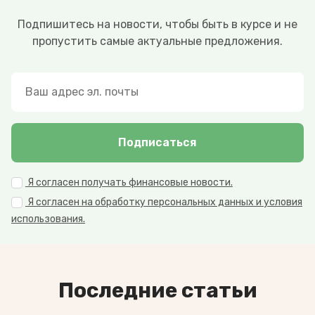
Подпишитесь на новости, чтобы быть в курсе и не
пропустить самые актуальные предложения.
Подписаться
Я согласен получать финансовые новости.
Я согласен на обработку персональных данных и условия
использования.
Последние статьи