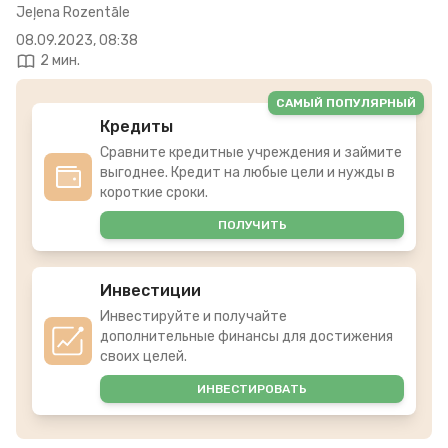
Jeļena Rozentāle
08.09.2023, 08:38
2 мин.
САМЫЙ ПОПУЛЯРНЫЙ
Кредиты
Сравните кредитные учреждения и займите
выгоднее. Кредит на любые цели и нужды в
короткие сроки.
ПОЛУЧИТЬ
Инвестиции
Инвестируйте и получайте
дополнительные финансы для достижения
своих целей.
ИНВЕСТИРОВАТЬ