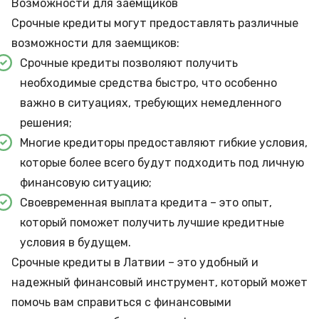
Возможности для заемщиков
Срочные кредиты могут предоставлять различные
возможности для заемщиков:
Срочные кредиты позволяют получить
необходимые средства быстро, что особенно
важно в ситуациях, требующих немедленного
решения;
Многие кредиторы предоставляют гибкие условия,
которые более всего будут подходить под личную
финансовую ситуацию;
Своевременная выплата кредита – это опыт,
который поможет получить лучшие кредитные
условия в будущем.
Срочные кредиты в Латвии – это удобный и
надежный финансовый инструмент, который может
помочь вам справиться с финансовыми