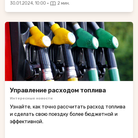
·
30.01.2024, 10:00
2 мин.
Управление расходом топлива
Интересные новости
Узнайте, как точно рассчитать расход топлива
и сделать свою поездку более бюджетной и
эффективной.