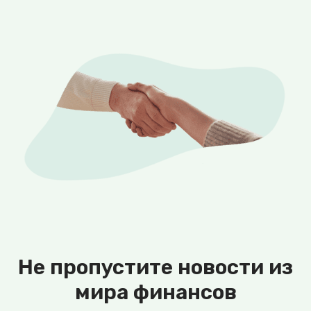
Не пропустите новости из
мира финансов