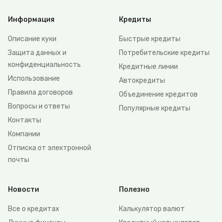
Информация
Кредиты
Описание куки
Быстрые кредиты
Защита данных и
Потребительские кредиты
конфиденциальность
Кредитные линии
Использование
Автокредиты
Правила договоров
Объединение кредитов
Вопросы и ответы
Популярные кредиты
Контакты
Компании
Отписка от электронной
почты
Новости
Полезно
Все о кредитах
Калькулятор валют