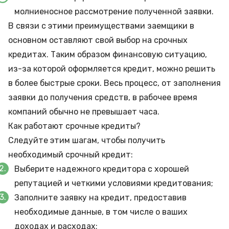
молниеносное рассмотрение полученной заявки.
В связи с этими преимуществами заемщики в
основном оставляют свой выбор на срочных
кредитах. Таким образом финансовую ситуацию,
из-за которой оформляется кредит, можно решить
в более быстрые сроки. Весь процесс, от заполнения
заявки до получения средств, в рабочее время
компаний обычно не превышает часа.
Как работают срочные кредиты?
Следуйте этим шагам, чтобы получить
необходимый срочный кредит:
Выберите надежного кредитора с хорошей
репутацией и четкими условиями кредитования;
Заполните заявку на кредит, предоставив
необходимые данные, в том числе о ваших
доходах и расходах;