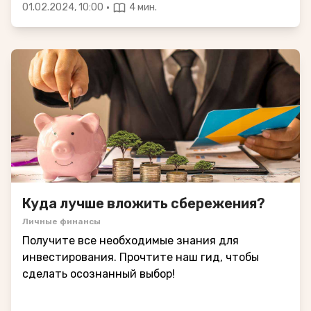
·
01.02.2024, 10:00
4 мин.
Куда лучше вложить сбережения?
Личные финансы
Получите все необходимые знания для
инвестирования. Прочтите наш гид, чтобы
сделать осознанный выбор!