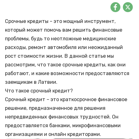
Срочные кредиты – это мощный инструмент,
который может помочь вам решить финансовые
проблемы, будь то неотложные медицинские
расходы, ремонт автомобиля или неожиданный
рост стоимости жизни. В данной статье мы
рассмотрим, что такое срочные кредиты, как они
работают, и какие возможности предоставляются
заемщикам в Латвии.
Что такое срочный кредит?
Срочный кредит – это краткосрочное финансовое
решение, предназначенное для решения
непредвиденных финансовых трудностей. Он
предоставляется банками, микрофинансовыми
организациями и онлайн кредиторами.