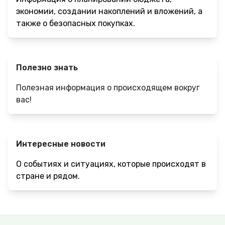
экономии, создании накоплений и вложений, а
также о безопасных покупках.
Полезно знать
Полезная информация о происходящем вокруг
вас!
Интересные новости
О событиях и ситуациях, которые происходят в
стране и рядом.