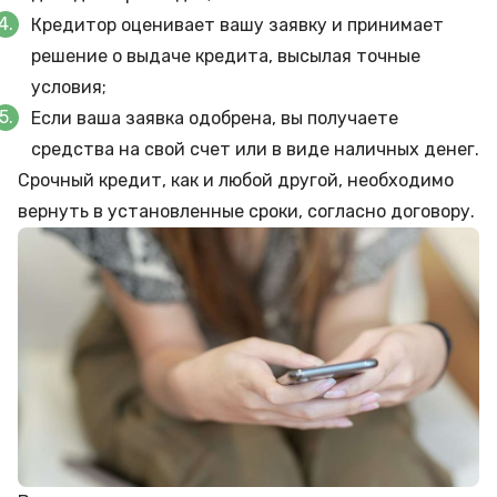
Кредитор оценивает вашу заявку и принимает
решение о выдаче кредита, высылая точные
условия;
Если ваша заявка одобрена, вы получаете
средства на свой счет или в виде наличных денег.
Срочный кредит, как и любой другой, необходимо
вернуть в установленные сроки, согласно договору.