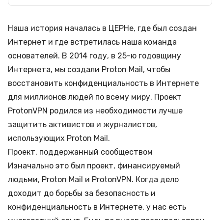
Наша история началась в ЦЕРНе, где был создан
Интернет и где встретилась наша команда
основателей. В 2014 году, в 25-ю годовщину
Интернета, мы создали Proton Mail, чтобы
восстановить конфиденциальность в Интернете
для миллионов людей по всему миру. Проект
ProtonVPN родился из необходимости лучше
защитить активистов и журналистов,
использующих Proton Mail.
Проект, поддержанный сообществом
Изначально это был проект, финансируемый
людьми, Proton Mail и ProtonVPN. Когда дело
доходит до борьбы за безопасность и
конфиденциальность в Интернете, у нас есть