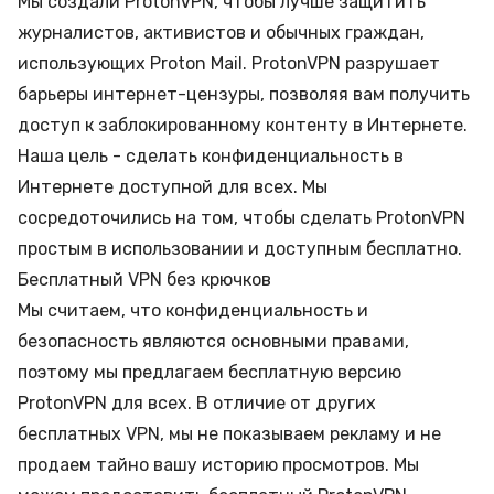
Мы создали ProtonVPN, чтобы лучше защитить
журналистов, активистов и обычных граждан,
использующих Proton Mail. ProtonVPN разрушает
барьеры интернет-цензуры, позволяя вам получить
доступ к заблокированному контенту в Интернете.
Наша цель - сделать конфиденциальность в
Интернете доступной для всех. Мы
сосредоточились на том, чтобы сделать ProtonVPN
простым в использовании и доступным бесплатно.
Бесплатный VPN без крючков
Мы считаем, что конфиденциальность и
безопасность являются основными правами,
поэтому мы предлагаем бесплатную версию
ProtonVPN для всех. В отличие от других
бесплатных VPN, мы не показываем рекламу и не
продаем тайно вашу историю просмотров. Мы