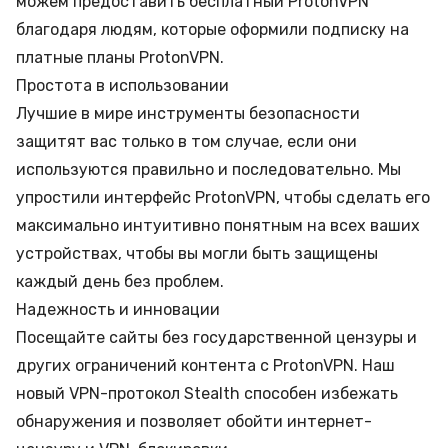
можем предоставить бесплатный ProtonVPN
благодаря людям, которые оформили подписку на
платные планы ProtonVPN.
Простота в использовании
Лучшие в мире инструменты безопасности
защитят вас только в том случае, если они
используются правильно и последовательно. Мы
упростили интерфейс ProtonVPN, чтобы сделать его
максимально интуитивно понятным на всех ваших
устройствах, чтобы вы могли быть защищены
каждый день без проблем.
Надежность и инновации
Посещайте сайты без государственной цензуры и
других ограничений контента с ProtonVPN. Наш
новый VPN-протокол Stealth способен избежать
обнаружения и позволяет обойти интернет-