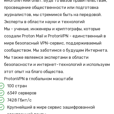
многолетний опыт. Будь то вызов правительствам,
просвещение общественности или подготовка
журналистов, мы стремимся быть на передовой.
Эксперты в области науки и технологий
Мы - ученые, инженеры и криптографы, которые
создали Proton Mail и ProtonVPN - единственный в
мире безопасный VPN-сервис, поддерживаемый
сообществом. Мы заботимся о будущем Интернета.
Мы также являемся экспертами в области
безопасности и интернет-технологий и используем
этот опыт на благо общества.
ProtonVPN в глобальном масштабе
100 стран
6349 серверов
7428 Гбит/с
Крупнейший в мире сервис зашифрованной