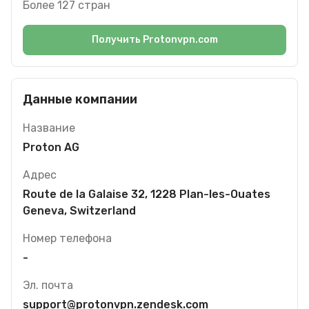
Более 127 стран
Получить Protonvpn.com
Данные компании
Название
Proton AG
Адрес
Route de la Galaise 32, 1228 Plan-les-Ouates
Geneva, Switzerland
Номер телефона
-
Эл. почта
support@protonvpn.zendesk.com