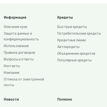
Информация
Кредиты
Описание куки
Быстрые кредиты
Защита данных и
Потребительские кредиты
конфиденциальность
Кредитные линии
Использование
Автокредиты
Правила договоров
Объединение кредитов
Вопросы и ответы
Популярные кредиты
Контакты
Компании
Отписка от электронной
почты
Новости
Полезно