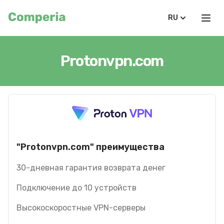
RU
Protonvpn.com
"Protonvpn.com" преимущества
30-дневная гарантия возврата денег
Подключение до 10 устройств
Высокоскоростные VPN-серверы