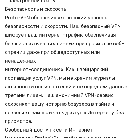
электронной почты.
Безопасность и скорость
ProtonVPN обеспечивает высокий уровень
безопасности и скорости. Наш безопасный VPN
шифрует ваш интернет-трафик, обеспечивая
безопасность ваших данных при просмотре веб-
страниц даже при общедоступных или
ненадежных
интернет-соединениях. Как швейцарский
поставщик услуг VPN, мы не храним журналы
активности пользователей и не передаем данные
третьим лицам. Наш анонимный VPN-сервис
сохраняет вашу историю браузера в тайне и
позволяет вам получать доступ к Интернету без
присмотра.
Свободный доступ к сети Интернет