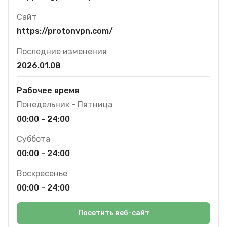
Сайт
https://protonvpn.com/
Последние изменения
2026.01.08
Рабочее время
Понедельник - Пятница
00:00 - 24:00
Суббота
00:00 - 24:00
Воскресенье
00:00 - 24:00
Посетить веб-сайт