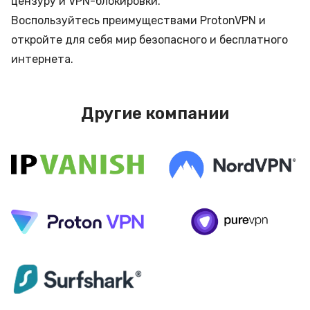
цензуру и VPN-блокировки.
Воспользуйтесь преимуществами ProtonVPN и
откройте для себя мир безопасного и бесплатного
интернета.
Другие компании