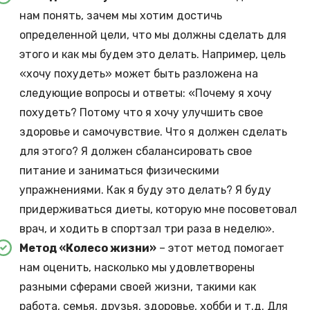
нам понять, зачем мы хотим достичь
определенной цели, что мы должны сделать для
этого и как мы будем это делать. Например, цель
«хочу похудеть» может быть разложена на
следующие вопросы и ответы: «Почему я хочу
похудеть? Потому что я хочу улучшить свое
здоровье и самочувствие. Что я должен сделать
для этого? Я должен сбалансировать свое
питание и заниматься физическими
упражнениями. Как я буду это делать? Я буду
придерживаться диеты, которую мне посоветовал
врач, и ходить в спортзал три раза в неделю».
Метод «Колесо жизни»
– этот метод помогает
нам оценить, насколько мы удовлетворены
разными сферами своей жизни, такими как
работа, семья, друзья, здоровье, хобби и т.д. Для