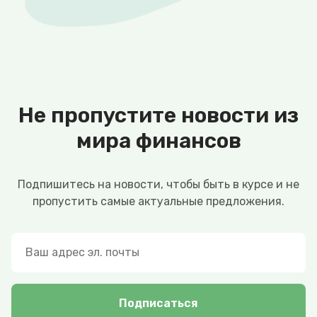
Не пропустите новости из
мира финансов
Подпишитесь на новости, чтобы быть в курсе и не
пропустить самые актуальные предложения.
Подписаться