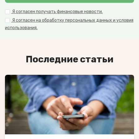
Я согласен получать финансовые новости.
Я согласен на обработку персональных данных и условия
использования.
Последние статьи