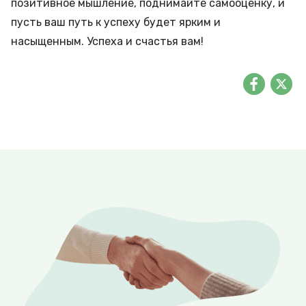
позитивное мышление, поднимайте самооценку, и
пусть ваш путь к успеху будет ярким и
насыщенным. Успеха и счастья вам!