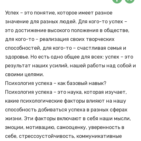
Успех – это понятие, которое имеет разное
значение для разных людей. Для кого-то успех –
это достижение высокого положения в обществе,
для кого-то – реализация своих творческих
способностей, для кого-то – счастливая семья и
здоровье. Но есть одно общее для всех: успех – это
результат наших усилий, нашей работы над собой и
своими целями.
Психология успеха – как базовый навык?
Психология успеха – это наука, которая изучает,
какие психологические факторы влияют на нашу
способность добиваться успеха в разных сферах
жизни. Эти факторы включают в себя наши мысли,
эмоции, мотивацию, самооценку, уверенность в
себе, стрессоустойчивость, коммуникативные