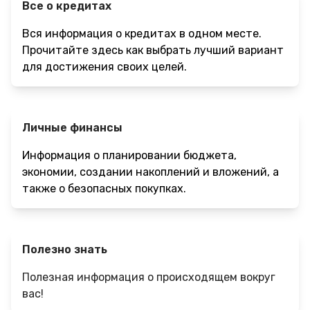
Все о кредитах
Вся информация о кредитах в одном месте.
Прочитайте здесь как выбрать лучший вариант
для достижения своих целей.
Личные финансы
Информация о планировании бюджета,
экономии, создании накоплений и вложений, а
также о безопасных покупках.
Полезно знать
Полезная информация о происходящем вокруг
вас!