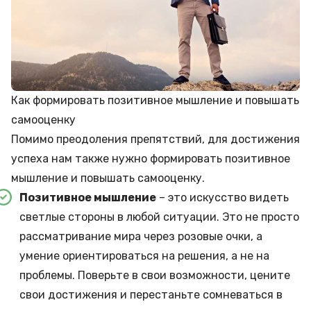
Как формировать позитивное мышление и повышать
самооценку
Помимо преодоления препятствий, для достижения
успеха нам также нужно формировать позитивное
мышление и повышать самооценку.
Позитивное мышление
– это искусство видеть
светлые стороны в любой ситуации. Это не просто
рассматривание мира через розовые очки, а
умение ориентироваться на решения, а не на
проблемы. Поверьте в свои возможности, цените
свои достижения и перестаньте сомневаться в