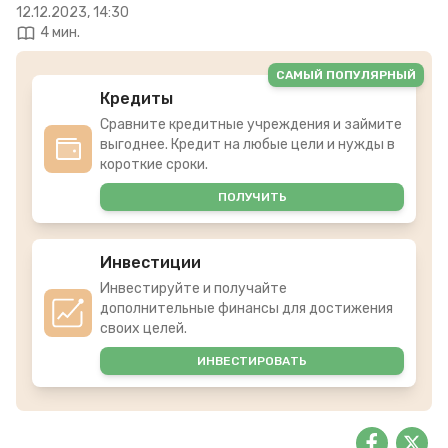
12.12.2023, 14:30
4 мин.
САМЫЙ ПОПУЛЯРНЫЙ
Кредиты
Сравните кредитные учреждения и займите
выгоднее. Кредит на любые цели и нужды в
короткие сроки.
ПОЛУЧИТЬ
Инвестиции
Инвестируйте и получайте
дополнительные финансы для достижения
своих целей.
ИНВЕСТИРОВАТЬ