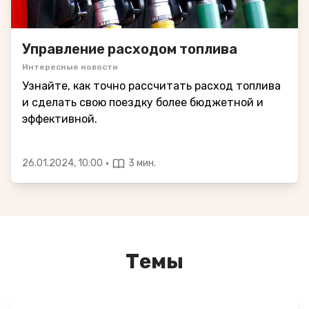
Управление расходом топлива
Интересные новости
Узнайте, как точно рассчитать расход топлива
и сделать свою поездку более бюджетной и
эффективной.
·
26.01.2024, 10:00
3 мин.
Темы