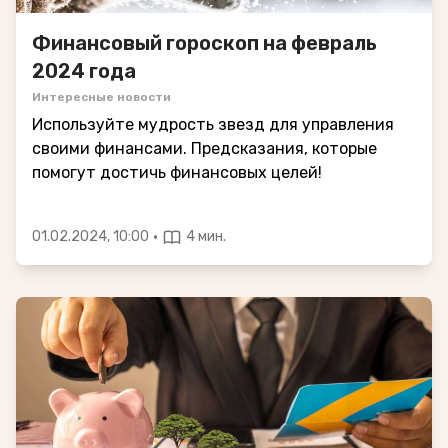
Финансовый гороскоп на февраль
2024 года
Интересные новости
Используйте мудрость звезд для управления
своими финансами. Предсказания, которые
помогут достичь финансовых целей!
·
01.02.2024, 10:00
4 мин.