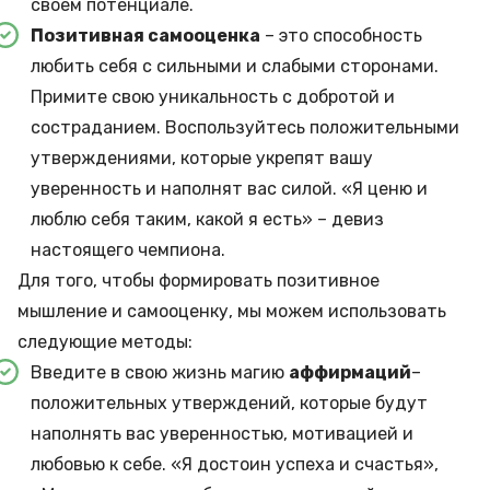
своем потенциале.
Позитивная самооценка
– это способность
любить себя с сильными и слабыми сторонами.
Примите свою уникальность с добротой и
состраданием. Воспользуйтесь положительными
утверждениями, которые укрепят вашу
уверенность и наполнят вас силой. «Я ценю и
люблю себя таким, какой я есть» – девиз
настоящего чемпиона.
Для того, чтобы формировать позитивное
мышление и самооценку, мы можем использовать
следующие методы:
Введите в свою жизнь магию
аффирмаций
–
положительных утверждений, которые будут
наполнять вас уверенностью, мотивацией и
любовью к себе. «Я достоин успеха и счастья»,