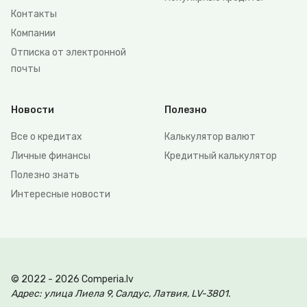
Контакты
Компании
Отписка от электронной
почты
Новости
Полезно
Все о кредитах
Калькулятор валют
Личные финансы
Кредитный калькулятор
Полезно знать
Интересные новости
© 2022 - 2026 Comperia.lv
Адрес: улица Лиела 9, Салдус, Латвия, LV-3801.