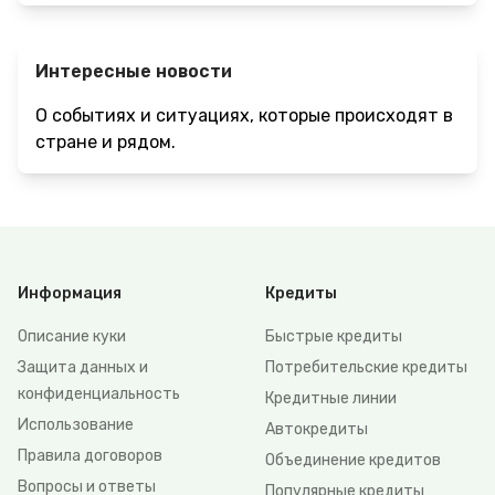
Интересные новости
О событиях и ситуациях, которые происходят в
стране и рядом.
Информация
Кредиты
Описание куки
Быстрые кредиты
Защита данных и
Потребительские кредиты
конфиденциальность
Кредитные линии
Использование
Автокредиты
Правила договоров
Объединение кредитов
Вопросы и ответы
Популярные кредиты