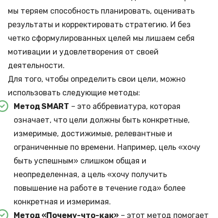
мы теряем способность планировать, оценивать
результаты и корректировать стратегию. И без
четко сформулированных целей мы лишаем себя
мотивации и удовлетворения от своей
деятельности.
Для того, чтобы определить свои цели, можно
использовать следующие методы:
Метод SMART
– это аббревиатура, которая
означает, что цели должны быть конкретные,
измеримые, достижимые, релевантные и
ограниченные по времени. Например, цель «хочу
быть успешным» слишком общая и
неопределенная, а цель «хочу получить
повышение на работе в течение года» более
конкретная и измеримая.
Метод «Почему-что-как»
– этот метод помогает