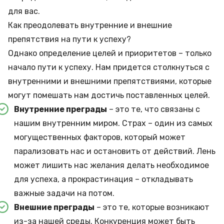
для вас.
Как преодолевать внутренние и внешние
препятствия на пути к успеху?
Однако определение целей и приоритетов – только
начало пути к успеху. Нам придется столкнуться с
внутренними и внешними препятствиями, которые
могут помешать нам достичь поставленных целей.
Внутренние преграды
– это те, что связаны с
нашим внутренним миром. Страх – один из самых
могущественных факторов, который может
парализовать нас и остановить от действий. Лень
может лишить нас желания делать необходимое
для успеха, а прокрастинация – откладывать
важные задачи на потом.
Внешние преграды
– это те, которые возникают
из-за нашей среды. Конкуренция может быть