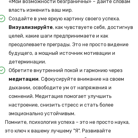
«Мои возможности безграничны» – дайте словам
власть изменить ваш мир.
Создайте в уме яркую картину своего успеха.
Визуализируйте
, как чувствуете себя, достигнув
целей, какие шаги предпринимаете и как
преодолеваете преграды. Это не просто видение
будущего, а мощный источник мотивации и
детерминации.
Обретите внутренний покой и гармонию через
медитации
. Сфокусируйте внимание на своем
дыхании, освободите ум от напряжения и
сомнений. Медитация помогает улучшить
настроение, снизить стресс и стать более
эмоционально устойчивым.
Помните, психология успеха – это не просто наука,
это ключ к вашему лучшему "Я". Развивайте