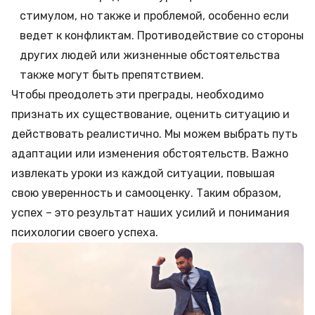
стимулом, но также и проблемой, особенно если
ведет к конфликтам. Противодействие со стороны
других людей или жизненные обстоятельства
также могут быть препятствием.
Чтобы преодолеть эти преграды, необходимо
признать их существование, оценить ситуацию и
действовать реалистично. Мы можем выбрать путь
адаптации или изменения обстоятельств. Важно
извлекать уроки из каждой ситуации, повышая
свою уверенность и самооценку. Таким образом,
успех – это результат наших усилий и понимания
психологии своего успеха.