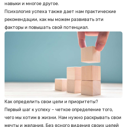
навыки и многое другое.
Психология успеха также дает нам практические
рекомендации, как мы можем развивать эти
факторы и повышать свой потенциал.
Как определить свои цели и приоритеты?
Первый шаг к успеху – четкое определение того,
чего мы хотим в жизни. Нам нужно раскрывать свои
мечты и желания. Без ясного видения своих целей