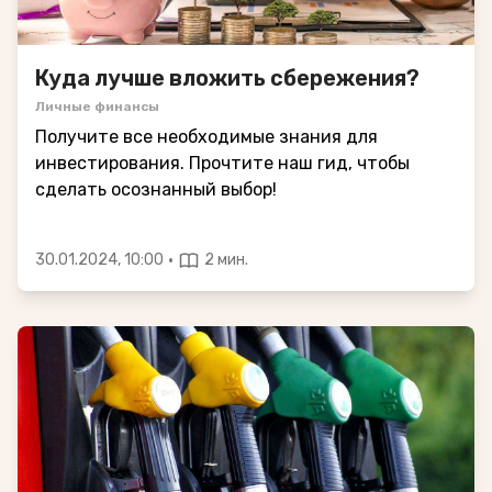
Куда лучше вложить сбережения?
Личные финансы
Получите все необходимые знания для
инвестирования. Прочтите наш гид, чтобы
сделать осознанный выбор!
·
30.01.2024, 10:00
2 мин.