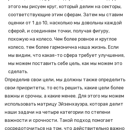
этого мы рисуем круг, который делим на секторы,
соответствующие этим сферам. Затем мы ставим
оценки от 1 до 10, насколько мы довольны каждой
сферой, и соединяем точки, получая фигуру,
похожую на колесо. Чем более ровное и круглое
колесо, тем более гармонична наша жизнь. Если
мы видим, что какая-то сфера требует улучшения,
мы можем поставить себе цель, как мы можем это
сделать.
Определив свои цели, мы должны также определить
свои приоритеты, то есть решить, какие цели более
важны и срочны, а какие менее. Для этого мы можем
использовать матрицу Эйзенхауэра, которая делит
наши задачи на четыре категории по степени
важности и срочности. Такой подход помогает
сосредоточиться на том, что действительно важно