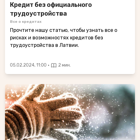
Кредит без официального
трудоустройства
Все о кредитах
Прочтите нашу статью, чтобы узнать все о
рисках и возможностях кредитов без
трудоустройства в Латвии.
·
05.02.2024, 11:00
2 мин.