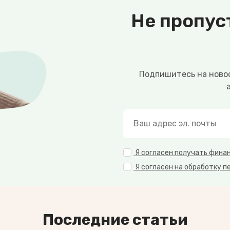
Не пропус
Подпишитесь на новос
Я согласен получать фина
Я согласен на обработку п
Последние статьи