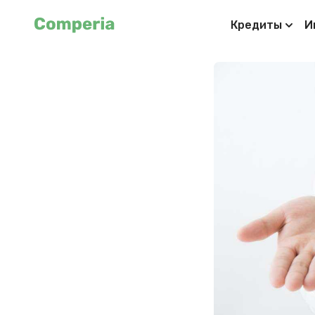
Кредиты
И