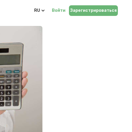
RU
Войти
Зарегистрироваться