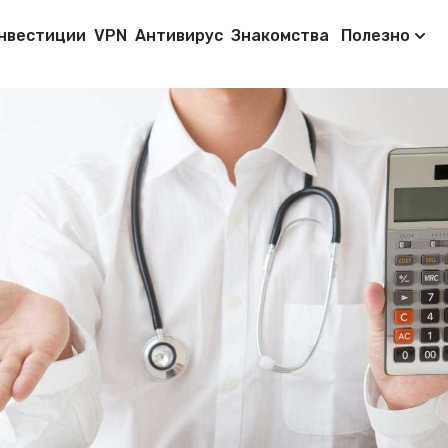
нвестиции
VPN
Антивирус
Знакомства
Полезно