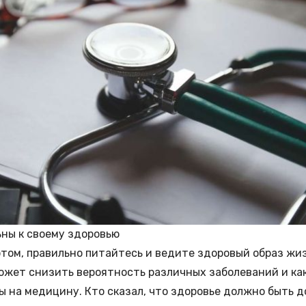
ны к своему здоровью
том, правильно питайтесь и ведите здоровый образ жи
ожет снизить вероятность различных заболеваний и ка
ы на медицину. Кто сказал, что здоровье должно быть 