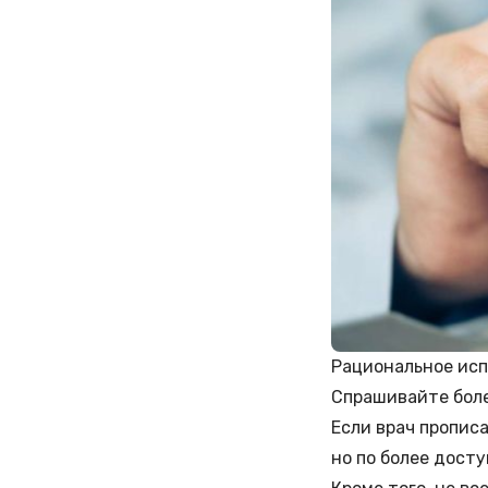
Рациональное исп
Спрашивайте боле
Если врач прописа
но по более дост