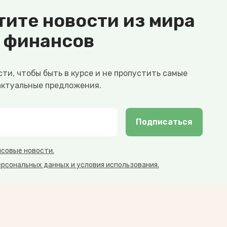
тите новости из мира
финансов
ти, чтобы быть в курсе и не пропустить самые
актуальные предложения.
Подписаться
нсовые новости.
ерсональных данных и условия использования.