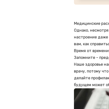
Медицинские расх
Однако, несмотря
настроение даже 
вам, как справит
Время от времени
Запомните – пред
Наше здоровье на
врачу, потому что
делайте профилак
будущем может об