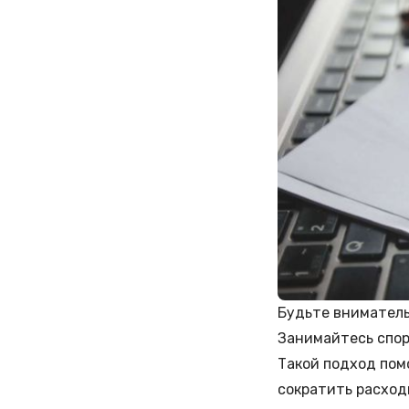
Будьте вниматель
Занимайтесь спор
Такой подход пом
сократить расход