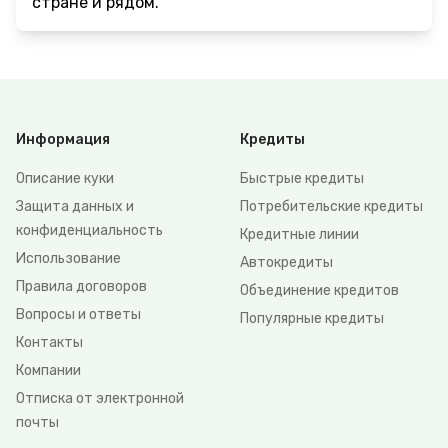
стране и рядом.
Информация
Кредиты
Описание куки
Быстрые кредиты
Защита данных и
Потребительские кредиты
конфиденциальность
Кредитные линии
Использование
Автокредиты
Правила договоров
Объединение кредитов
Вопросы и ответы
Популярные кредиты
Контакты
Компании
Отписка от электронной
почты