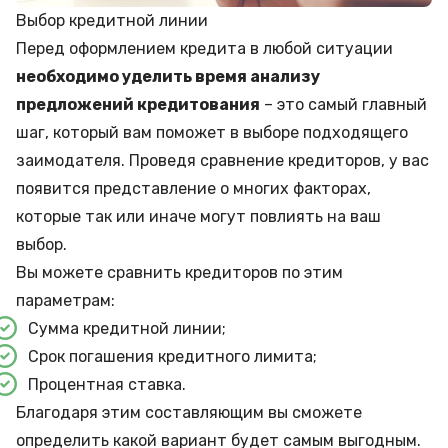
Выбор кредитной линии
Перед оформлением кредита в любой ситуации
необходимо уделить время анализу
предложений кредитования
– это самый главный
шаг, который вам поможет в выборе подходящего
заимодателя. Проведя сравнение кредиторов, у вас
появится представление о многих факторах,
которые так или иначе могут повлиять на ваш
выбор.
Вы можете сравнить кредиторов по этим
параметрам:
Сумма кредитной линии;
Срок погашения кредитного лимита;
Процентная ставка.
Благодаря этим составляющим вы сможете
определить какой вариант будет самым выгодным.