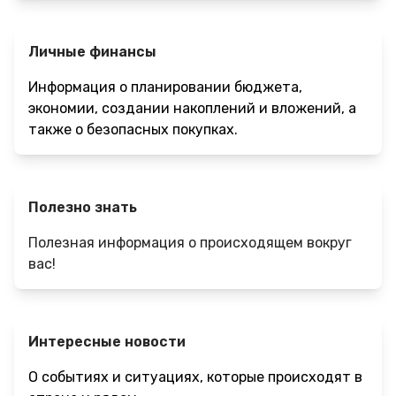
Личные финансы
Информация о планировании бюджета,
экономии, создании накоплений и вложений, а
также о безопасных покупках.
Полезно знать
Полезная информация о происходящем вокруг
вас!
Интересные новости
О событиях и ситуациях, которые происходят в