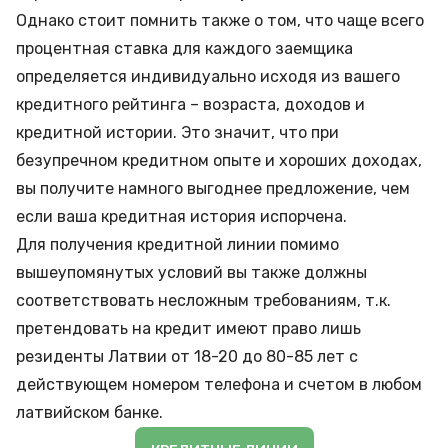
Однако стоит помнить также о том, что чаще всего
процентная ставка для каждого заемщика
определяется индивидуально исходя из вашего
кредитного рейтинга
– возраста, доходов и
кредитной истории. Это значит, что при
безупречном кредитном опыте и хороших доходах,
вы получите намного выгоднее предложение, чем
если ваша кредитная история испорчена.
Для получения кредитной линии помимо
вышеупомянутых условий вы также должны
соответствовать несложным требованиям, т.к.
претендовать на кредит имеют право лишь
резиденты Латвии от 18-20 до 80-85 лет с
действующем номером телефона и счетом в любом
латвийском банке.