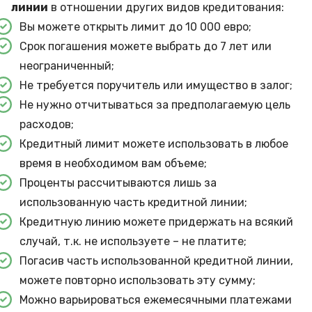
линии
в отношении других видов кредитования:
Вы можете открыть лимит до 10 000 евро;
Срок погашения можете выбрать до 7 лет или
неограниченный;
Не требуется поручитель или имущество в залог;
Не нужно отчитываться за предполагаемую цель
расходов;
Кредитный лимит можете использовать в любое
время в необходимом вам объеме;
Проценты рассчитываются лишь за
использованную часть кредитной линии;
Кредитную линию можете придержать на всякий
случай, т.к. не используете – не платите;
Погасив часть использованной кредитной линии,
можете повторно использовать эту сумму;
Можно варьироваться ежемесячными платежами