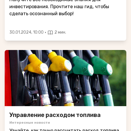
инвестирования. Прочтите наш гид, чтобы
сделать осознанный выбор!
·
30.01.2024, 10:00
2 мин.
Управление расходом топлива
Интересные новости
Узнайте, как точно рассчитать расход топлива