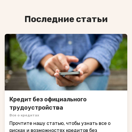
Последние статьи
Кредит без официального
трудоустройства
Все о кредитах
Прочтите нашу статью, чтобы узнать все о
рисках и возможностях кредитов без