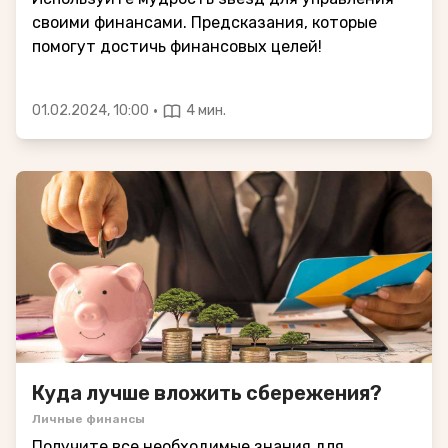
своими финансами. Предсказания, которые
помогут достичь финансовых целей!
·
01.02.2024, 10:00
4 мин.
Куда лучше вложить сбережения?
Личные финансы
Получите все необходимые знания для