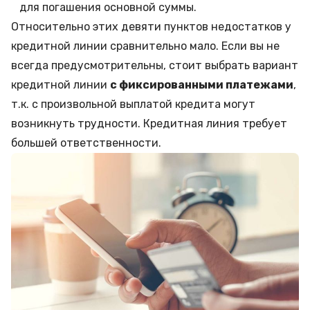
для погашения основной суммы.
Относительно этих девяти пунктов недостатков у
кредитной линии сравнительно мало. Если вы не
всегда предусмотрительны, стоит выбрать вариант
кредитной линии
с фиксированными платежами
,
т.к. с произвольной выплатой кредита могут
возникнуть трудности. Кредитная линия требует
большей ответственности.