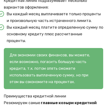
Кредитная линия подразумевает несколько
вариантов оформления:
Вы каждый месяц выплачиваете только проценты
и произвольную часть истраченного лимита.
Вы каждый месяц платите определенную сумму по
основному кредиту плюс рассчитанные
проценты.
Для экономии своих финансов, вы можете,
если возможно, погасить большую часть
кредита, т.к. потом опять сможете
использовать выплаченную сумму, но при
этом вы сэкономите на процентах.
Преимущества кредитной линии
Резюмируем самые
главные козыри кредитной