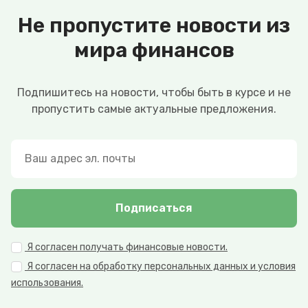
Не пропустите новости из
мира финансов
Подпишитесь на новости, чтобы быть в курсе и не
пропустить самые актуальные предложения.
Подписаться
Я согласен получать финансовые новости.
Я согласен на обработку персональных данных и условия
использования.