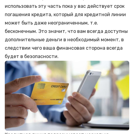
использовать эту часть пока у вас действует срок
погашения кредита, который для кредитной линии
может быть даже неограниченным, т.е.
бесконечным. Это значит, что вам всегда доступны
дополнительные деньги в необходимый момент, в
следствии чего ваша финансовая сторона всегда
будет в безопасности.