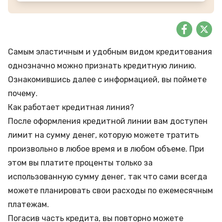
Самым эластичным и удобным видом кредитования
однозначно можно признать кредитную линию.
Ознакомившись далее с информацией, вы поймете
почему.
Как работает кредитная линия?
После оформления
кредитной линии
вам доступен
лимит на сумму денег, которую можете тратить
произвольно в любое время и в любом объеме. При
этом вы платите проценты только за
использованную сумму денег, так что сами всегда
можете планировать свои расходы по ежемесячным
платежам.
Погасив часть кредита, вы повторно можете