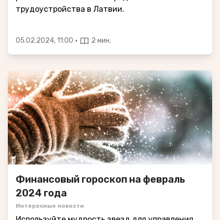
трудоустройства в Латвии.
·
05.02.2024, 11:00
2 мин.
Финансовый гороскоп на февраль
2024 года
Интересные новости
Используйте мудрость звезд для управления