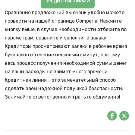
КРЕДИТНЫЕ ЛИНИИ
Сравнение предложений вы очень удобно можете
провести на нашей странице Comperia. Нажмите
кнопку выше, в случае необходимости отберите по
параметрам, сравните и заполните заявку.
Кредиторы просматривают заявки в рабочее время
буквально в течение нескольких минут, поэтому
весь процесс получения необходимой суммы денег
на ваши расходы не займет много времени.
Кредитная линия – это замечательный способ
сделать заем надежной подушкой безопасности.
Занимайте ответственно и тратьте обдуманно!