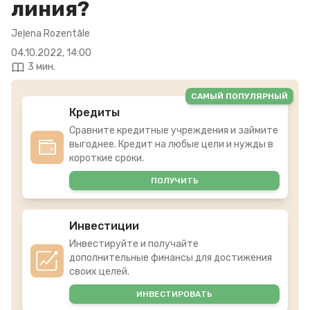
линия?
Jeļena Rozentāle
04.10.2022, 14:00
3 мин.
САМЫЙ ПОПУЛЯРНЫЙ
Кредиты
Сравните кредитные учреждения и займите
выгоднее. Кредит на любые цели и нужды в
короткие сроки.
ПОЛУЧИТЬ
Инвестиции
Инвестируйте и получайте
дополнительные финансы для достижения
своих целей.
ИНВЕСТИРОВАТЬ