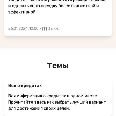
и сделать свою поездку более бюджетной и
эффективной.
·
26.01.2024, 10:00
3 мин.
Темы
Все о кредитах
Вся информация о кредитах в одном месте.
Прочитайте здесь как выбрать лучший вариант
для достижения своих целей.