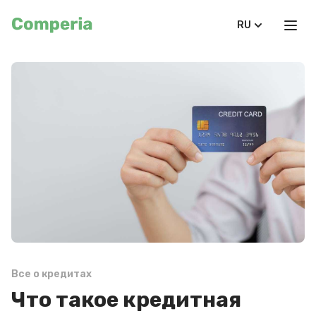
RU
Все о кредитах
Что такое кредитная