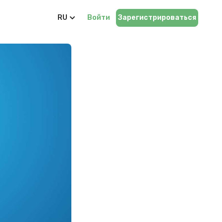
RU
Войти
Зарегистрироваться