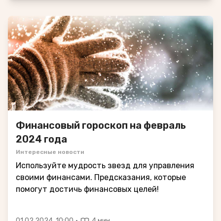
Финансовый гороскоп на февраль
2024 года
Интересные новости
Используйте мудрость звезд для управления
своими финансами. Предсказания, которые
помогут достичь финансовых целей!
·
01.02.2024, 10:00
4 мин.