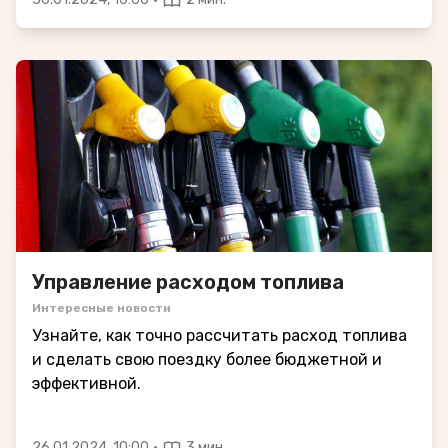
Управление расходом топлива
Интересные новости
Узнайте, как точно рассчитать расход топлива
и сделать свою поездку более бюджетной и
эффективной.
·
26.01.2024, 10:00
3 мин.