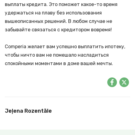
выплаты кредита. Это поможет какое-то время
удержаться на плаву без использования
вышеописанных решений. В любом случае не
забывайте связаться с кредитором вовремя!
Comperia желает вам успешно выплатить ипотеку,
чтобы ничто вам не помешало насладиться
спокойными моментами в доме вашей мечты.
Jeļena Rozentāle