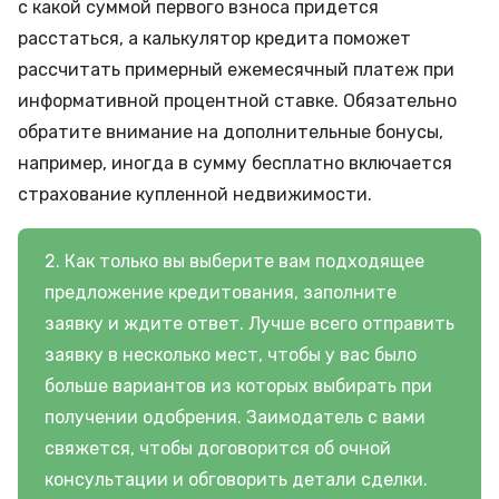
с какой суммой первого взноса придется
расстаться, а калькулятор кредита поможет
рассчитать примерный ежемесячный платеж при
информативной процентной ставке. Обязательно
обратите внимание на дополнительные бонусы,
например, иногда в сумму бесплатно включается
страхование купленной недвижимости.
2. Как только вы выберите вам подходящее
предложение кредитования, заполните
заявку и ждите ответ. Лучше всего отправить
заявку в несколько мест, чтобы у вас было
больше вариантов из которых выбирать при
получении одобрения. Заимодатель с вами
свяжется, чтобы договорится об очной
консультации и обговорить детали сделки.