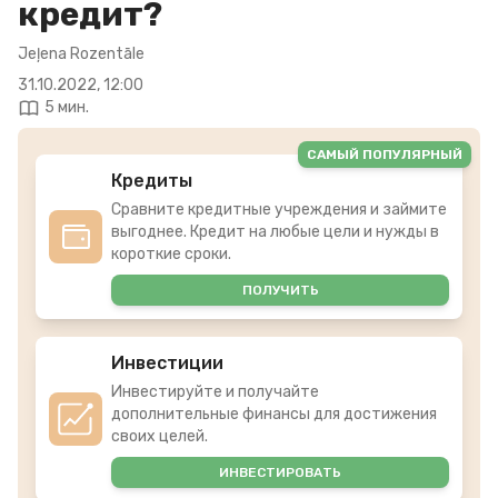
кредит?
Jeļena Rozentāle
31.10.2022, 12:00
5 мин.
САМЫЙ ПОПУЛЯРНЫЙ
Кредиты
Сравните кредитные учреждения и займите
выгоднее. Кредит на любые цели и нужды в
короткие сроки.
ПОЛУЧИТЬ
Инвестиции
Инвестируйте и получайте
дополнительные финансы для достижения
своих целей.
ИНВЕСТИРОВАТЬ