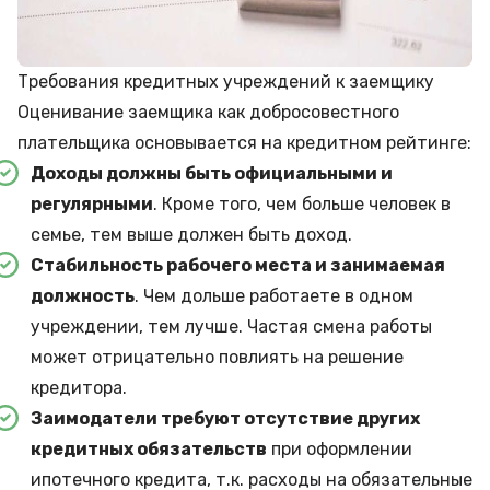
Требования кредитных учреждений к заемщику
Оценивание заемщика как добросовестного
плательщика основывается на кредитном рейтинге:
Доходы должны быть официальными и
регулярными
. Кроме того, чем больше человек в
семье, тем выше должен быть доход.
Стабильность рабочего места и занимаемая
должность
. Чем дольше работаете в одном
учреждении, тем лучше. Частая смена работы
может отрицательно повлиять на решение
кредитора.
Заимодатели требуют отсутствие других
кредитных обязательств
при оформлении
ипотечного кредита, т.к. расходы на обязательные