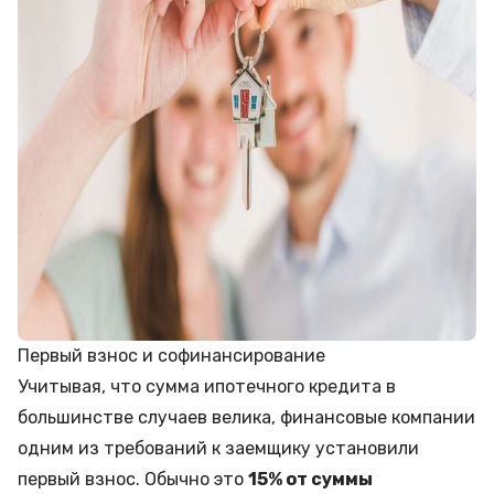
Первый взнос и софинансирование
Учитывая, что сумма ипотечного кредита в
большинстве случаев велика, финансовые компании
одним из требований к заемщику установили
первый взнос. Обычно это
15% от суммы