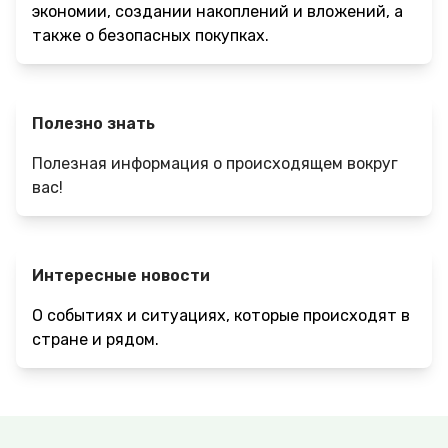
экономии, создании накоплений и вложений, а
также о безопасных покупках.
Полезно знать
Полезная информация о происходящем вокруг
вас!
Интересные новости
О событиях и ситуациях, которые происходят в
стране и рядом.