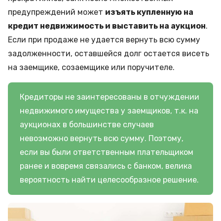
предупреждений может
изъять купленную на
кредит недвижимость и выставить на аукцион
.
Если при продаже не удается вернуть всю сумму
задолженности, оставшейся долг остается висеть
на заемщике, созаемщике или поручителе.
Кредиторы не заинтересованы в отчуждении
недвижимого имущества у заемщиков, т.к. на
аукционах в большинстве случаев
невозможно вернуть всю сумму. Поэтому,
если вы были ответственным плательщиком
ранее и вовремя связались с банком, велика
вероятность найти целесообразное решение.