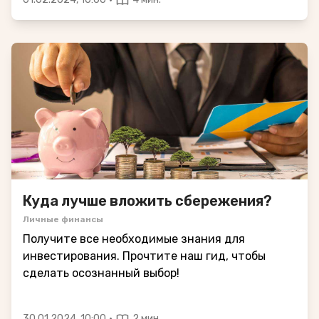
Куда лучше вложить сбережения?
Личные финансы
Получите все необходимые знания для
инвестирования. Прочтите наш гид, чтобы
сделать осознанный выбор!
·
30.01.2024, 10:00
2 мин.