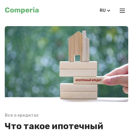
RU
Все о кредитах
Что такое ипотечный