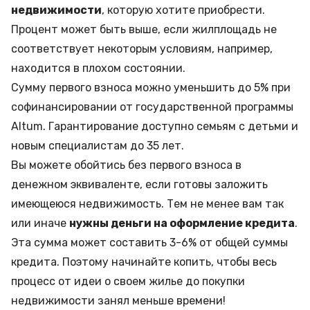
недвижимости
, которую хотите приобрести.
Процент может быть выше, если жилплощадь не
соответствует некоторым условиям, например,
находится в плохом состоянии.
Сумму первого взноса можно уменьшить до 5% при
софинансировании от государственной программы
Altum
. Гарантирование доступно семьям с детьми и
новым специалистам до 35 лет.
Вы можете обойтись без первого взноса в
денежном эквиваленте, если готовы заложить
имеющеюся недвижимость. Тем не менее вам так
или иначе
нужны деньги на оформление кредита
.
Эта сумма может составить 3-6% от общей суммы
кредита. Поэтому начинайте копить, чтобы весь
процесс от идеи о своем жилье до покупки
недвижимости занял меньше времени!