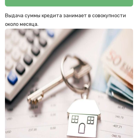
Выдача суммы кредита занимает в совокупности
около месяца.