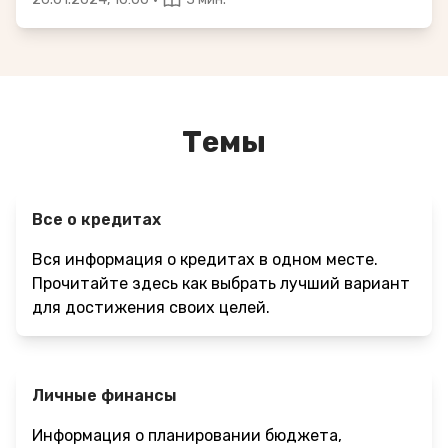
Темы
Все о кредитах
Вся информация о кредитах в одном месте.
Прочитайте здесь как выбрать лучший вариант
для достижения своих целей.
Личные финансы
Информация о планировании бюджета,