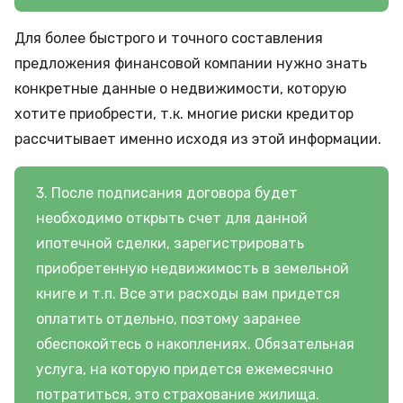
Для более быстрого и точного составления
предложения финансовой компании нужно знать
конкретные данные о недвижимости, которую
хотите приобрести, т.к. многие риски кредитор
рассчитывает именно исходя из этой информации.
3. После подписания договора будет
необходимо открыть счет для данной
ипотечной сделки, зарегистрировать
приобретенную недвижимость в земельной
книге и т.п. Все эти расходы вам придется
оплатить отдельно, поэтому заранее
обеспокойтесь о накоплениях. Обязательная
услуга, на которую придется ежемесячно
потратиться, это страхование жилища.