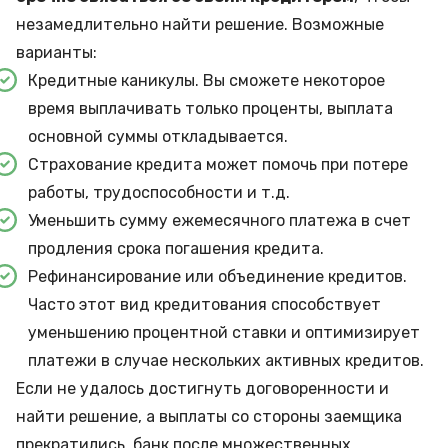
незамедлительно найти решение. Возможные
варианты:
Кредитные каникулы
. Вы сможете некоторое
время выплачивать только проценты, выплата
основной суммы откладывается.
Страхование кредита
может помочь при потере
работы, трудоспособности и т.д.
Уменьшить сумму ежемесячного платежа в счет
продления срока погашения кредита.
Рефинансирование или
объединение кредитов
.
Часто этот вид кредитования способствует
уменьшению процентной ставки и оптимизирует
платежи в случае нескольких активных кредитов.
Если не удалось достигнуть договоренности и
найти решение, а выплаты со стороны заемщика
прекратились, банк после множественных