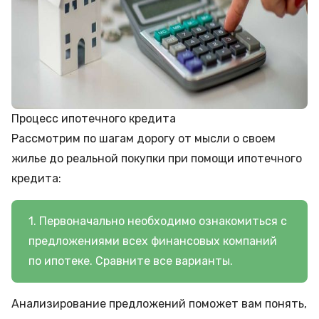
Процесс ипотечного кредита
Рассмотрим по шагам дорогу от мысли о своем
жилье до реальной покупки при помощи ипотечного
кредита:
1. Первоначально необходимо ознакомиться с
предложениями всех финансовых компаний
по ипотеке. Сравните все варианты.
Анализирование предложений поможет вам понять,