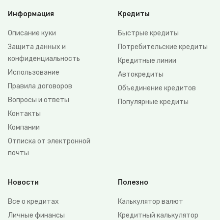
Информация
Кредиты
Описание куки
Быстрые кредиты
Защита данных и
Потребительские кредиты
конфиденциальность
Кредитные линии
Использование
Автокредиты
Правила договоров
Объединение кредитов
Вопросы и ответы
Популярные кредиты
Контакты
Компании
Отписка от электронной
почты
Новости
Полезно
Все о кредитах
Калькулятор валют
Личные финансы
Кредитный калькулятор