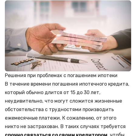
Решения при проблемах с погашением ипотеки
В течение времени погашения ипотечного кредита,
который обычно длится от 15 до 30 лет,
неудивительно, что могут сложится жизненные
обстоятельства с трудностями производить
ежемесячные платежи. К сожалению, от этого
никто не застрахован. В таких случаях требуется
срочно связаться со своим кредитором
, чтобы