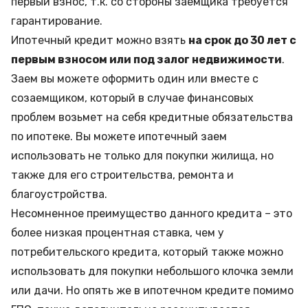
первый взнос, т.к. со стороны заемщика требуется
гарантирование.
Ипотечный кредит можно взять
на срок до 30 лет с
первым взносом или под залог недвижимости
.
Заем вы можете оформить один или вместе с
созаемщиком, который в случае финансовых
проблем возьмет на себя кредитные обязательства
по ипотеке. Вы можете ипотечный заем
использовать не только для покупки жилища, но
также для его строительства, ремонта и
благоустройства.
Несомненное преимущество данного кредита – это
более низкая процентная ставка, чем у
потребительского кредита
, который также можно
использовать для покупки небольшого клочка земли
или дачи. Но опять же в ипотечном кредите помимо