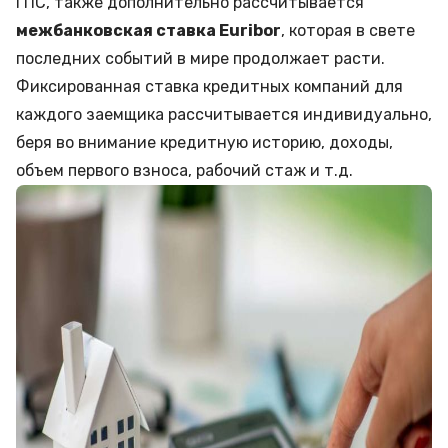
ГПС, также дополнительно рассчитывается
межбанковская ставка Euribor
, которая в свете
последних событий в мире продолжает расти.
Фиксированная ставка кредитных компаний для
каждого заемщика рассчитывается индивидуально,
беря во внимание кредитную историю, доходы,
объем первого взноса, рабочий стаж и т.д.