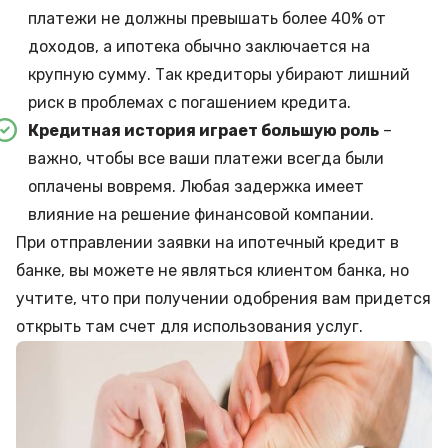
платежи не должны превышать более 40% от
доходов, а ипотека обычно заключается на
крупную сумму. Так кредиторы убирают лишний
риск в проблемах с погашением кредита.
Кредитная история играет большую роль
–
важно, чтобы все ваши платежи всегда были
оплачены вовремя. Любая задержка имеет
влияние на решение финансовой компании.
При отправлении заявки на ипотечный кредит в
банке, вы можете не являться клиентом банка, но
учтите, что при получении одобрения вам придется
открыть там счет для использования услуг.