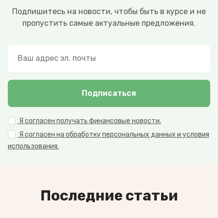
Подпишитесь на новости, чтобы быть в курсе и не
пропустить самые актуальные предложения.
Подписаться
Я согласен получать финансовые новости.
Я согласен на обработку персональных данных и условия
использования.
Последние статьи