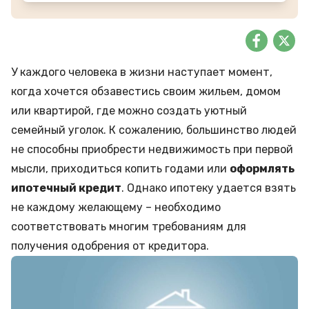
У каждого человека в жизни наступает момент,
когда хочется обзавестись своим жильем, домом
или квартирой, где можно создать уютный
семейный уголок. К сожалению, большинство людей
не способны приобрести недвижимость при первой
мысли, приходиться копить годами или
оформлять
ипотечный кредит
. Однако ипотеку удается взять
не каждому желающему – необходимо
соответствовать многим требованиям для
получения одобрения от кредитора.