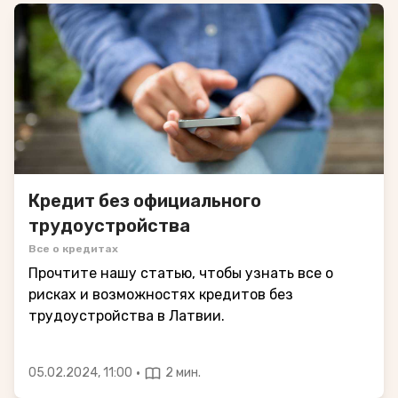
Кредит без официального
трудоустройства
Все о кредитах
Прочтите нашу статью, чтобы узнать все о
рисках и возможностях кредитов без
трудоустройства в Латвии.
·
05.02.2024, 11:00
2 мин.