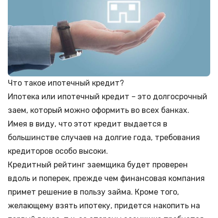
Что такое ипотечный кредит?
Ипотека или ипотечный кредит – это долгосрочный
заем, который можно оформить во всех банках.
Имея в виду, что этот кредит выдается в
большинстве случаев на долгие года, требования
кредиторов особо высоки.
Кредитный рейтинг
заемщика будет проверен
вдоль и поперек, прежде чем финансовая компания
примет решение в пользу займа. Кроме того,
желающему взять ипотеку, придется накопить на