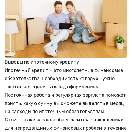
Выводы по ипотечному кредиту
Ипотечный кредит – это многолетние финансовые
обязательства, необходимость которых нужно
тщательно оценить перед оформлением.
Постоянная работа и регулярная зарплата поможет
понять, какую сумму вы сможете выделять в месяц
на расходы по ипотечным обязательствам.
Стоит также заранее обеспокоится о накоплениях
для непредвидимых финансовых проблем в течение