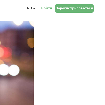
RU
Войти
Зарегистрироваться