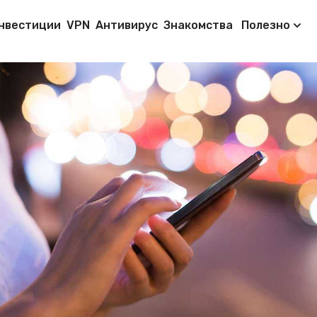
нвестиции
VPN
Антивирус
Знакомства
Полезно