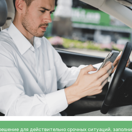
решение для действительно срочных ситуаций, заполни