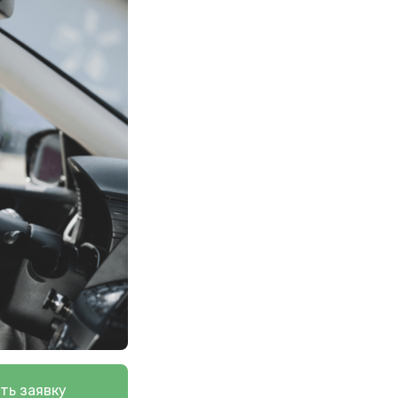
ть заявку