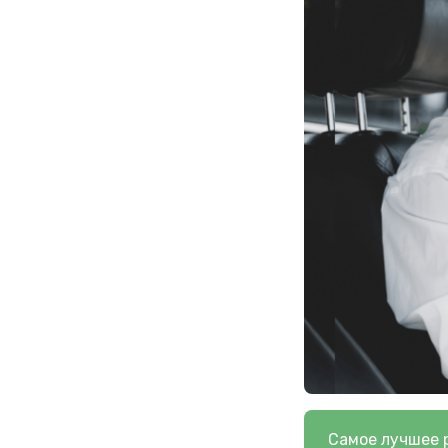
Самое лучшее 