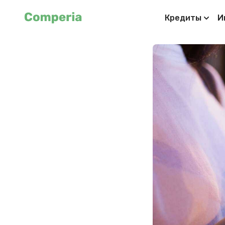
Кредиты
И