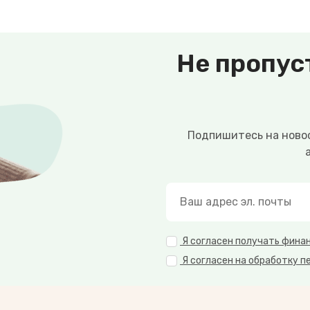
Не пропус
Подпишитесь на новос
Я согласен получать фина
Я согласен на обработку п