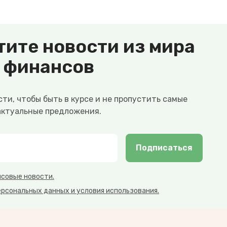
тите новости из мира
финансов
ти, чтобы быть в курсе и не пропустить самые
актуальные предложения.
Подписаться
нсовые новости.
ерсональных данных и условия использования.