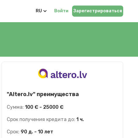
RU
Войти
Зарегистрироваться
"Altero.lv" преимущества
Сумма:
100 € - 25000 €
Срок получения кредита до:
1 ч.
Срок:
90 д. - 10 лет