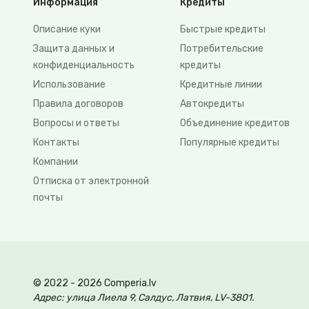
Информация
Кредиты
Описание куки
Быстрые кредиты
Защита данных и
Потребительские
конфиденциальность
кредиты
Использование
Кредитные линии
Правила договоров
Автокредиты
Вопросы и ответы
Объединение кредитов
Контакты
Популярные кредиты
Компании
Отписка от электронной
почты
© 2022 - 2026 Comperia.lv
Адрес: улица Лиела 9, Салдус, Латвия, LV-3801.