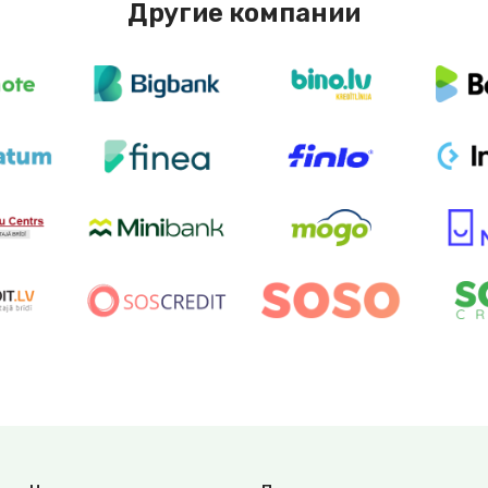
Другие компании