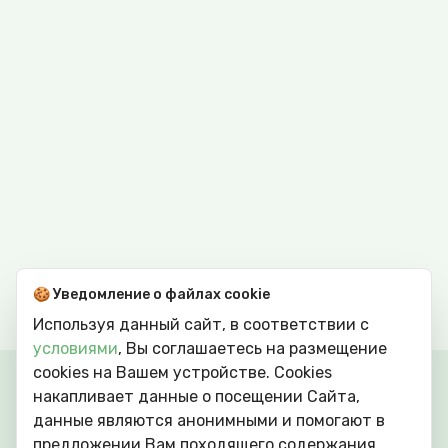
🍪 Уведомление о файлах cookie
Используя данный сайт, в соответствии с
условиями
, Вы соглашаетесь на размещение
cookies на Вашем устройстве. Сookies
накапливает данные о посещении Сайта,
данные являются анонимными и помогают в
предложении Вам походящего содержания.