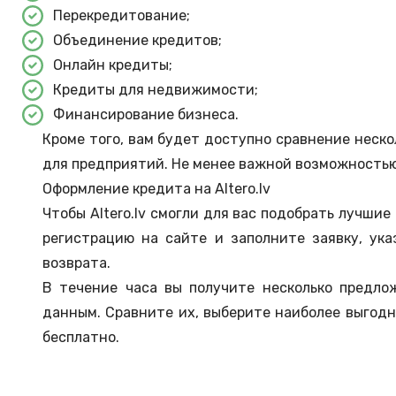
Перекредитование;
Объединение кредитов;
Онлайн кредиты;
Кредиты для недвижимости;
Финансирование бизнеса.
Кроме того, вам будет доступно сравнение неско
для предприятий. Не менее важной возможностью
Оформление кредита на Altero.lv
Чтобы Altero.lv смогли для вас подобрать лучши
регистрацию на сайте и заполните заявку, ук
возврата.
В течение часа вы получите несколько предло
данным. Сравните их, выберите наиболее выгодн
бесплатно.