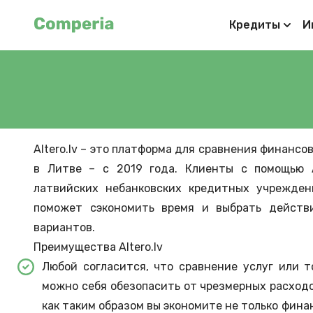
Кредиты
И
Altero.lv – это платформа для сравнения финансов
в Литве – с 2019 года. Клиенты с помощью A
латвийских небанковских кредитных учреждени
поможет сэкономить время и выбрать действ
вариантов.
Преимущества Altero.lv
Любой согласится, что сравнение услуг или т
можно себя обезопасить от чрезмерных расходов
как таким образом вы экономите не только фина