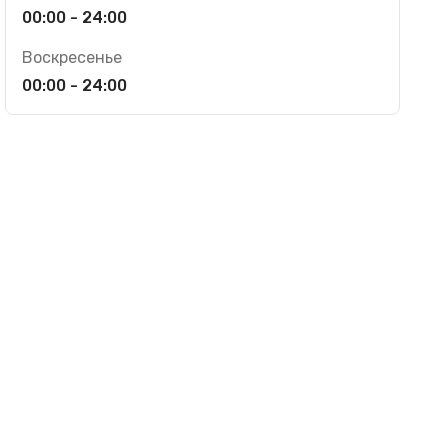
00:00 - 24:00
Воскресенье
00:00 - 24:00