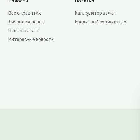
Новости
Полезно
Все о кредитах
Калькулятор валют
Личные финансы
Кредитный калькулятор
Полезно знать
Интересные новости