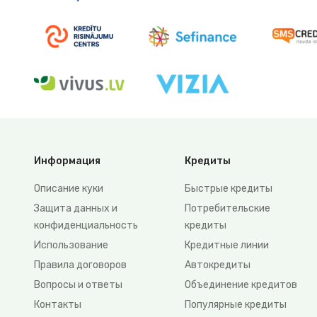
Информация
Кредиты
Описание куки
Быстрые кредиты
Защита данных и
Потребительские
конфиденциальность
кредиты
Использование
Кредитные линии
Правила договоров
Автокредиты
Вопросы и ответы
Объединение кредитов
Контакты
Популярные кредиты