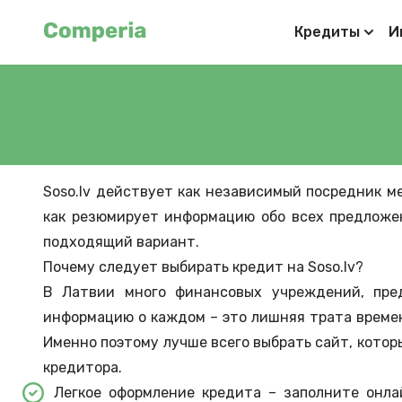
Кредиты
И
Soso.lv действует как независимый посредник 
как резюмирует информацию обо всех предложе
подходящий вариант.
Почему следует выбирать кредит на Soso.lv?
В Латвии много финансовых учреждений, пре
информацию о каждом – это лишняя трата времен
Именно поэтому лучше всего выбрать сайт, кото
кредитора.
Легкое оформление кредита – заполните онла