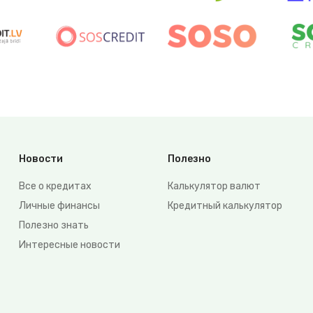
Новости
Полезно
Все о кредитах
Калькулятор валют
Личные финансы
Кредитный калькулятор
Полезно знать
Интересные новости