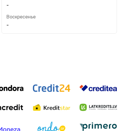
-
Воскресенье
-