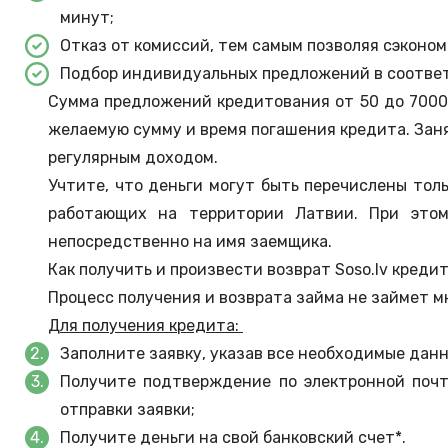
минут;
Отказ от комиссий, тем самым позволяя сэконом
Подбор индивидуальных предложений в соотве
Сумма предложений кредитования от 50 до 7000 е
желаемую сумму и время погашения кредита. Заня
регулярным доходом.
Учтите, что деньги могут быть перечислены толь
работающих на территории Латвии. При этом
непосредственно на имя заемщика.
Как получить и произвести возврат Soso.lv креди
Процесс получения и возврата займа не займет м
Для получения кредита:
Заполните заявку, указав все необходимые дан
Получите подтверждение по электронной почт
отправки заявки;
Получите деньги на свой банковский счет*.