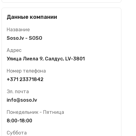
Данные компании
Название
Soso.lv - SOSO
Адрес
Улица Лиела 9, Салдус, LV-3801
Номер телефона
+371 23371842
Эл. почта
info@soso.lv
Понедельник - Пятница
8:00-18:00
Суббота