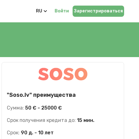
RU
Войти
Зарегистрироваться
"Soso.lv" преимущества
Сумма:
50 € - 25000 €
Срок получения кредита до:
15 мин.
Срок:
90 д. - 10 лет