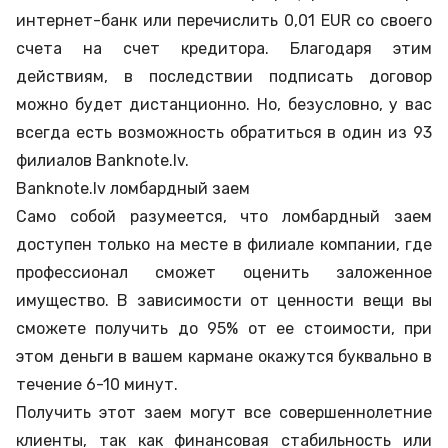
интернет-банк или перечислить 0,01 EUR со своего
счета на счет кредитора. Благодаря этим
действиям, в последствии подписать договор
можно будет дистанционно. Но, безусловно, у вас
всегда есть возможность обратиться в один из 93
филиалов Banknote.lv.
Banknote.lv ломбардный заем
Само собой разумеется, что ломбардный заем
доступен только на месте в филиале компании, где
профессионал сможет оценить заложенное
имущество. В зависимости от ценности вещи вы
сможете получить до 95% от ее стоимости, при
этом деньги в вашем кармане окажутся буквально в
течение 6-10 минут.
Получить этот заем могут все совершеннолетние
клиенты, так как финансовая стабильность или