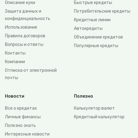
Описание куки
Быстрые кредиты
Защита данных и
Потребительские кредиты
конфиденциальность
Кредитные линии
Использование
Автокредиты
Правила договоров
Объединение кредитов
Вопросы и ответы
Популярные кредиты
Контакты
Компании
Отписка от электронной
почты
Новости
Полезно
Все о кредитах
Калькулятор валют
Личные финансы
Кредитный калькулятор
Полезно знать
Интересные новости