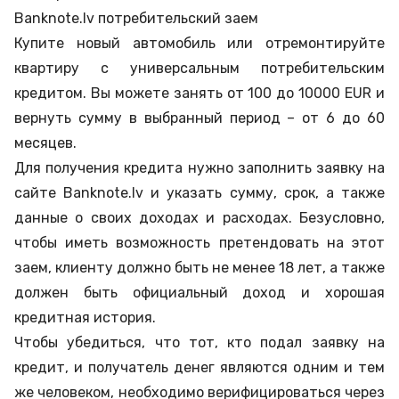
Banknote.lv потребительский заем
Купите новый автомобиль или отремонтируйте
квартиру с универсальным потребительским
кредитом. Вы можете занять от 100 до 10000 EUR и
вернуть сумму в выбранный период – от 6 до 60
месяцев.
Для получения кредита нужно заполнить заявку на
сайте Banknote.lv и указать сумму, срок, а также
данные о своих доходах и расходах. Безусловно,
чтобы иметь возможность претендовать на этот
заем, клиенту должно быть не менее 18 лет, а также
должен быть официальный доход и хорошая
кредитная история.
Чтобы убедиться, что тот, кто подал заявку на
кредит, и получатель денег являются одним и тем
же человеком, необходимо верифицироваться через