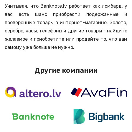
Учитывая, что Banknote.lv работает как ломбард, у
вас есть шанс приобрести подержанные и
проверенные товары в интернет-магазине. Золото,
серебро, часы, телефоны и другие товары – найдите
желаемое и приобретите или продайте то, что вам
самому уже больше не нужно.
Другие компании