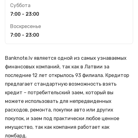
Суббота
7:00 - 23:00
Воскресенье
7:00 - 23:00
Banknote.lv является одной из самых узнаваемых
финансовых компаний, так как в Латвии за
последние 12 лет открылось 93 филиала. Кредитор
предлагает стандартную возможность взять
кредит – потребительский заем, который вы
можете использовать для непредвиденных
расходов, ремонта, покупки авто или других
покупок, и заем под практически любое ценное
имущество, так как компания работает как
ломбард.