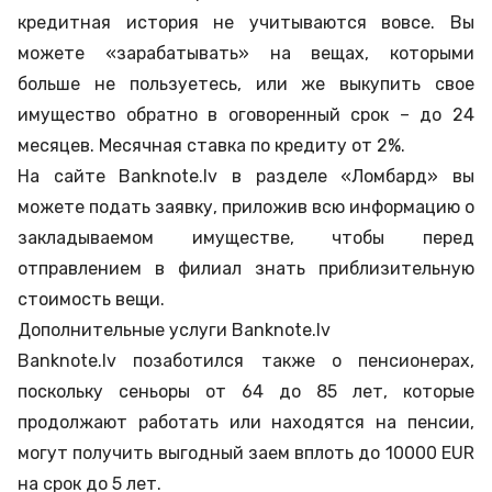
кредитная история не учитываются вовсе. Вы
можете «зарабатывать» на вещах, которыми
больше не пользуетесь, или же выкупить свое
имущество обратно в оговоренный срок – до 24
месяцев. Месячная ставка по кредиту от 2%.
На сайте Banknote.lv в разделе «Ломбард» вы
можете подать заявку, приложив всю информацию о
закладываемом имуществе, чтобы перед
отправлением в филиал знать приблизительную
стоимость вещи.
Дополнительные услуги Banknote.lv
Banknote.lv позаботился также о пенсионерах,
поскольку сеньоры от 64 до 85 лет, которые
продолжают работать или находятся на пенсии,
могут получить выгодный заем вплоть до 10000 EUR
на срок до 5 лет.