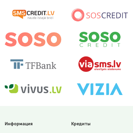
Информация
Кредиты