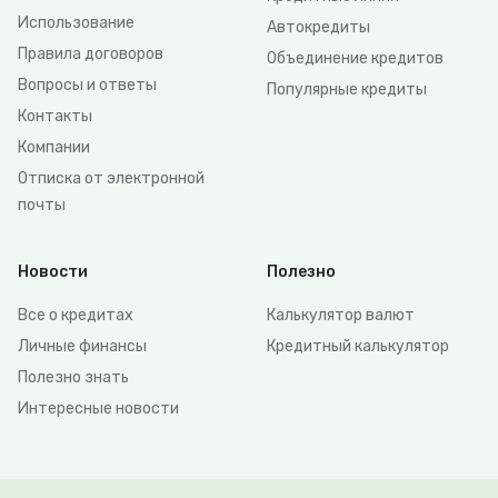
Использование
Автокредиты
Правила договоров
Объединение кредитов
Вопросы и ответы
Популярные кредиты
Контакты
Компании
Отписка от электронной
почты
Новости
Полезно
Все о кредитах
Калькулятор валют
Личные финансы
Кредитный калькулятор
Полезно знать
Интересные новости