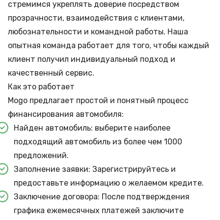
стремимся укреплять доверие посредством
прозрачности, взаимодействия с клиентами,
любознательности и командной работы. Наша
опытная команда работает для того, чтобы каждый
клиент получил индивидуальный подход и
качественный сервис.
Как это работает
Mogo предлагает простой и понятный процесс
финансирования автомобиля:
Найден автомобиль: выберите наиболее
подходящий автомобиль из более чем 1000
предложений.
Заполнение заявки: Зарегистрируйтесь и
предоставьте информацию о желаемом кредите.
Заключение договора: После подтверждения
графика ежемесячных платежей заключите