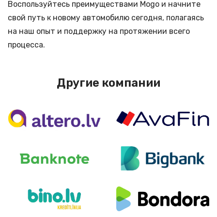
Воспользуйтесь преимуществами Mogo и начните
свой путь к новому автомобилю сегодня, полагаясь
на наш опыт и поддержку на протяжении всего
процесса.
Другие компании