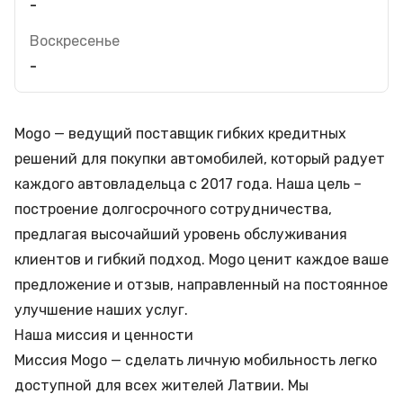
-
Воскресенье
-
Mogo — ведущий поставщик гибких кредитных
решений для покупки автомобилей, который радует
каждого автовладельца с 2017 года. Наша цель –
построение долгосрочного сотрудничества,
предлагая высочайший уровень обслуживания
клиентов и гибкий подход. Mogo ценит каждое ваше
предложение и отзыв, направленный на постоянное
улучшение наших услуг.
Наша миссия и ценности
Миссия Mogo — сделать личную мобильность легко
доступной для всех жителей Латвии. Мы