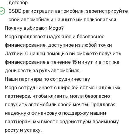
договор.
CSDD регистрации автомобиля: зарегистрируйте
свой автомобиль и начните им пользоваться.
Почему выбирают Моgо?
Mogo предлагает надежное и безопасное
финансирование, доступное из любой точки
Латвии. С нашей помощью вы сможете получить
финансирование в течение 15 минут и в тот же
день сесть за руль автомобиля.
Наши партнеры по сотрудничеству
Mogo сотрудничает с широкой сетью надежных
партнеров, чтобы клиенты могли безопасно
получить автомобиль своей мечты. Предлагая
надежную финансовую поддержку нашим
партнерам, мы вместе содействуем взаимному
росту и успеху.