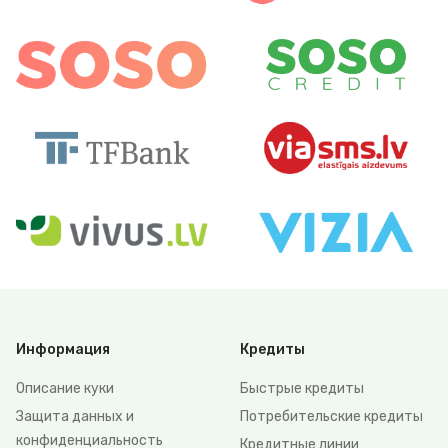
Информация
Кредиты
Описание куки
Быстрые кредиты
Защита данных и
Потребительские кредиты
конфиденциальность
Кредитные линии