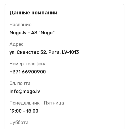
Данные компании
Название
Mogo.lv - AS "Mogo"
Адрес
ул. Сканстес 52, Рига, LV-1013
Номер телефона
+371 66900900
Эл. почта
info@mogo.lv
Понедельник - Пятница
19:00 - 18:00
Суббота