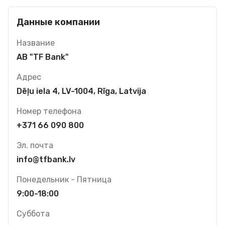
Данные компании
Название
AB "TF Bank"
Адрес
Dēļu iela 4, LV-1004, Rīga, Latvija
Номер телефона
+371 66 090 800
Эл. почта
info@tfbank.lv
Понедельник - Пятница
9:00-18:00
Суббота