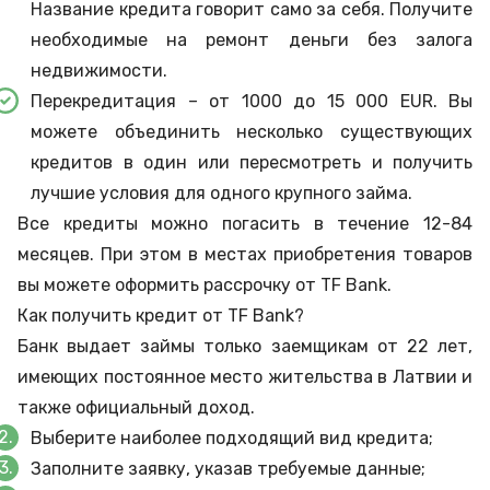
Название кредита говорит само за себя. Получите
необходимые на ремонт деньги без залога
недвижимости.
Перекредитация – от 1000 до 15 000 EUR. Вы
можете объединить несколько существующих
кредитов в один или пересмотреть и получить
лучшие условия для одного крупного займа.
Все кредиты можно погасить в течение 12-84
месяцев. При этом в местах приобретения товаров
вы можете оформить рассрочку от TF Bank.
Как получить кредит от TF Bank?
Банк выдает займы только заемщикам от 22 лет,
имеющих постоянное место жительства в Латвии и
также официальный доход.
Выберите наиболее подходящий вид кредита;
Заполните заявку, указав требуемые данные;