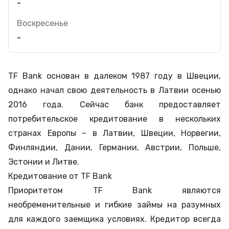
-
Воскресенье
-
TF Bank основан в далеком 1987 году в Швеции,
однако начал свою деятельность в Латвии осенью
2016 года. Сейчас банк предоставляет
потребительское кредитование в нескольких
странах Европы – в Латвии, Швеции, Норвегии,
Финляндии, Дании, Германии, Австрии, Польше,
Эстонии и Литве.
Кредитование от TF Bank
Приоритетом TF Bank являются
необременительные и гибкие займы на разумных
для каждого заемщика условиях. Кредитор всегда