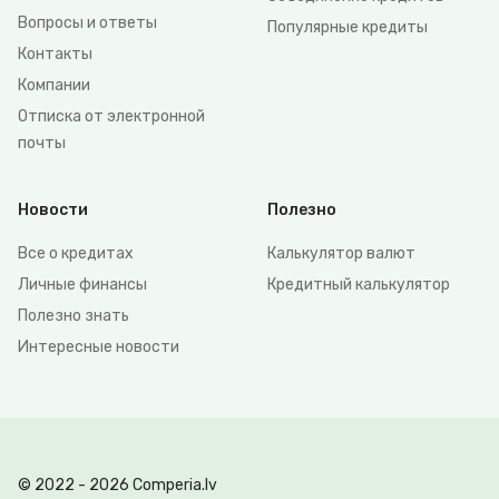
Вопросы и ответы
Популярные кредиты
Контакты
Компании
Отписка от электронной
почты
Новости
Полезно
Все о кредитах
Калькулятор валют
Личные финансы
Кредитный калькулятор
Полезно знать
Интересные новости
© 2022 - 2026 Comperia.lv