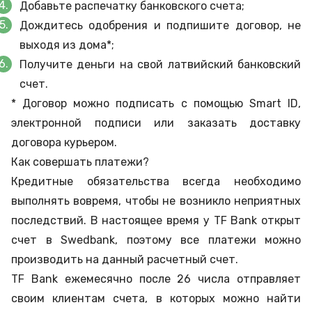
Добавьте распечатку банковского счета;
Дождитесь одобрения и подпишите договор, не
выходя из дома*;
Получите деньги на свой латвийский банковский
счет.
* Договор можно подписать с помощью Smart ID,
электронной подписи или заказать доставку
договора курьером.
Как совершать платежи?
Кредитные обязательства всегда необходимо
выполнять вовремя, чтобы не возникло неприятных
последствий. В настоящее время у TF Bank открыт
счет в Swedbank, поэтому все платежи можно
производить на данный расчетный счет.
TF Bank ежемесячно после 26 числа отправляет
своим клиентам счета, в которых можно найти