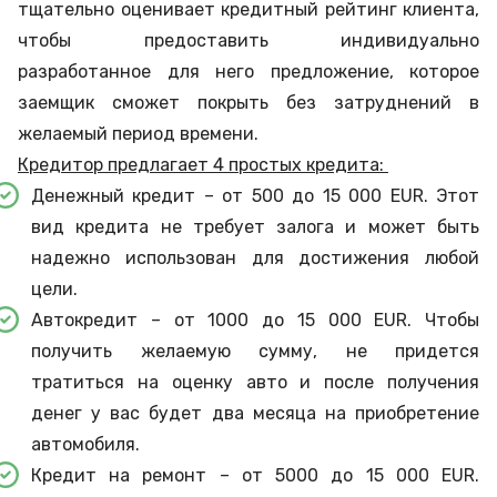
тщательно оценивает кредитный рейтинг клиента,
чтобы предоставить индивидуально
разработанное для него предложение, которое
заемщик сможет покрыть без затруднений в
желаемый период времени.
Кредитор предлагает 4 простых кредита:
Денежный кредит – от 500 до 15 000 EUR. Этот
вид кредита не требует залога и может быть
надежно использован для достижения любой
цели.
Автокредит – от 1000 до 15 000 EUR. Чтобы
получить желаемую сумму, не придется
тратиться на оценку авто и после получения
денег у вас будет два месяца на приобретение
автомобиля.
Кредит на ремонт – от 5000 до 15 000 EUR.