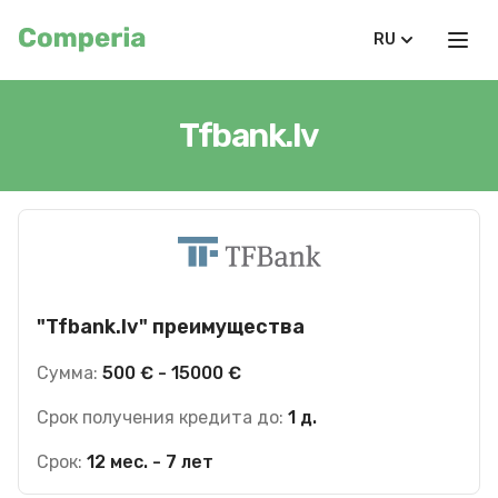
RU
Tfbank.lv
"Tfbank.lv" преимущества
Сумма:
500 € - 15000 €
Срок получения кредита до:
1 д.
Срок:
12 мес. - 7 лет