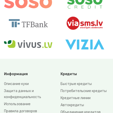
Информация
Кредиты
Описание куки
Быстрые кредиты
Защита данных и
Потребительские кредиты
конфиденциальность
Кредитные линии
Использование
Автокредиты
Правила договоров
Объединение кредитов