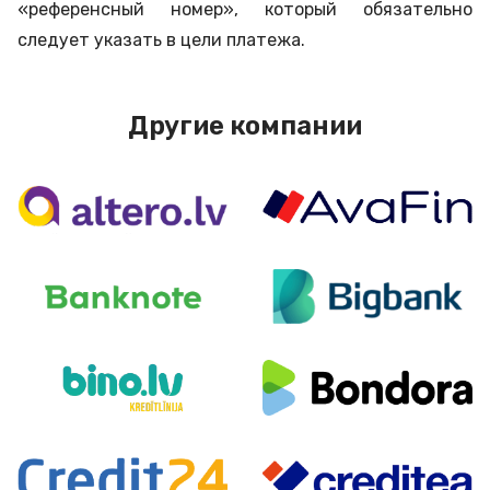
«референсный номер», который обязательно
следует указать в цели платежа.
Другие компании