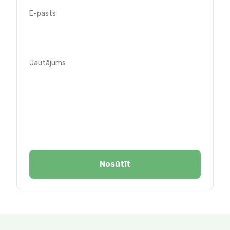
E-pasts
Jautājums
Nosūtīt