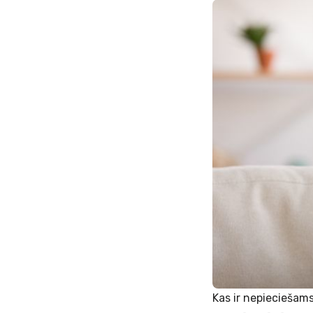
Kas ir nepieciešam