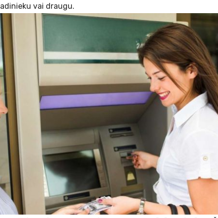
radinieku vai draugu.