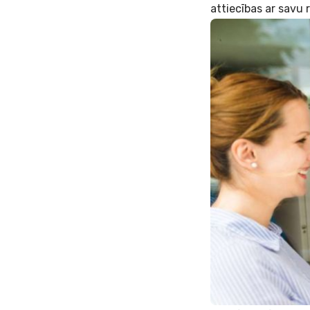
attiecības ar savu 