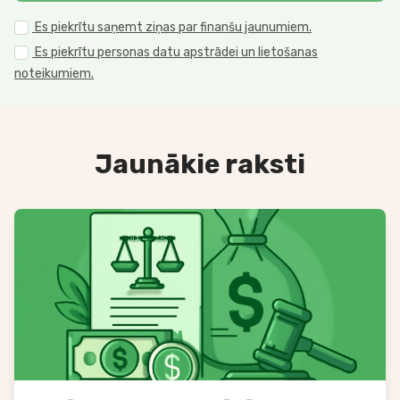
Es piekrītu saņemt ziņas par finanšu jaunumiem.
Es piekrītu personas datu apstrādei un lietošanas
noteikumiem.
Jaunākie raksti