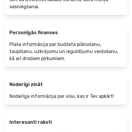
sasniegšanai.
Personīgās finanses
Plaša informācija par budžeta plānošanu,
taupīšanu, uzkrājumu un ieguldījumu veidošanu,
kā arī drošiem pirkumiem.
Noderīgi zināt
Noderīga informācija par visu, kas ir Tev apkārt!
Interesanti raksti