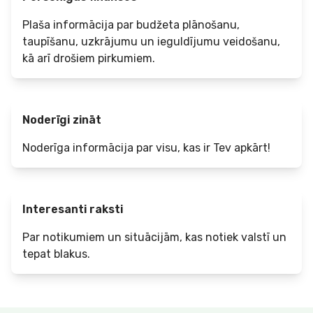
Plaša informācija par budžeta plānošanu,
taupīšanu, uzkrājumu un ieguldījumu veidošanu,
kā arī drošiem pirkumiem.
Noderīgi zināt
Noderīga informācija par visu, kas ir Tev apkārt!
Interesanti raksti
Par notikumiem un situācijām, kas notiek valstī un
tepat blakus.