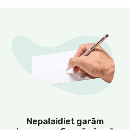
Nepalaidiet garām