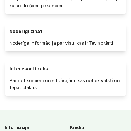
kā arī drošiem pirkumiem.
Noderīgi zināt
Noderīga informācija par visu, kas ir Tev apkārt!
Interesanti raksti
Par notikumiem un situācijām, kas notiek valstī un
tepat blakus.
Informācija
Kredīti