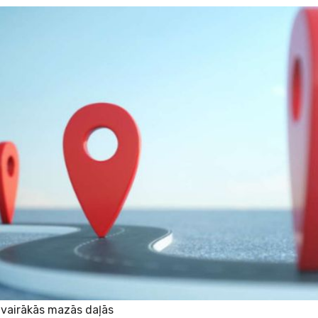
i vairākās mazās daļās