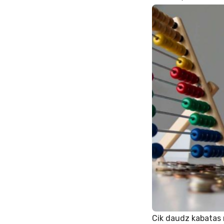
Cik daudz kabatas