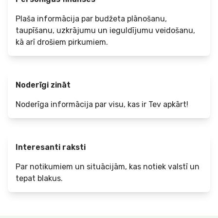
Plaša informācija par budžeta plānošanu,
taupīšanu, uzkrājumu un ieguldījumu veidošanu,
kā arī drošiem pirkumiem.
Noderīgi zināt
Noderīga informācija par visu, kas ir Tev apkārt!
Interesanti raksti
Par notikumiem un situācijām, kas notiek valstī un
tepat blakus.