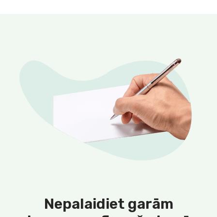
Nepalaidiet garām